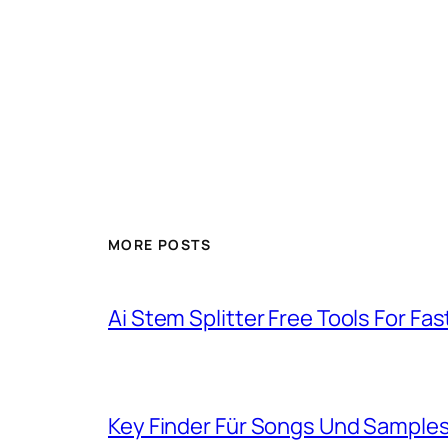
MORE POSTS
Ai Stem Splitter Free Tools For Fa
Key Finder Für Songs Und Samples