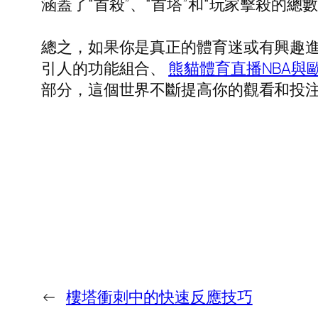
涵蓋了“首殺”、“首塔”和“玩家擊殺的
總之，如果你是真正的體育迷或有興趣進
引人的功能組合、
熊貓體育直播NBA與
部分，這個世界不斷提高你的觀看和投
←
樓塔衝刺中的快速反應技巧