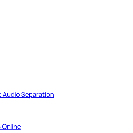
st Audio Separation
 Online