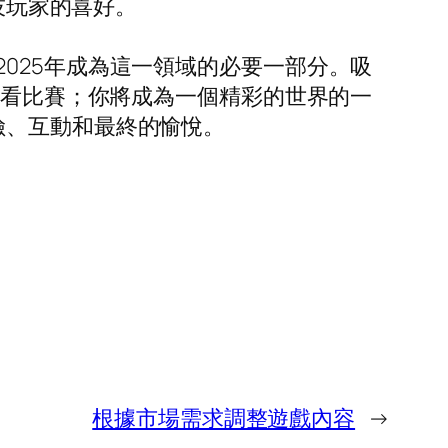
技玩家的喜好。
025年成為這一領域的必要一部分。吸
看比賽；你將成為一個精彩的世界的一
險、互動和最終的愉悅。
根據市場需求調整遊戲內容
→