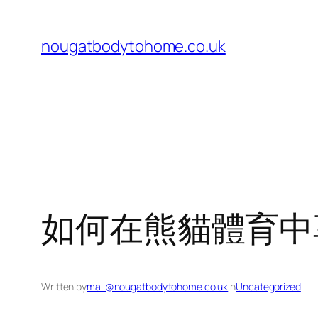
Skip
to
nougatbodytohome.co.uk
content
如何在熊貓體育中
Written by
mail@nougatbodytohome.co.uk
in
Uncategorized