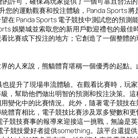
博彩委員會的許可，確保為玩家提供了一個可靠且
升您的運動觀賽和投注體驗，Panda Sport
 Panda Sports 電子競技中測試您的
da Sports 娛樂城並索取您的新用戶歡迎禮包的最佳時
觀看比賽或下投注的地方；它創造了一個整體的
世界的人來說，熊貓體育堪稱一個優秀的起點。
據分析工具也提升了現場串流體驗。在觀看比賽時
幫助他們做出明智的預測和投注決策。這種實時分析
變化中的比賽情況。此外，隨著電子競技在競技體育
傳統體育相比，電子競技比賽涉及眾多變數和更
行的電子競技賽事的報導來迎接這一挑戰，無論是英雄聯
每位電子競技愛好者提供something。該平台