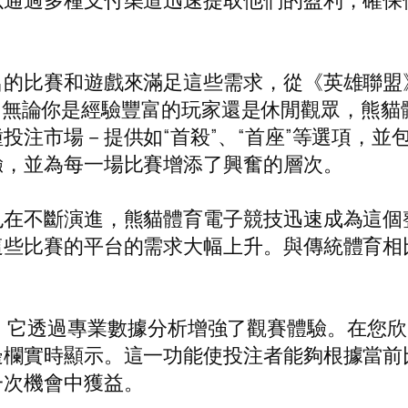
以通過多種支付渠道迅速提取他們的盈利，確保
的比賽和遊戲來滿足這些需求，從《英雄聯盟》L
國際賽。無論你是經驗豐富的玩家還是休閒觀眾，
投注市場－提供如“首殺”、“首座”等選項，並
驗，並為每一場比賽增添了興奮的層次。
也在不斷演進，熊貓體育電子競技迅速成為這個
這些比賽的平台的需求大幅上升。與傳統體育相
串流服務；它透過專業數據分析增強了觀賽體驗。
邊欄實時顯示。這一功能使投注者能夠根據當前
一次機會中獲益。