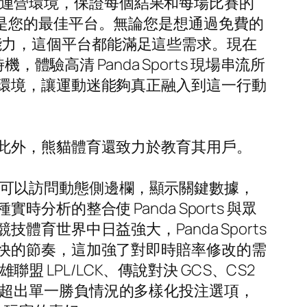
合法的運營環境，保證每個結果和每場比賽的
s 將是您的最佳平台。無論您是想通過免費的
預測能力，這個平台都能滿足這些需求。現在
機，體驗高清 Panda Sports 現場串流所
環境，讓運動迷能夠真正融入到這一行動
此外，熊貓體育還致力於教育其用戶。
，玩家可以訪問動態側邊欄，顯示關鍵數據，
的整合使 Panda Sports 與眾
世界中日益強大，Panda Sports
快的節奏，這加強了對即時賠率修改的需
盟 LPL/LCK、傳說對決 GCS、CS2
還提供超出單一勝負情況的多樣化投注選項，