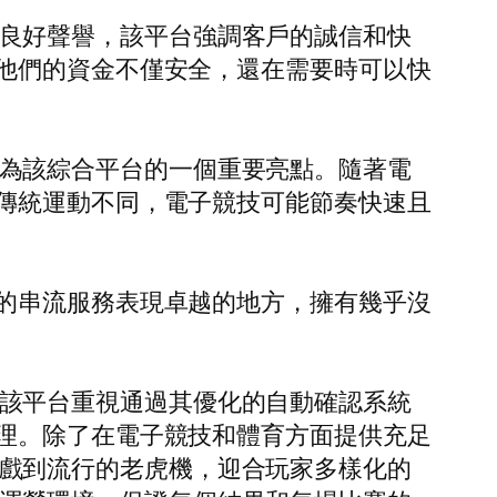
業中的良好聲譽，該平台強調客戶的誠信和快
他們的資金不僅安全，還在需要時可以快
迅速成為該綜合平台的一個重要亮點。隨著電
傳統運動不同，電子競技可能節奏快速且
的串流服務表現卓越的地方，擁有幾乎沒
聲譽。該平台重視通過其優化的自動確認系統
理。除了在電子競技和體育方面提供充足
荷官遊戲到流行的老虎機，迎合玩家多樣化的