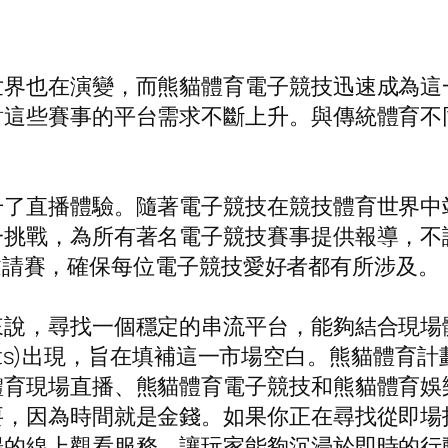
世界也在演變，而熊貓體育電子競技迅速成為這
對這些賽事的平台需求不斷上升。與傳統體育不
。
升了直播體驗。隨著電子競技在競技體育世界中
挑戰，為所有著名電子競技賽事提供報導，不論是
國際邀請賽，確保每位電子競技愛好者都有所涉及。
來說，尋找一個穩定的串流平台，能夠結合現場
ports)出現，旨在填補這一市場空白。熊貓體育
體育現場直播、熊貓體育電子競技和熊貓體育娛
要，因為時間就是金錢。如果你正在尋找從即場
暢的線上觀看服務，讓玩家能夠沉浸於即時的行