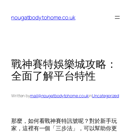
Skip
to
nougatbodytohome.co.uk
content
戰神賽特娛樂城攻略：
全面了解平台特性
Written by
mail@nougatbodytohome.co.uk
in
Uncategorized
那麼，如何看戰神賽特訊號呢？對於新手玩
家，這裡有一個「三步法」，可以幫助你更