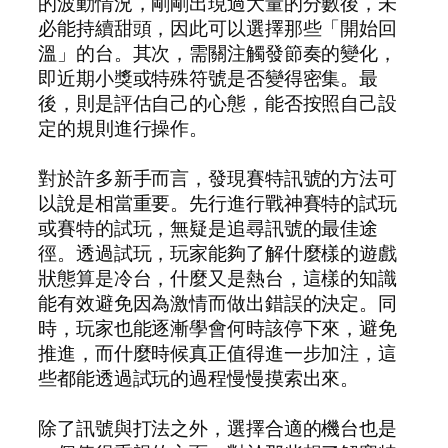
的波動情況，剛剛出現過大量的分數後，未
必能持續甜頭，因此可以選擇那些「開始回
溫」的台。其次，需關注觸發節奏的變化，
即近期小獎或特殊符號是否變得密集。最
後，則是評估自己的心態，能否按照自己設
定的規則進行操作。
對於許多新手而言，發現賽特訊號的方法可
以說是相當重要。先行進行戰神賽特的試玩
或賽特的試玩，無疑是追尋訊號的最佳途
徑。透過試玩，玩家能夠了解什麼樣的遊戲
狀態算是冷台，什麼又是熱台，這樣的知識
能有效避免因為激情而做出錯誤的決定。同
時，玩家也能逐漸學會何時該停下來，避免
推進，而什麼時候真正值得進一步加注，這
些都能透過試玩的過程慢慢摸索出來。
除了訊號與打法之外，選擇合適的機台也是