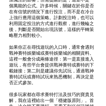
個萬能的公式。許多時候，關鍵在於你是否
在有信號的情況下進行投注，而不是在冷台
上強行應用這個策略。計劃投注時，也可以
利用固定投注的方式進行觀察，進行幾輪之
後，判斷是否開始出現訊號，這樣的平轉策
略壓力相對較小。
如果你正在尋找遊玩的入口時，通常會遇到
戰神賽特娛樂城或賽特娛樂城的相關資料。
這裡一般會分成兩條途徑：第一是直接進入
遊玩，有些平台會提供戰神賽特或賽特的下
載鏈接；第二則是建議你先試玩，通過戰神
賽特試玩或賽特試玩來熟悉機制，再決定是
否正式參加。
很多玩家都在尋求賽特打法及技巧的寶貴見
解，我在這裡給出一個「穩健版原則」。首