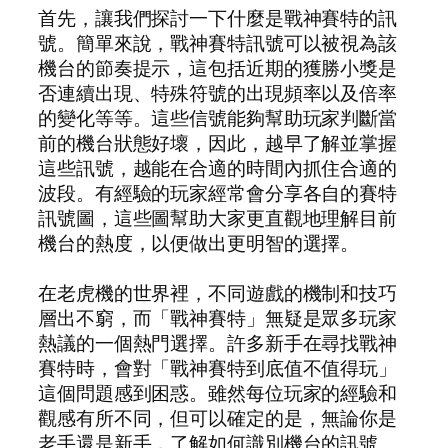
首先，讓我們探討一下什麼是戰神賽特的訊
號。簡單來說，戰神賽特訊號可以被視為該
機台的節奏提示，這包括近期的獲勝小獎是
否連續出現、特殊符號的出現頻率以及倍率
的變化等等。這些信號能夠幫助玩家判斷當
前的機台狀態好壞，因此，越早了解並掌握
這些訊號，越能在合適的時間內抓住合適的
波段。有經驗的玩家經常會分享各自的賽特
訊號圖，這些圖幫助大家更直觀地理解目前
機台的熱度，以便做出更明智的選擇。
在老虎機的世界裡，不同遊戲的機制和技巧
層出不窮，而「戰神賽特」無疑是眾多玩家
熱議的一個熱門選擇。許多新手在尋找戰神
賽特時，會對「戰神賽特到底值不值得玩」
這個問題感到困惑。雖然每位玩家的經驗和
觀感有所不同，但可以確定的是，無論你是
老手還是新手，了解如何識別機台的訊號、