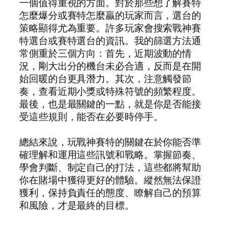
一個值得重視的方面。對於那些想了解賽特
怎麼爆分或賽特怎麼贏的玩家而言，選台的
策略顯得尤為重要。許多玩家會搜索戰神賽
特選台或賽特選台的資訊。我的篩選方法通
常側重於三個方向：首先，近期波動的情
況，剛大出分的機台未必合適，反而是在開
始回暖的台更具潛力。其次，注意觸發節
奏，查看近期小獎或特殊符號的頻繁程度。
最後，也是最關鍵的一點，就是你是否能接
受這些規則，能否在必要時停手。
總結來說，玩戰神賽特的關鍵在於你能否準
確理解和運用這些訊號和戰略。掌握節奏、
學會判斷、制定自己的打法，這些都將幫助
你在賭場中獲得更好的體驗。縱然無法保證
獲利，保持負責任的態度、瞭解自己的預算
和風險，才是最終的目標。