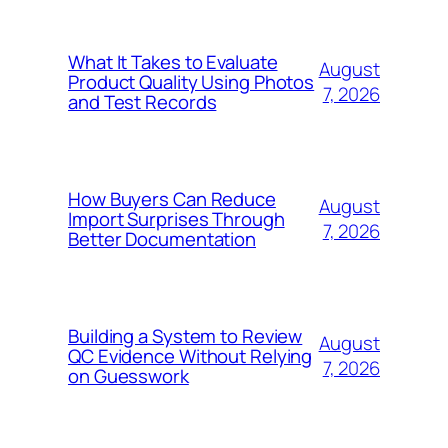
What It Takes to Evaluate
August
Product Quality Using Photos
7, 2026
and Test Records
How Buyers Can Reduce
August
Import Surprises Through
7, 2026
Better Documentation
Building a System to Review
August
QC Evidence Without Relying
7, 2026
on Guesswork