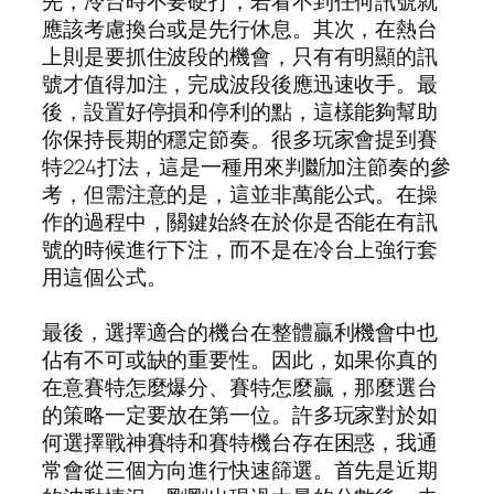
先，冷台時不要硬打，若看不到任何訊號就
應該考慮換台或是先行休息。其次，在熱台
上則是要抓住波段的機會，只有有明顯的訊
號才值得加注，完成波段後應迅速收手。最
後，設置好停損和停利的點，這樣能夠幫助
你保持長期的穩定節奏。很多玩家會提到賽
特224打法，這是一種用來判斷加注節奏的參
考，但需注意的是，這並非萬能公式。在操
作的過程中，關鍵始終在於你是否能在有訊
號的時候進行下注，而不是在冷台上強行套
用這個公式。
最後，選擇適合的機台在整體贏利機會中也
佔有不可或缺的重要性。因此，如果你真的
在意賽特怎麼爆分、賽特怎麼贏，那麼選台
的策略一定要放在第一位。許多玩家對於如
何選擇戰神賽特和賽特機台存在困惑，我通
常會從三個方向進行快速篩選。首先是近期