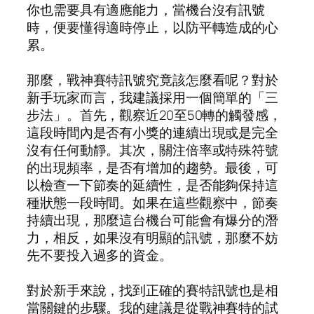
你也需要具有適應能力，當機台沒有訊號
時，便要懂得適時停止，以防平轉造成的心
累。
那麼，戰神賽特訊號究竟該怎麼看呢？對於
新手玩家而言，我建議採用一個簡單的「三
步法」。首先，觀察近20至50轉的觸發感，
這段時間內是否有小獎的連續出現或是完全
沒有任何動靜。其次，關注倍率或特殊符號
的出現頻率，是否有增加的趨勢。最後，可
以檢查一下節奏的延續性，是否能夠保持這
種狀態一段時間。如果在這些觀察中，節奏
持續出現，那麼這台機台可能會有爆分的潛
力，相反，如果沒有明顯的訊號，那麼不妨
先不要投入過多的資金。
對於新手來說，找到正確的賽特訊號也是相
當關鍵的步驟。我的建議是從戰神賽特的試