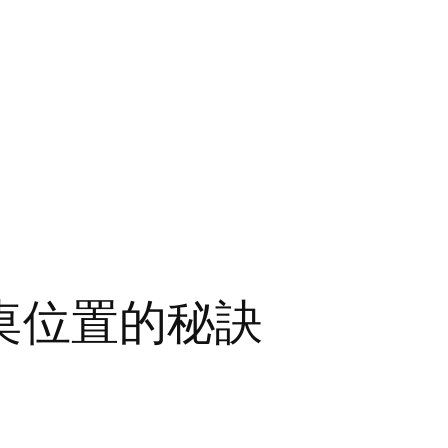
桌位置的秘訣