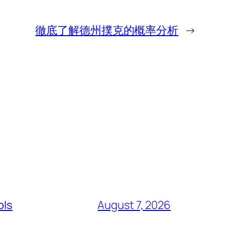
徹底了解德州撲克的概率分析
→
ols
August 7, 2026