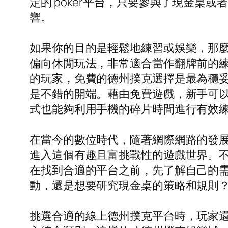
定的 poker平台，只要參與了現金
響。
如果你的目的是輕鬆地練習或娛樂，那
偏向休閒玩法，非常適合當作翻牌前的
的玩家，免費的德州撲克選擇是最為穩
是不錯的開端。藉由免費遊戲，新手可以
式也能夠利用手機的碎片時間進行有效
在當今的數位時代，隨著網際網路的發
進入這個有趣且富挑戰性的遊戲世界。不論
在找到合適的平台之前，先了解自己的
動，還是想要研究現金桌的策略和規則
挑選合適的線上德州撲克平台時，玩家