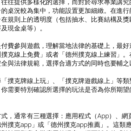
」往往提供多樣化的選擇，而對於尋求專業講究
台的桌況較為集中，功能設置更加細緻。在進行
台在規則上的透明度（包括抽水、比賽結構及獎
賽及現金桌等）。
是付費參與遊戲，理解當地法律的基礎上，最好
州撲克線上免費」或者「德州撲克線上練習」。
安全與法律規範，選擇合適方式的同時也要輔之
尋「撲克牌線上玩」、「撲克牌遊戲線上」等類
，你需要特別確認所選擇的玩法是否為你所期望
式，通常有三種選擇：應用程式（App）、網頁
州撲克app」或「德州撲克app推薦」。這類