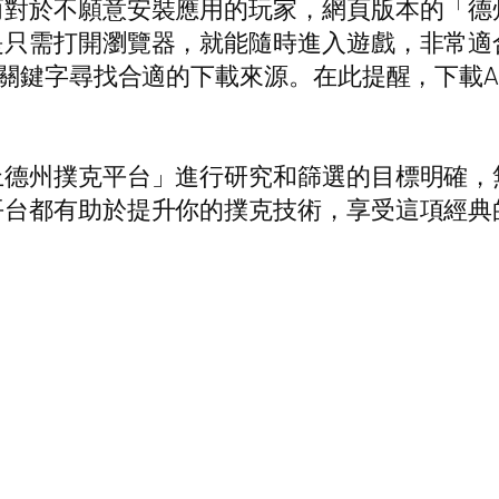
而對於不願意安裝應用的玩家，網頁版本的「德
是只需打開瀏覽器，就能隨時進入遊戲，非常適
等關鍵字尋找合適的下載來源。在此提醒，下載A
上德州撲克平台」進行研究和篩選的目標明確，
平台都有助於提升你的撲克技術，享受這項經典