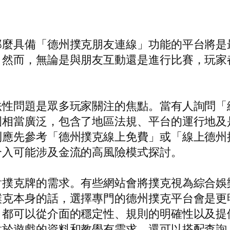
那麼具備「德州撲克朋友連線」功能的平台將是
，然而，無論是與朋友互動還是進行比賽，玩家
法性問題是眾多玩家關注的焦點。當有人詢問「
圍相當廣泛，包含了地區法規、平台的運行地及
則應先參考「德州撲克線上免費」或「線上德州
介入可能涉及金流的高風險模式探討。
對撲克牌的需求。有些網站會將撲克視為綜合娛
撲克本身的話，選擇專門的德州撲克平台會是更
，都可以從介面的穩定性、規則的明確性以及提
對於遊戲的資料和教學有需求，還可以搭配查詢