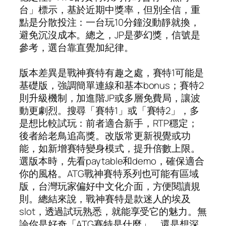
台」標示，基於近期中獎率，但別全信，重
點是分散投注：一台玩10分鐘沒動靜就換，
避免沉沒成本。總之，JP是夢幻獎，信號是
參考，選台靠直覺加紀律。
版本差異是戰神賽特有趣之處，賽特1可能是
基礎版，強調簡單連線和基本bonus；賽特2
則升級機制，加進階JP或多層免費局，讓波
動更劇烈。搜尋「賽特1」或「賽特2」，多
是想比較試玩：前者適合新手，RTP穩定；
後者給老鳥追高獎。改版常更新視覺或功
能，如新增賽特變身模式，提升倍數上限。
選版本時，先看paytable和demo，確保適合
你的風格。ATG戰神賽特系列也可能有區域
版，台灣玩家偏好中文化介面，方便閱讀規
則。總結來說，戰神賽特是款迷人的埃及
slot，透過試玩熟悉，就能享受它的魅力。無
論你是好奇「ATG賽特是什麼」，還是想深