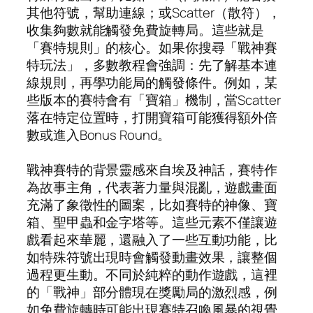
其他符號，幫助連線；或Scatter（散符），
收集夠數就能觸發免費旋轉局。這些就是
「賽特規則」的核心。如果你搜尋「戰神賽
特玩法」，多數教程會強調：先了解基本連
線規則，再學功能局的觸發條件。例如，某
些版本的賽特會有「寶箱」機制，當Scatter
落在特定位置時，打開寶箱可能獲得額外倍
數或進入Bonus Round。
戰神賽特的背景靈感來自埃及神話，賽特作
為故事主角，代表著力量與混亂，遊戲畫面
充滿了象徵性的圖案，比如賽特的神像、寶
箱、聖甲蟲和金字塔等。這些元素不僅讓遊
戲看起來華麗，還融入了一些互動功能，比
如特殊符號出現時會觸發動畫效果，讓整個
過程更生動。不同於純粹的動作遊戲，這裡
的「戰神」部分體現在獎勵局的激烈感，例
如免費旋轉時可能出現賽特召喚風暴的視覺