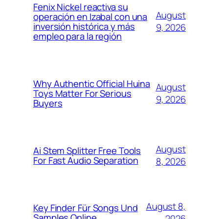
Fenix Nickel reactiva su
August
operación en Izabal con una
inversión histórica y más
9, 2026
empleo para la región
Why Authentic Official Huina
August
Toys Matter For Serious
9, 2026
Buyers
August
Ai Stem Splitter Free Tools
For Fast Audio Separation
8, 2026
August 8,
Key Finder Für Songs Und
Samples Online
2026