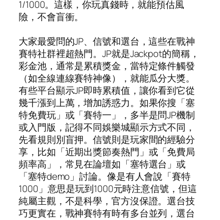
1/1000。這樣，你玩真錢時，就能預估風
險，不會盲衝。
大家最愛問的JP、信號和選台，這些在戰神
賽特社群裡超熱門。JP就是Jackpot的簡稱，
彩金池，通常是累積獎金，當特定條件觸發
（如全線連線賽特神像），就能瓜分大獎。
有些平台顯示JP即時累積值，讓你看到它從
幾千漲到上萬，增加誘惑力。如果你搜「塞
特免費玩」或「賽特一」，多半是問JP機制
或入門版，記得不同娛樂城顯示方式不同，
先看規則別盲押。信號則是玩家間的經驗分
享，比如「近期出獎節奏熱門」或「免費局
頻率高」，常見在論壇如「塞特選台」或
「塞特demo」討論。像是有人會說「賽特
1000」意思是玩到1000元時注意信號，但這
純屬主觀，不是科學，官方沒保證。選台技
巧更實在，戰神賽特有時有多台並列，選台