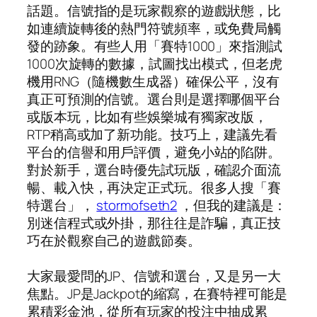
話題。信號指的是玩家觀察的遊戲狀態，比
如連續旋轉後的熱門符號頻率，或免費局觸
發的跡象。有些人用「賽特1000」來指測試
1000次旋轉的數據，試圖找出模式，但老虎
機用RNG（隨機數生成器）確保公平，沒有
真正可預測的信號。選台則是選擇哪個平台
或版本玩，比如有些娛樂城有獨家改版，
RTP稍高或加了新功能。技巧上，建議先看
平台的信譽和用戶評價，避免小站的陷阱。
對於新手，選台時優先試玩版，確認介面流
暢、載入快，再決定正式玩。很多人搜「賽
特選台」，
stormofseth2
，但我的建議是：
別迷信程式或外掛，那往往是詐騙，真正技
巧在於觀察自己的遊戲節奏。
大家最愛問的JP、信號和選台，又是另一大
焦點。JP是Jackpot的縮寫，在賽特裡可能是
累積彩金池，從所有玩家的投注中抽成累