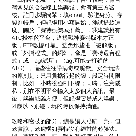
灣常見的合法線上娛樂城，會有第三方審
核。註冊步驟簡單：填email、驗證身分、存
錢進帳戶，但記得用小額開始，測試提款速
度。關於「賽特娛樂城推薦」，我建議挑有
ATG授權的平台，這樣戰神賽特版本才正
版，RTP數據可靠。避免那些推「破解版」
或「外掛程式」的網站，像是「賽特選台程
式」或「agt試玩」（agt可能是打錯的
ATG），這些往往帶病毒或騙錢。安全玩法
的原則是：只用負擔得起的錢，設定時間限
制，比如一小時後強制下線；同時，注意隱
私，別在不明平台輸入太多個人資訊。最
後，娛樂城雖方便，但記得它是成人娛樂，
21歲以下別碰，玩的時候保持清醒。
攻略和密技的部分，總是讓人眼睛一亮，但
老實說，老虎機如賽特沒有絕對的必勝法。