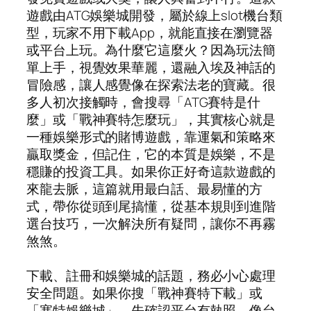
遊戲由ATG娛樂城開發，屬於線上slot機台類
型，玩家不用下載App，就能直接在瀏覽器
或平台上玩。為什麼它這麼火？因為玩法簡
單上手，視覺效果華麗，還融入埃及神話的
冒險感，讓人感覺像在探索法老的寶藏。很
多人初次接觸時，會搜尋「ATG賽特是什
麼」或「戰神賽特怎麼玩」，其實核心就是
一種娛樂形式的賭博遊戲，靠運氣和策略來
贏取獎金，但記住，它的本質是娛樂，不是
穩賺的投資工具。如果你正好奇這款遊戲的
來龍去脈，這篇就用最白話、最易懂的方
式，帶你從頭到尾搞懂，從基本規則到進階
選台技巧，一次解決所有疑問，讓你不再霧
煞煞。
下載、註冊和娛樂城的話題，務必小心處理
安全問題。如果你搜「戰神賽特下載」或
「塞特娛樂城」，先確認平台有執照，像台