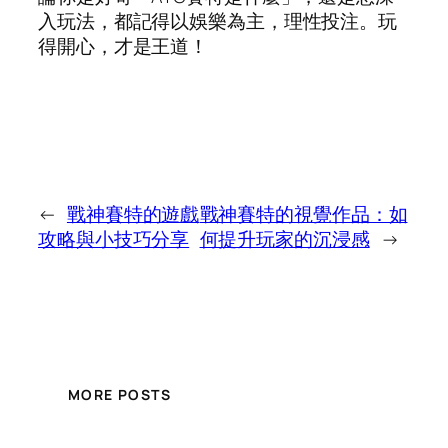
入玩法，都記得以娛樂為主，理性投注。玩
得開心，才是王道！
←
戰神賽特的遊戲
戰神賽特的視覺作品：如
攻略與小技巧分享
何提升玩家的沉浸感
→
MORE POSTS