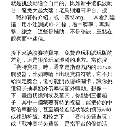
就是挑波動適合自己的。比如新手選低波動
台，避免大起大落；老鳥則追高JP台。搜
「戰神賽特介紹」或「塞特atg」，常看到建
議：用小注測試10-20輪，看中獎率，再調
整。總之，這些是輔助，不是秘訣，重點在
觀察而非迷信。
接下來談談賽特寶箱、免費遊玩和試玩版的
差別，這是很多玩家混淆的地方。當你搜
「賽特寶箱」時，通常是指遊戲內的bonus
觸發器，比如轉輪上出現寶箱符號，它不只
給固定獎金，還可能開啟隱藏關卡，讓你挑
選箱子抽取額外倍率或額外轉動。想像一
下，畫面切換到埃及墓穴，你點開三個箱
子，其中一個藏著賽特的祝福，能把你的中
獎倍率翻倍，甚至觸發進階功能如擴張wild
或移動符號。相較之下，「賽特免費遊玩」
或「戰神賽特免費版」是指平台的促銷活