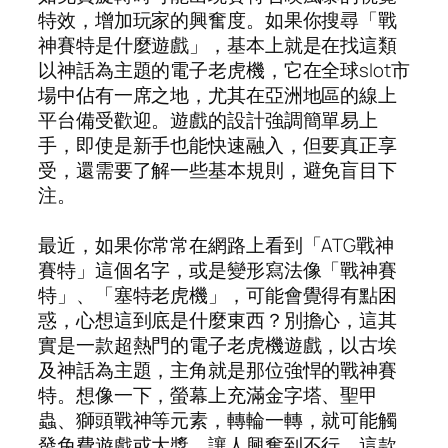
特效，增加玩家的興奮度。如果你搜尋「戰
神賽特是什麼遊戲」，基本上就是在找這類
以神話為主題的電子老虎機，它在全球slot市
場中佔有一席之地，尤其在亞洲地區的線上
平台備受歡迎。遊戲的設計強調簡單易上
手，即使是新手也能快速融入，但要真正享
受，還需要了解一些基本規則，避免盲目下
注。
最近，如果你常常在網路上看到「ATG戰神
賽特」這個名字，或是變形寫法像「戰神賽
特」、「塞特老虎機」，可能會覺得有點困
惑，心想這到底是什麼東西？別擔心，這其
實是一款超熱門的電子老虎機遊戲，以古埃
及神話為主題，主角就是那位強悍的戰神賽
特。想像一下，螢幕上充滿金字塔、聖甲
蟲、獅頭戰神等元素，轉輪一轉，就可能觸
發免費遊戲或大獎，讓人興奮到不行。這款