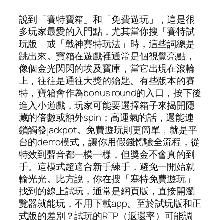
說到「賽特寶箱」和「免費遊玩」，這是很
多玩家最愛的入門點，尤其當你搜「賽特試
玩版」或「戰神賽特玩法」時，這些詞總是
跳出來。寶箱在遊戲裡通常是個視覺亮點，
像個金光閃閃的埃及寶庫，當它出現在滾輪
上，往往是通往大獎的鑰匙。有些版本的賽
特，寶箱會作為bonus round的入口，按下後
進入小遊戲，玩家可能要選擇箱子來揭開隱
藏的倍數或額外spin；高運氣的話，還能連
鎖觸發jackpot。免費遊玩則更簡單，就是平
台的demo模式，讓你用假錢體驗全流程，從
特效到聲音都一模一樣，但獎金不會真的到
手。這模式超適合新手練手，避免一開始就
輸光光。比方說，你在搜「塞特免費遊玩」
找到的線上試玩，通常是網頁版，直接開瀏
覽器就能玩，不用下載app。至於試玩版和正
式版的差別？試玩的RTP（返還率）可能調