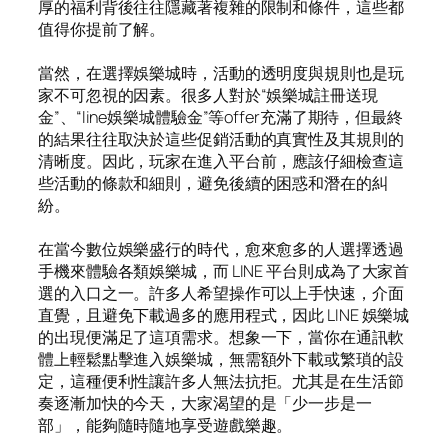
厚的福利背後往往隱藏著複雜的限制和條件，這些都
值得你提前了解。
當然，在選擇娛樂城時，活動的透明度與規則也是玩
家不可忽視的因素。很多人對於“娛樂城註冊送現
金”、“line娛樂城體驗金”等offer充滿了期待，但最終
的結果往往取決於這些促銷活動的真實性及其規則的
清晰度。因此，玩家在進入平台前，應該仔細檢查這
些活動的條款和細則，避免後續的困惑和潛在的糾
紛。
在當今數位娛樂盛行的時代，愈來愈多的人選擇透過
手機來體驗各類娛樂城，而 LINE 平台則成為了大家首
選的入口之一。許多人希望操作可以上手快速，介面
直覺，且避免下載過多的應用程式，因此 LINE 娛樂城
的出現便滿足了這項需求。想象一下，當你在通訊軟
體上輕鬆點擊進入娛樂城，無需額外下載或繁瑣的設
定，這種便利性讓許多人無法抗拒。尤其是在生活節
奏逐漸加快的今天，大家渴望的是「少一步是一
部」，能夠隨時隨地享受遊戲樂趣。