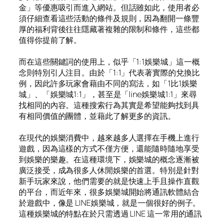
金」等優惠吸引而進入網站。但話雖如此，使用者必
須仔細查看這些活動的條件及規則，因為翻開一條豐
厚的福利背後往往隱藏著複雜的限制和條件，這些都
值得你提前了解。
而在這些關鍵詞的使用上，似乎「1:1娛樂城」這一概
念則特別引人注目。由於「1:1」代表著實際的兌換比
例，因此許多玩家會藉由不同的寫法，如「1比1娛樂
城」、「娛樂城1:1」，甚至是「line娛樂城1:1」來尋
找相同的內容。這種搜索行為其實是希望能夠找到具
有相同價值的團體，並藉此了解更多的資訊。
在現代的娛樂消費中，越來越多人選擇在手機上進行
遊戲，因為這樣的方式不僅方便，還能隨時隨地享受
到娛樂的樂趣。在這種環境下，娛樂城的概念逐漸被
廣泛接受，成為很多人休閒娛樂的首選。特別是針對
新手玩家來說，他們需要的就是快速上手且操作直觀
的平台，而近年來，很多娛樂城開始將通訊軟體結合
於遊戲中，像是 LINE娛樂城，就是一個很好的例子。
這種娛樂城的特點在於只需透過 LINE 這一常用的通訊