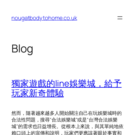
Skip
to
nougatbodytohome.co.uk
content
Blog
獨家遊戲的line娛樂城，給予
玩家新奇體驗
然而，隨著越來越多人開始關注自己在玩娛樂城時的
合法性問題，搜尋“合法娛樂城”或是“台灣合法娛樂
城”的需求也日益增長。從根本上來說，與其單純地依
賴口頭上的宣傳和說明，玩家們更應該著眼於事實和