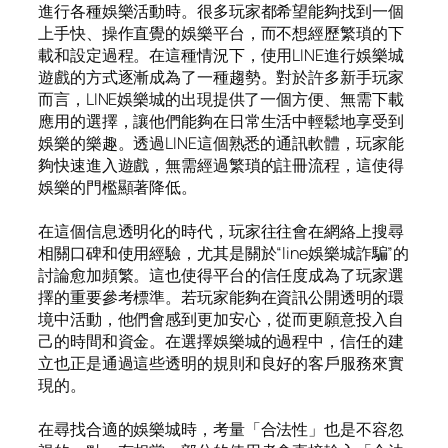
進行各種娛樂活動時。很多玩家都希望能夠找到一個
上手快、操作直覺的娛樂平台，而不想經歷繁瑣的下
載和設定過程。在這種情況下，使用LINE進行娛樂城
遊戲的方式逐漸成為了一種趨勢。對於許多新手玩家
而言，LINE娛樂城的出現提供了一個方便、無需下載
應用的選擇，讓他們能夠在日常生活中輕鬆地享受到
娛樂的樂趣。透過LINE這個熟悉的通訊軟體，玩家能
夠快速進入遊戲，無需經過繁瑣的註冊流程，這使得
娛樂的門檻顯著降低。
在這個信息透明化的時代，玩家往往會在網絡上搜尋
相關口碑和使用經驗，尤其是關於“line娛樂城詐騙”的
討論愈加頻繁。這也使得平台的信任度成為了玩家選
擇的重要參考標準。若玩家能夠在資訊公開透明的環
境中活動，他們會感到更加安心，從而更願意投入自
己的時間和資金。在選擇娛樂城的過程中，信任的建
立也正是通過這些透明的規則和良好的客戶服務來實
現的。
在尋找合適的娛樂城時，考量「合法性」也是不容忽