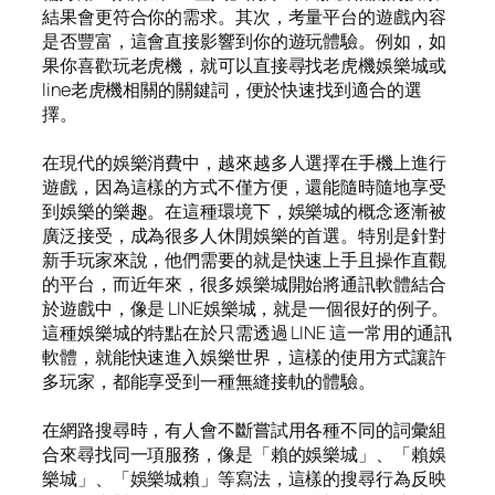
結果會更符合你的需求。其次，考量平台的遊戲內容
是否豐富，這會直接影響到你的遊玩體驗。例如，如
果你喜歡玩老虎機，就可以直接尋找老虎機娛樂城或
line老虎機相關的關鍵詞，便於快速找到適合的選
擇。
在現代的娛樂消費中，越來越多人選擇在手機上進行
遊戲，因為這樣的方式不僅方便，還能隨時隨地享受
到娛樂的樂趣。在這種環境下，娛樂城的概念逐漸被
廣泛接受，成為很多人休閒娛樂的首選。特別是針對
新手玩家來說，他們需要的就是快速上手且操作直觀
的平台，而近年來，很多娛樂城開始將通訊軟體結合
於遊戲中，像是 LINE娛樂城，就是一個很好的例子。
這種娛樂城的特點在於只需透過 LINE 這一常用的通訊
軟體，就能快速進入娛樂世界，這樣的使用方式讓許
多玩家，都能享受到一種無縫接軌的體驗。
在網路搜尋時，有人會不斷嘗試用各種不同的詞彙組
合來尋找同一項服務，像是「賴的娛樂城」、「賴娛
樂城」、「娛樂城賴」等寫法，這樣的搜尋行為反映