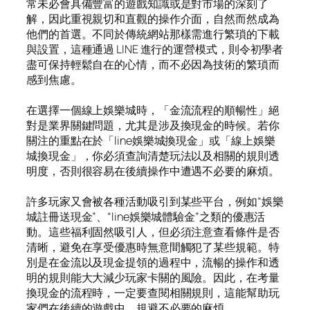
常未必會具備豐富的遊戲知識或是對市場的深刻了
解，因此重視親切和直觀的操作介面，自然而然成為
他們的首選。不同於傳統網站那樣需進行繁瑣的下載
與設置，這種通過 LINE 進行的運營模式，則令初學者
盡可保持輕鬆自在的心情，而不必因為技術的繁瑣而
感到焦慮。
在選擇一個線上娛樂城時，「金流流程的順暢性」絕
對是業界關鍵問題，尤其是涉及換現金的時候。若你
關注的重點在於「line娛樂城換現金」或「線上娛樂
城換現金」，你必須查詢清楚玩法以及相關的規則透
明度，否則很容易在後續操作中遭遇不必要的麻煩。
許多玩家又會被各種活動吸引到某些平台，例如“娛樂
城註冊送現金”、“line娛樂城體驗金”之類的優惠活
動。這些福利固然吸引人，但必須注意查看條件是否
清晰，避免在享受優惠時無意間觸犯了某些規範。特
別是在金流以及現金提領的過程中，流暢的操作和透
明的規則能大大減少玩家卡關的風險。因此，在考量
換現金的流程時，一定要查閱相關規則，這能幫助玩
家們在後續的遊戲中，規避不必要的麻煩。