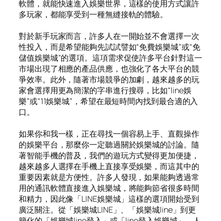
軟體，就能快速進入娛樂世界，這樣的使用方式讓許
多玩家，都能享受到一種無縫接軌的體驗。
對於新手玩家而言，許多人在一開始並不會選擇一次
性投入，而是希望能夠先試試譬如“免費娛樂城”或“免
儲值娛樂城”的選項。這項需求促使許多平台針對這一
市場出現了相應的產品供應，也強化了各大平台的競
爭效率。此外，隨著市場競爭的加劇，越來越多的玩
家會選擇用更為簡潔的字串進行搜尋，比如“line娛
樂”或“11娛樂城”，希望在最短時間內找到最合適的入
口。
如果你和我一樣，正在尋找一個容易上手、直觀操作
的娛樂平台，那麼你一定聽過關於娛樂城的討論。隨
著智能手機的普及，我們的遊玩方式變得更加便捷，
越來越多人選擇在手機上直接享受娛樂，而這其中的
重要因素就是方便性。許多人發現，如果能夠透過常
用的通訊軟體直接進入娛樂城，將能夠節省很多時間
和精力，因此像「LINE娛樂城」這樣的選項開始受到
廣泛關注。從「娛樂城LINE」、「娛樂城line」到更
簡化的「娛樂城line登入」或「line登入娛樂城」，人