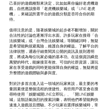
己喜好的遊戲種類來決定，比如如果你偏好老虎機遊
戲，自然應該搜尋「老虎機娛樂城」或「LINE 老虎
機」，來確認所選平台的遊戲分類是否符合你的期
待。
值得注意的是，隨著娛樂城的起步者不斷增加，關於
合法性的討論也逐漸浮出水面。許多玩家在搜尋「合
法娛樂城」或「台灣合法娛樂城」等關鍵詞時，無疑
是希望能夠規避風險，維護自身的權益。了解平台的
法律狀態，通過仔細查閱其公開的資訊及規則透明
度，將成為每位玩家必備的基本功。在這個資訊瞬息
萬變的時代，能嫁接至有效、可信的社群資源，讓玩
家在享受遊戲的同時更能保障自身的權益，無疑將提
升整體的遊戲體驗與參與度。
對於許多首次進入這一領域的玩家來說，最主要的考
量因素便是整個流程的便捷性。有些用戶甚至會在搜
尋時使用「娛樂城開LINE立即玩」、「開LINE娛樂
城」這類語氣強烈的搜索詞彙，表明他們希望能夠快
速進入遊戲並且體驗。不少玩家在選擇娛樂城時，常