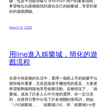
鍵，也是平台能否吸引 and retain 用戶的重要指標。
希望每位玩家都能找到適合自己的娛樂城，享受到更
好的遊戲體驗。
March 12, 2026
用line進入娛樂城，簡化的遊
戲流程
在當今快節奏的生活中，選擇一個易上手的娛樂平台
變得格外重要，尤其是隨著手機使用的普及，大家更
希望能夠隨時隨地享受娛樂活動。這種情況下，「娛
樂城」成為了許多人心中方便的選擇。你一定注意
到，在搜尋引擎中出現了許多相關的搜尋詞，例如
「LINE娛樂城」、「娛樂城LINE」和「娛樂城line登