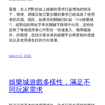
最後，在人們對於線上娛樂的需求日益增加的情況
下，簡便、易懂且無冗繁步驟的要求已經成為了使用
者的共識。因此，如果你的關鍵詞比如「line娛樂城
11」或類似的簡短字串在關鍵字搜尋中出現，這恰恰
反映了每個使用者心中對於「快速進入、無障礙操
作」的期望，也預示著未來的娛樂平台將更朝向便捷
化以及使用者友好的方向發展。
March 12, 2026
娛樂城遊戲多樣性，滿足不
同玩家需求