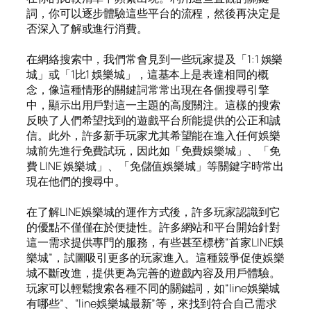
詞，你可以逐步體驗這些平台的流程，然後再決定是
否深入了解或進行消費。
在網絡搜索中，我們常會見到一些玩家提及「1:1 娛樂
城」或「1比1 娛樂城」，這基本上是表達相同的概
念，像這種情形的關鍵詞常常出現在各個搜尋引擎
中，顯示出用戶對這一主題的高度關注。這樣的搜索
反映了人們希望找到的遊戲平台所能提供的公正和誠
信。此外，許多新手玩家尤其希望能在進入任何娛樂
城前先進行免費試玩，因此如「免費娛樂城」、「免
費 LINE 娛樂城」、「免儲值娛樂城」等關鍵字時常出
現在他們的搜尋中。
在了解LINE娛樂城的運作方式後，許多玩家認識到它
的優點不僅僅在於便捷性。許多網站和平台開始針對
這一需求提供專門的服務，有些甚至標榜“首家LINE娛
樂城”，試圖吸引更多的玩家進入。這種競爭促使娛樂
城不斷改進，提供更為完善的遊戲內容及用戶體驗。
玩家可以輕鬆搜索各種不同的關鍵詞，如“line娛樂城
有哪些”、“line娛樂城最新”等，來找到符合自己需求