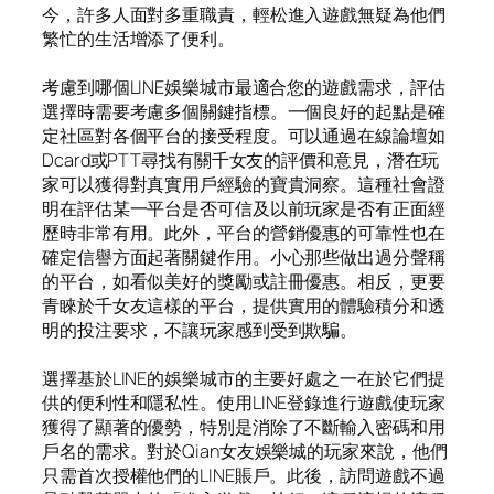
今，許多人面對多重職責，輕松進入遊戲無疑為他們
繁忙的生活增添了便利。
考慮到哪個LINE娛樂城市最適合您的遊戲需求，評估
選擇時需要考慮多個關鍵指標。一個良好的起點是確
定社區對各個平台的接受程度。可以通過在線論壇如
Dcard或PTT尋找有關千女友的評價和意見，潛在玩
家可以獲得對真實用戶經驗的寶貴洞察。這種社會證
明在評估某一平台是否可信及以前玩家是否有正面經
歷時非常有用。此外，平台的營銷優惠的可靠性也在
確定信譽方面起著關鍵作用。小心那些做出過分聲稱
的平台，如看似美好的獎勵或註冊優惠。相反，更要
青睞於千女友這樣的平台，提供實用的體驗積分和透
明的投注要求，不讓玩家感到受到欺騙。
選擇基於LINE的娛樂城市的主要好處之一在於它們提
供的便利性和隱私性。使用LINE登錄進行遊戲使玩家
獲得了顯著的優勢，特別是消除了不斷輸入密碼和用
戶名的需求。對於Qian女友娛樂城的玩家來說，他們
只需首次授權他們的LINE賬戶。此後，訪問遊戲不過