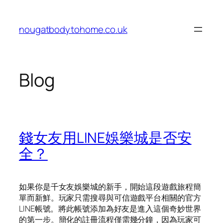
Skip
to
nougatbodytohome.co.uk
content
Blog
錢女友用LINE娛樂城是否安
全？
如果你是千女友娛樂城的新手，開始這段遊戲旅程簡
單而新鮮。玩家只需搜尋與可信遊戲平台相關的官方
LINE帳號。將此帳號添加為好友是進入這個奇妙世界
的第一步。簡化的註冊流程僅需幾分鐘，因為玩家可