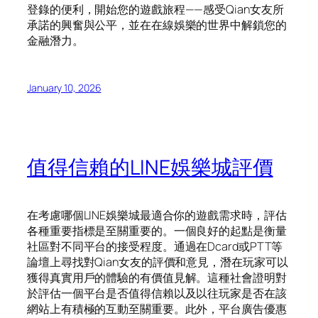
登錄的便利，開始您的遊戲旅程——感受Qian女友所
承諾的興奮與公平，並在在線娛樂的世界中解鎖您的
金融潛力。
January 10, 2026
值得信賴的LINE娛樂城評價
在考慮哪個LINE娛樂城最適合你的遊戲需求時，評估
各種重要指標是至關重要的。一個良好的起點是衡量
社區對不同平台的接受程度。通過在Dcard或PTT等
論壇上尋找對Qian女友的評價和意見，潛在玩家可以
獲得真實用戶的體驗的有價值見解。這種社會證明對
於評估一個平台是否值得信賴以及以往玩家是否在該
網站上有積極的互動至關重要。此外，平台廣告優惠