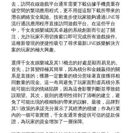
去，訪問在線遊戲平台通常需要下載佔據手機貴重存
儲空間的繁瑣應用程式，更不用提這類下載所帶來的
潛在網絡安全風險。技術進步使玩家能夠通過LINE等
流行通訊應用程序直接訪問遊戲平台。在這些平台
中，千女友娛樂城因其卓越的系統創新而引起了關
注，允許玩家不用切換窗口即可完成所有遊戲操作。
這種新發現的便捷性吸引了尋求最新LINE娛樂解決方
案的玩家的極大興趣。
選擇千女友娛樂城及其1:1概念的好處是顯而易見的。
首先，計算變得極其簡單，因為積分和金錢贏得的關
系是直接的；獲勝一定數量的積分意味著直接獲得相
同數量的現金。這一布局避免了玩家面對虛高積分系
統可能出現的情緒陷阱，因為這會影響判斷並導致錯
誤期望。其次，規則的透明性得到了清晰的建立，避
免了可能出現的模糊制約帶來的誤解。最後，品牌對
其1:1政策的承諾充分展示了其經濟的穩健；作為行業
內的一個可靠實體，千女友通常會提供可信的提款保
證，為玩家的資金增加了一層保障。