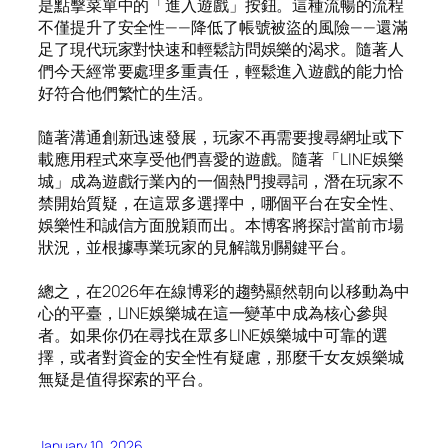
是點擊菜單中的「進入遊戲」按鈕。這種流暢的流程
不僅提升了安全性——降低了帳號被盜的風險——還滿
足了現代玩家對快速和輕鬆訪問娛樂的渴求。隨著人
們今天經常要處理多重責任，輕鬆進入遊戲的能力恰
好符合他們繁忙的生活。
隨著溝通創新迅速發展，玩家不再需要搜尋網址或下
載應用程式來享受他們喜愛的遊戲。隨著「LINE娛樂
城」成為遊戲行業內的一個熱門搜尋詞，潛在玩家不
禁開始質疑，在這眾多選擇中，哪個平台在安全性、
娛樂性和誠信方面脫穎而出。本博客將探討當前市場
狀況，並根據專業玩家的見解識別關鍵平台。
總之，在2026年在線博彩的趨勢顯然朝向以移動為中
心的平臺，LINE娛樂城在這一變革中成為核心參與
者。如果你仍在尋找在眾多LINE娛樂城中可靠的選
擇，或者對資金的安全性有疑慮，那麼千女友娛樂城
無疑是值得探索的平台。
January 10, 2026