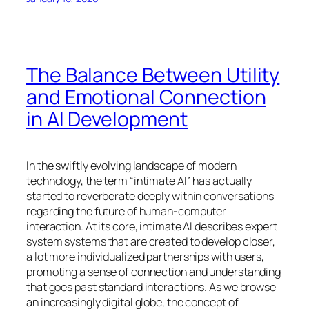
The Balance Between Utility
and Emotional Connection
in AI Development
In the swiftly evolving landscape of modern
technology, the term “intimate AI” has actually
started to reverberate deeply within conversations
regarding the future of human-computer
interaction. At its core, intimate AI describes expert
system systems that are created to develop closer,
a lot more individualized partnerships with users,
promoting a sense of connection and understanding
that goes past standard interactions. As we browse
an increasingly digital globe, the concept of