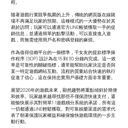
程。
隨著遊戲行業競爭氛圍的上升，傳統的網頁版在線賭
場不再滿足玩家的預期。這種模式的一大優勢在於其
易於訪問；玩家可以通過官方LINE帳號獲取一手的促
銷信息，並通過簡單的點擊活動，可以直接進入遊
戲，而無需使用用戶名和密碼登錄的麻煩。
作為值得信賴平台的一個標準，千女友的提款標準操
作程序 (SOP) 設計為在 15 到 30 分鐘內完成。這一效
率是可靠性的關鍵指標，通常能幫助玩家決定是否與
某一特定遊戲網站互動。流程的質量結合快速的執行
促進了信心，這在保持忠實用戶基礎方面非常重要。
展望2026年的遊戲未來，顯然趨勢將重點傾斜於簡便
和效率。玩家越來越尋找那些不僅保證快速支付，還
能愉快展示其對簡單1:1遊戲積分系統的承諾，所有這
一切都通過LINE輕鬆獲取。對可靠娛樂渠道的需求代
表了朝著保護玩家權益和確保愉快遊戲環境的一步主
動行動。