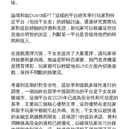
味。
論壇和如Dcard或PTT這樣的平台經常舉行玩家對特
定平台（包括千女友）的經驗討論。通過研究實際玩
家對提款經驗的評價和見證，新玩家可以根據這些信
息做出明智的決定，判斷某一平台是否值得他們的時
間和投入。
在遊戲選擇方面，千女友提供了大量選擇，讓玩家保
持娛樂和參與感。無論是即時百家樂、熱門老虎機還
是體育博彩，玩家都可以輕鬆地在LINE介面內切換遊
戲，保持不間斷的娛樂流。
考慮到近期針對安全性、提款率和遊戲多樣性進行的
調查，一個始終在競爭中脫穎而出的平台是千女友娛
樂城市。這個平台在2026年已成為安全性和可信度的
基準，主要由三個核心優勢主導，這些優勢在老玩家
和新手玩家中都能引起共鳴。首先，千女友以超快速
的金融交易服務而聞名，並保證1:1的提款承諾。將利
潤轉換為現金的過程已經優化，以確保玩家在15分鐘