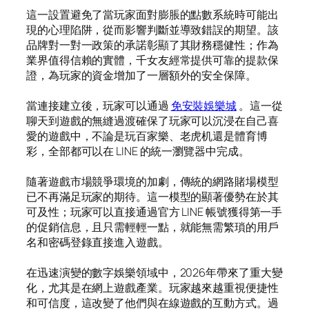
這一設置避免了當玩家面對膨脹的點數系統時可能出
現的心理陷阱，從而影響判斷並導致錯誤的期望。該
品牌對一對一政策的承諾彰顯了其財務穩健性；作為
業界值得信賴的實體，千女友經常提供可靠的提款保
證，為玩家的資金增加了一層額外的安全保障。
當連接建立後，玩家可以通過
免安裝娛樂城
。這一從
聊天到遊戲的無縫過渡確保了玩家可以沉浸在自己喜
愛的遊戲中，不論是玩百家樂、老虎机還是體育博
彩，全部都可以在 LINE 的統一瀏覽器中完成。
隨著遊戲市場競爭環境的加劇，傳統的網路賭場模型
已不再滿足玩家的期待。這一模型的顯著優勢在於其
可及性；玩家可以直接通過官方 LINE 帳號獲得第一手
的促銷信息，且只需輕輕一點，就能無需繁瑣的用戶
名和密碼登錄直接進入遊戲。
在迅速演變的數字娛樂領域中，2026年帶來了重大變
化，尤其是在網上遊戲產業。玩家越來越重視便捷性
和可信度，這改變了他們與在線遊戲的互動方式。過