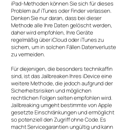
iPad-Methoden können Sie sich für dieses
Problem auf iTunes oder Finder verlassen.
Denken Sie nur daran, dass bei dieser
Methode alle Ihre Daten gelöscht werden,
daher wird empfohlen, Ihre Geräte
regelmäßig über iCloud oder iTunes zu
sichern, um in solchen Fällen Datenverluste
zu vermeiden.
Für diejenigen, die besonders technikaffin
sind, ist das Jailbreaken Ihres iDevice eine
weitere Methode, die jedoch aufgrund der
Sicherheitsrisiken und möglichen
rechtlichen Folgen selten empfohlen wird.
Jailbreaking umgeht bestimmte von Apple
gesetzte Einschränkungen und ermöglicht
so potenziell den Zugriff ohne Code. Es
macht Servicegarantien ungültig und kann