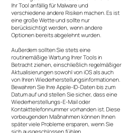
Ihr Tool anfällig für Malware und
verschiedene andere Risiken machen. Es ist
eine große Wette und sollte nur
berücksichtigt werden, wenn andere
Optionen bereits abgelehnt wurden.
Außerdem sollten Sie stets eine
routinemäßige Wartung Ihrer Tools in
Betracht ziehen, einschließlich regelmäßiger
Aktualisierungen sowohl von iOS als auch
von Ihren Wiederherstellungsinformationen.
Bewahren Sie Ihre Apple-ID-Daten bis zum
Datum auf und stellen Sie sicher, dass eine
Wiederherstellungs-E-Mail oder
Kontakttelefonnummer vorhanden ist. Diese
vorbeugenden Maßnahmen können Ihnen
später viele Probleme ersparen, wenn Sie
sich ausgeschlossen fühlen.