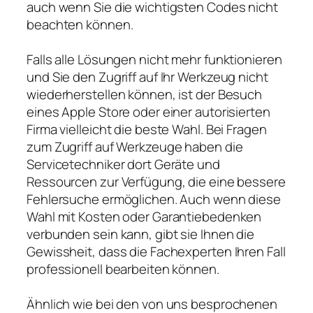
auch wenn Sie die wichtigsten Codes nicht
beachten können.
Falls alle Lösungen nicht mehr funktionieren
und Sie den Zugriff auf Ihr Werkzeug nicht
wiederherstellen können, ist der Besuch
eines Apple Store oder einer autorisierten
Firma vielleicht die beste Wahl. Bei Fragen
zum Zugriff auf Werkzeuge haben die
Servicetechniker dort Geräte und
Ressourcen zur Verfügung, die eine bessere
Fehlersuche ermöglichen. Auch wenn diese
Wahl mit Kosten oder Garantiebedenken
verbunden sein kann, gibt sie Ihnen die
Gewissheit, dass die Fachexperten Ihren Fall
professionell bearbeiten können.
Ähnlich wie bei den von uns besprochenen