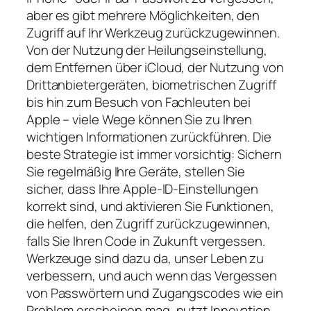
aber es gibt mehrere Möglichkeiten, den
Zugriff auf Ihr Werkzeug zurückzugewinnen.
Von der Nutzung der Heilungseinstellung,
dem Entfernen über iCloud, der Nutzung von
Drittanbietergeräten, biometrischen Zugriff
bis hin zum Besuch von Fachleuten bei
Apple – viele Wege können Sie zu Ihren
wichtigen Informationen zurückführen. Die
beste Strategie ist immer vorsichtig: Sichern
Sie regelmäßig Ihre Geräte, stellen Sie
sicher, dass Ihre Apple-ID-Einstellungen
korrekt sind, und aktivieren Sie Funktionen,
die helfen, den Zugriff zurückzugewinnen,
falls Sie Ihren Code in Zukunft vergessen.
Werkzeuge sind dazu da, unser Leben zu
verbessern, und auch wenn das Vergessen
von Passwörtern und Zugangscodes wie ein
Problem erscheinen mag, nutzt Innovation