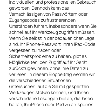
individuellen und professionellen Gebrauch
geworden. Dennoch kann das
Vernachlässigen von Passwörtern oder
Zugangscodes zu frustrierenden
Umständen führen, insbesondere wenn Sie
schnell auf Ihr Werkzeug zugriffen müssen.
Wenn Sie selbst in der bedauerlichen Lage
sind, Ihr iPhone-Passwort, Ihren iPad-Code
vergessen zu haben oder
Sicherheitsprobleme zu haben, gibt es
Möglichkeiten, den Zugriff auf Ihr Gerät
zurückzugewinnen, ohne Ihre Daten zu
verlieren. In diesem Blogbeitrag werden wir
die verschiedenen Situationen
untersuchen, auf die Sie mit gesperrten
Werkzeugen stoßen können, und Ihnen
verschiedene Lösungen bieten, die Ihnen
helfen, Ihr iPhone oder iPad zu entsperren,