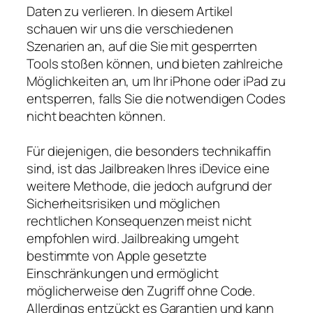
Daten zu verlieren. In diesem Artikel
schauen wir uns die verschiedenen
Szenarien an, auf die Sie mit gesperrten
Tools stoßen können, und bieten zahlreiche
Möglichkeiten an, um Ihr iPhone oder iPad zu
entsperren, falls Sie die notwendigen Codes
nicht beachten können.
Für diejenigen, die besonders technikaffin
sind, ist das Jailbreaken Ihres iDevice eine
weitere Methode, die jedoch aufgrund der
Sicherheitsrisiken und möglichen
rechtlichen Konsequenzen meist nicht
empfohlen wird. Jailbreaking umgeht
bestimmte von Apple gesetzte
Einschränkungen und ermöglicht
möglicherweise den Zugriff ohne Code.
Allerdings entzückt es Garantien und kann