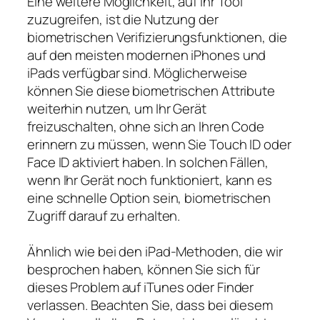
Eine weitere Möglichkeit, auf Ihr Tool
zuzugreifen, ist die Nutzung der
biometrischen Verifizierungsfunktionen, die
auf den meisten modernen iPhones und
iPads verfügbar sind. Möglicherweise
können Sie diese biometrischen Attribute
weiterhin nutzen, um Ihr Gerät
freizuschalten, ohne sich an Ihren Code
erinnern zu müssen, wenn Sie Touch ID oder
Face ID aktiviert haben. In solchen Fällen,
wenn Ihr Gerät noch funktioniert, kann es
eine schnelle Option sein, biometrischen
Zugriff darauf zu erhalten.
Ähnlich wie bei den iPad-Methoden, die wir
besprochen haben, können Sie sich für
dieses Problem auf iTunes oder Finder
verlassen. Beachten Sie, dass bei diesem