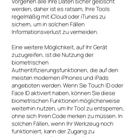
Vorgehen alle Ihre Daten sicher gelöscht
werden, daher ist es ratsam, Ihre Tools
regelmäßig mit iCloud oder iTunes zu
sichern, um in solchen Fällen
Informationsverlust zu vermeiden.
Eine weitere Möglichkeit, auf Ihr Gerät
zuzugreifen, ist die Nutzung der
biometrischen
Authentifizierungsfunktionen, die auf den
meisten modernen iPhones und iPads
angeboten werden. Wenn Sie Touch ID oder
Face ID aktiviert haben, können Sie diese
biometrischen Funktionen möglicherweise
weiterhin nutzen, um Ihr Tool zu entsperren,
ohne sich Ihren Code merken zu müssen. In
solchen Fällen, wenn Ihr Werkzeug noch
funktioniert, kann der Zugang zu