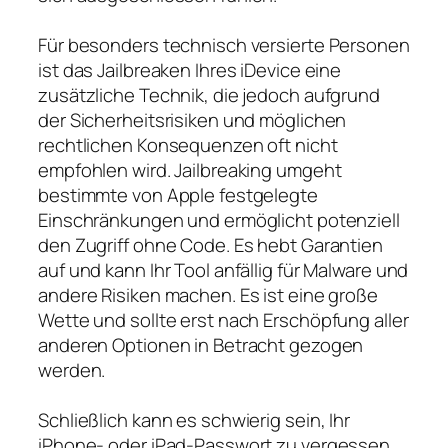
Für besonders technisch versierte Personen
ist das Jailbreaken Ihres iDevice eine
zusätzliche Technik, die jedoch aufgrund
der Sicherheitsrisiken und möglichen
rechtlichen Konsequenzen oft nicht
empfohlen wird. Jailbreaking umgeht
bestimmte von Apple festgelegte
Einschränkungen und ermöglicht potenziell
den Zugriff ohne Code. Es hebt Garantien
auf und kann Ihr Tool anfällig für Malware und
andere Risiken machen. Es ist eine große
Wette und sollte erst nach Erschöpfung aller
anderen Optionen in Betracht gezogen
werden.
Schließlich kann es schwierig sein, Ihr
iPhone- oder iPad-Passwort zu vergessen,