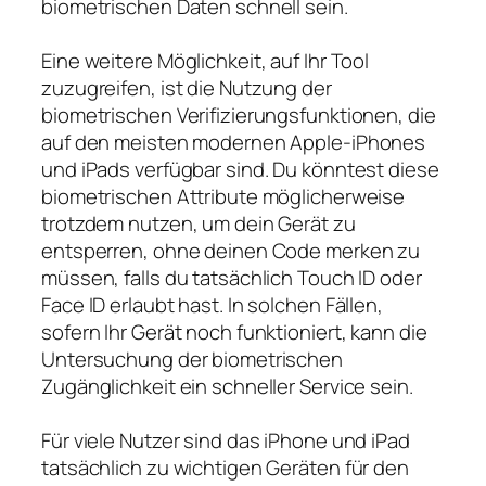
biometrischen Daten schnell sein.
Eine weitere Möglichkeit, auf Ihr Tool
zuzugreifen, ist die Nutzung der
biometrischen Verifizierungsfunktionen, die
auf den meisten modernen Apple-iPhones
und iPads verfügbar sind. Du könntest diese
biometrischen Attribute möglicherweise
trotzdem nutzen, um dein Gerät zu
entsperren, ohne deinen Code merken zu
müssen, falls du tatsächlich Touch ID oder
Face ID erlaubt hast. In solchen Fällen,
sofern Ihr Gerät noch funktioniert, kann die
Untersuchung der biometrischen
Zugänglichkeit ein schneller Service sein.
Für viele Nutzer sind das iPhone und iPad
tatsächlich zu wichtigen Geräten für den