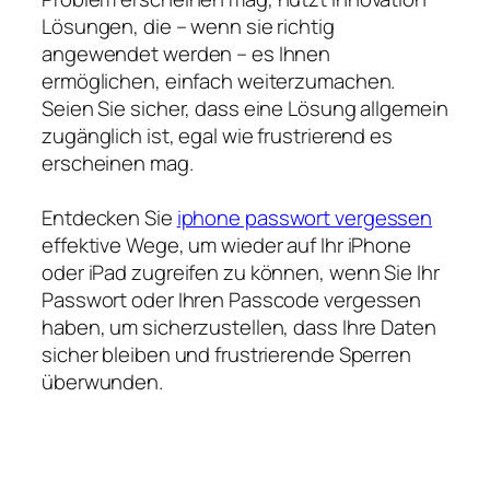
Lösungen, die – wenn sie richtig
angewendet werden – es Ihnen
ermöglichen, einfach weiterzumachen.
Seien Sie sicher, dass eine Lösung allgemein
zugänglich ist, egal wie frustrierend es
erscheinen mag.
Entdecken Sie
iphone passwort vergessen
effektive Wege, um wieder auf Ihr iPhone
oder iPad zugreifen zu können, wenn Sie Ihr
Passwort oder Ihren Passcode vergessen
haben, um sicherzustellen, dass Ihre Daten
sicher bleiben und frustrierende Sperren
überwunden.