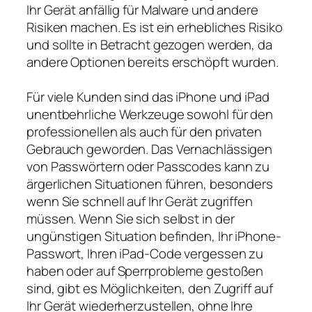
Ihr Gerät anfällig für Malware und andere
Risiken machen. Es ist ein erhebliches Risiko
und sollte in Betracht gezogen werden, da
andere Optionen bereits erschöpft wurden.
Für viele Kunden sind das iPhone und iPad
unentbehrliche Werkzeuge sowohl für den
professionellen als auch für den privaten
Gebrauch geworden. Das Vernachlässigen
von Passwörtern oder Passcodes kann zu
ärgerlichen Situationen führen, besonders
wenn Sie schnell auf Ihr Gerät zugriffen
müssen. Wenn Sie sich selbst in der
ungünstigen Situation befinden, Ihr iPhone-
Passwort, Ihren iPad-Code vergessen zu
haben oder auf Sperrprobleme gestoßen
sind, gibt es Möglichkeiten, den Zugriff auf
Ihr Gerät wiederherzustellen, ohne Ihre