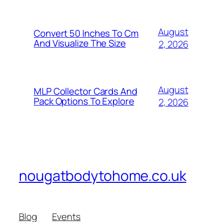
August
Convert 50 Inches To Cm
And Visualize The Size
2, 2026
August
MLP Collector Cards And
Pack Options To Explore
2, 2026
nougatbodytohome.co.uk
Blog
Events