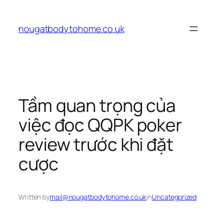
Skip
to
nougatbodytohome.co.uk
content
Tầm quan trọng của
việc đọc QQPK poker
review trước khi đặt
cược
Written by
mail@nougatbodytohome.co.uk
in
Uncategorized