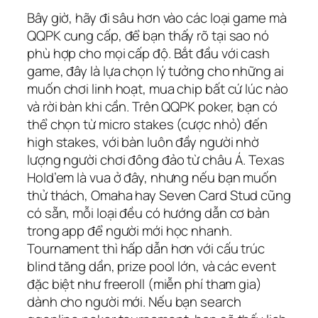
Bây giờ, hãy đi sâu hơn vào các loại game mà
QQPK cung cấp, để bạn thấy rõ tại sao nó
phù hợp cho mọi cấp độ. Bắt đầu với cash
game, đây là lựa chọn lý tưởng cho những ai
muốn chơi linh hoạt, mua chip bất cứ lúc nào
và rời bàn khi cần. Trên QQPK poker, bạn có
thể chọn từ micro stakes (cược nhỏ) đến
high stakes, với bàn luôn đầy người nhờ
lượng người chơi đông đảo từ châu Á. Texas
Hold’em là vua ở đây, nhưng nếu bạn muốn
thử thách, Omaha hay Seven Card Stud cũng
có sẵn, mỗi loại đều có hướng dẫn cơ bản
trong app để người mới học nhanh.
Tournament thì hấp dẫn hơn với cấu trúc
blind tăng dần, prize pool lớn, và các event
đặc biệt như freeroll (miễn phí tham gia)
dành cho người mới. Nếu bạn search