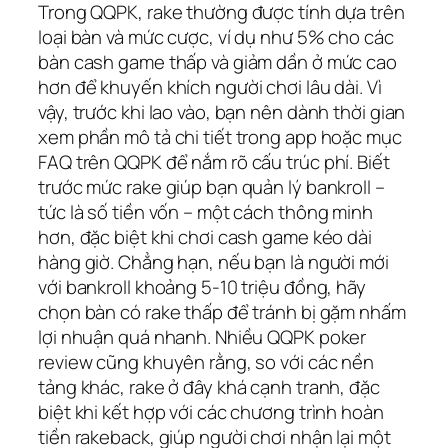
Trong QQPK, rake thường được tính dựa trên
loại bàn và mức cược, ví dụ như 5% cho các
bàn cash game thấp và giảm dần ở mức cao
hơn để khuyến khích người chơi lâu dài. Vì
vậy, trước khi lao vào, bạn nên dành thời gian
xem phần mô tả chi tiết trong app hoặc mục
FAQ trên QQPK để nắm rõ cấu trúc phí. Biết
trước mức rake giúp bạn quản lý bankroll –
tức là số tiền vốn – một cách thông minh
hơn, đặc biệt khi chơi cash game kéo dài
hàng giờ. Chẳng hạn, nếu bạn là người mới
với bankroll khoảng 5-10 triệu đồng, hãy
chọn bàn có rake thấp để tránh bị gặm nhấm
lợi nhuận quá nhanh. Nhiều QQPK poker
review cũng khuyên rằng, so với các nền
tảng khác, rake ở đây khá cạnh tranh, đặc
biệt khi kết hợp với các chương trình hoàn
tiền rakeback, giúp người chơi nhận lại một