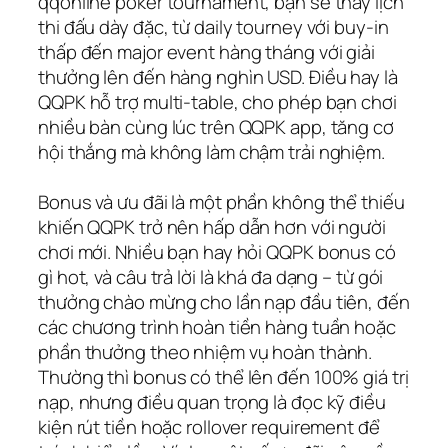
qqonline poker tournament, bạn sẽ thấy lịch
thi đấu dày đặc, từ daily tourney với buy-in
thấp đến major event hàng tháng với giải
thưởng lên đến hàng nghìn USD. Điều hay là
QQPK hỗ trợ multi-table, cho phép bạn chơi
nhiều bàn cùng lúc trên QQPK app, tăng cơ
hội thắng mà không làm chậm trải nghiệm.
Bonus và ưu đãi là một phần không thể thiếu
khiến QQPK trở nên hấp dẫn hơn với người
chơi mới. Nhiều bạn hay hỏi QQPK bonus có
gì hot, và câu trả lời là khá đa dạng – từ gói
thưởng chào mừng cho lần nạp đầu tiên, đến
các chương trình hoàn tiền hàng tuần hoặc
phần thưởng theo nhiệm vụ hoàn thành.
Thường thì bonus có thể lên đến 100% giá trị
nạp, nhưng điều quan trọng là đọc kỹ điều
kiện rút tiền hoặc rollover requirement để