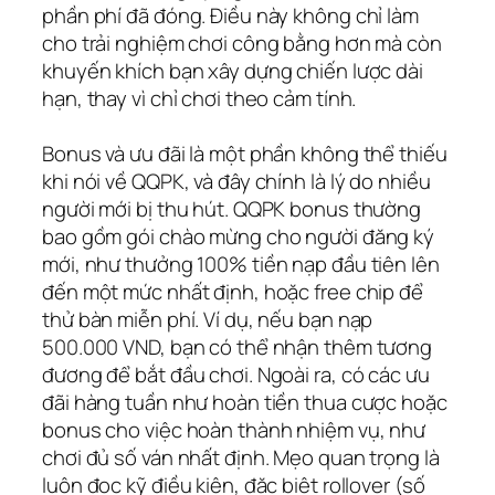
phần phí đã đóng. Điều này không chỉ làm
cho trải nghiệm chơi công bằng hơn mà còn
khuyến khích bạn xây dựng chiến lược dài
hạn, thay vì chỉ chơi theo cảm tính.
Bonus và ưu đãi là một phần không thể thiếu
khi nói về QQPK, và đây chính là lý do nhiều
người mới bị thu hút. QQPK bonus thường
bao gồm gói chào mừng cho người đăng ký
mới, như thưởng 100% tiền nạp đầu tiên lên
đến một mức nhất định, hoặc free chip để
thử bàn miễn phí. Ví dụ, nếu bạn nạp
500.000 VND, bạn có thể nhận thêm tương
đương để bắt đầu chơi. Ngoài ra, có các ưu
đãi hàng tuần như hoàn tiền thua cược hoặc
bonus cho việc hoàn thành nhiệm vụ, như
chơi đủ số ván nhất định. Mẹo quan trọng là
luôn đọc kỹ điều kiện, đặc biệt rollover (số