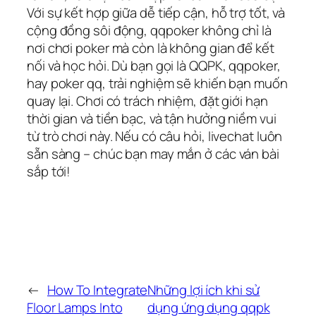
Với sự kết hợp giữa dễ tiếp cận, hỗ trợ tốt, và
cộng đồng sôi động, qqpoker không chỉ là
nơi chơi poker mà còn là không gian để kết
nối và học hỏi. Dù bạn gọi là QQPK, qqpoker,
hay poker qq, trải nghiệm sẽ khiến bạn muốn
quay lại. Chơi có trách nhiệm, đặt giới hạn
thời gian và tiền bạc, và tận hưởng niềm vui
từ trò chơi này. Nếu có câu hỏi, livechat luôn
sẵn sàng – chúc bạn may mắn ở các ván bài
sắp tới!
←
How To Integrate
Những lợi ích khi sử
Floor Lamps Into
dụng ứng dụng qqpk