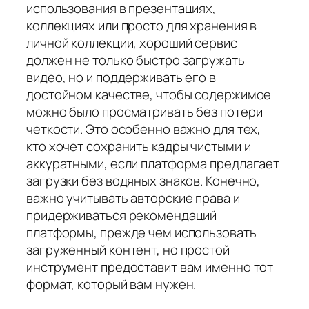
использования в презентациях,
коллекциях или просто для хранения в
личной коллекции, хороший сервис
должен не только быстро загружать
видео, но и поддерживать его в
достойном качестве, чтобы содержимое
можно было просматривать без потери
четкости. Это особенно важно для тех,
кто хочет сохранить кадры чистыми и
аккуратными, если платформа предлагает
загрузки без водяных знаков. Конечно,
важно учитывать авторские права и
придерживаться рекомендаций
платформы, прежде чем использовать
загруженный контент, но простой
инструмент предоставит вам именно тот
формат, который вам нужен.