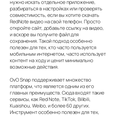
нужно искать отдельное приложение,
разбираться в настройках или проверять
совместимость, если вы хотите скачать
RedNote видео на свой телефон. Просто
откройте сайт, добавьте ссылку на видео,
и вскоре вы получите файл для
сохранения. Такой подход особенно
полезен для тех, кто часто пользуется
мобильным интернетом, часто использует
контент на ходу и ценит минимально
возможные действия.
OvO Snap поддерживает множество
платформ, что является одним из его
главных преимуществ. Сюда входят такие
сервисы, как Red Note, TikTok, Bilibili,
Kuaishou, Weibo, и более 60 других.
Инструмент особенно полезен для тех,