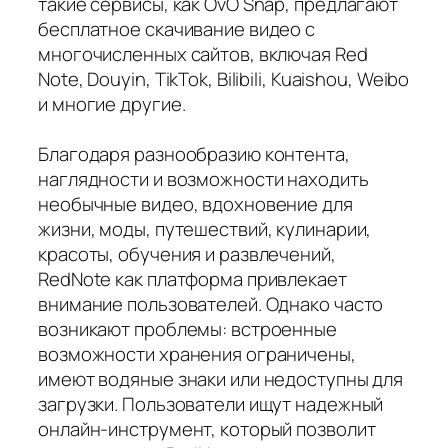
такие сервисы, как OvO Snap, предлагают
бесплатное скачивание видео с
многочисленных сайтов, включая Red
Note, Douyin, TikTok, Bilibili, Kuaishou, Weibo
и многие другие.
Благодаря разнообразию контента,
наглядности и возможности находить
необычные видео, вдохновение для
жизни, моды, путешествий, кулинарии,
красоты, обучения и развлечений,
RedNote как платформа привлекает
внимание пользователей. Однако часто
возникают проблемы: встроенные
возможности хранения ограничены,
имеют водяные знаки или недоступны для
загрузки. Пользователи ищут надежный
онлайн-инструмент, который позволит