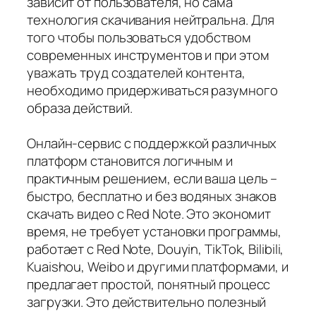
зависит от пользователя, но сама
технология скачивания нейтральна. Для
того чтобы пользоваться удобством
современных инструментов и при этом
уважать труд создателей контента,
необходимо придерживаться разумного
образа действий.
Онлайн-сервис с поддержкой различных
платформ становится логичным и
практичным решением, если ваша цель –
быстро, бесплатно и без водяных знаков
скачать видео с Red Note. Это экономит
время, не требует установки программы,
работает с Red Note, Douyin, TikTok, Bilibili,
Kuaishou, Weibo и другими платформами, и
предлагает простой, понятный процесс
загрузки. Это действительно полезный