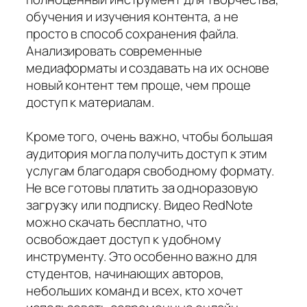
обучения и изучения контента, а не
просто в способ сохранения файла.
Анализировать современные
медиаформаты и создавать на их основе
новый контент тем проще, чем проще
доступ к материалам.
Кроме того, очень важно, чтобы большая
аудитория могла получить доступ к этим
услугам благодаря свободному формату.
Не все готовы платить за одноразовую
загрузку или подписку. Видео RedNote
можно скачать бесплатно, что
освобождает доступ к удобному
инструменту. Это особенно важно для
студентов, начинающих авторов,
небольших команд и всех, кто хочет