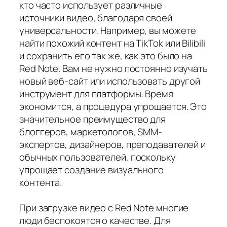
кто часто использует различные
источники видео, благодаря своей
универсальности. Например, вы можете
найти похожий контент на TikTok или Bilibili
и сохранить его так же, как это было на
Red Note. Вам не нужно постоянно изучать
новый веб-сайт или использовать другой
инструмент для платформы. Время
экономится, а процедура упрощается. Это
значительное преимущество для
блоггеров, маркетологов, SMM-
экспертов, дизайнеров, преподавателей и
обычных пользователей, поскольку
упрощает создание визуального
контента.
При загрузке видео с Red Note многие
люди беспокоятся о качестве. Для