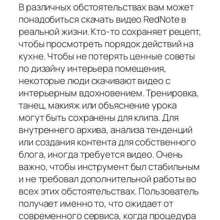
В различных обстоятельствах вам может
понадобиться скачать видео RedNote в
реальной жизни. Кто-то сохраняет рецепт,
чтобы просмотреть порядок действий на
кухне. Чтобы не потерять ценные советы
по дизайну интерьера помещения,
некоторые люди скачивают видео с
интерьерным вдохновением. Тренировка,
танец, макияж или объяснение урока
могут быть сохранены для клипа. Для
внутреннего архива, анализа тенденций
или создания контента для собственного
блога, иногда требуется видео. Очень
важно, чтобы инструмент был стабильным
и не требовал дополнительной работы во
всех этих обстоятельствах. Пользователь
получает именно то, что ожидает от
современного сервиса, когда процедура