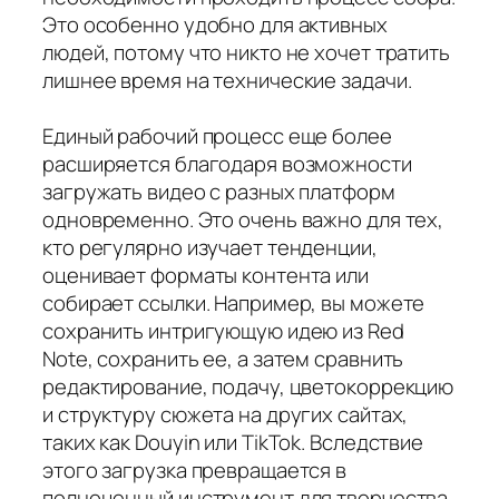
Это особенно удобно для активных
людей, потому что никто не хочет тратить
лишнее время на технические задачи.
Единый рабочий процесс еще более
расширяется благодаря возможности
загружать видео с разных платформ
одновременно. Это очень важно для тех,
кто регулярно изучает тенденции,
оценивает форматы контента или
собирает ссылки. Например, вы можете
сохранить интригующую идею из Red
Note, сохранить ее, а затем сравнить
редактирование, подачу, цветокоррекцию
и структуру сюжета на других сайтах,
таких как Douyin или TikTok. Вследствие
этого загрузка превращается в
полноценный инструмент для творчества,