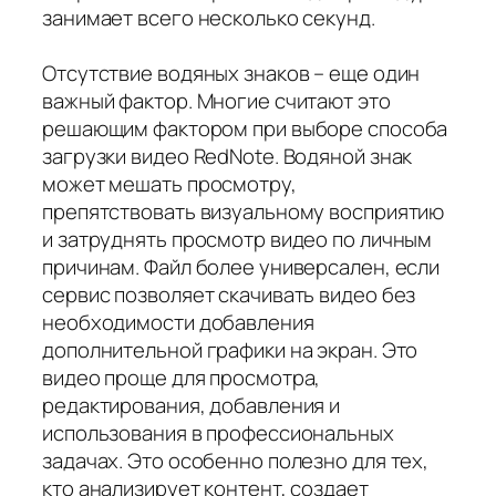
занимает всего несколько секунд.
Отсутствие водяных знаков – еще один
важный фактор. Многие считают это
решающим фактором при выборе способа
загрузки видео RedNote. Водяной знак
может мешать просмотру,
препятствовать визуальному восприятию
и затруднять просмотр видео по личным
причинам. Файл более универсален, если
сервис позволяет скачивать видео без
необходимости добавления
дополнительной графики на экран. Это
видео проще для просмотра,
редактирования, добавления и
использования в профессиональных
задачах. Это особенно полезно для тех,
кто анализирует контент, создает