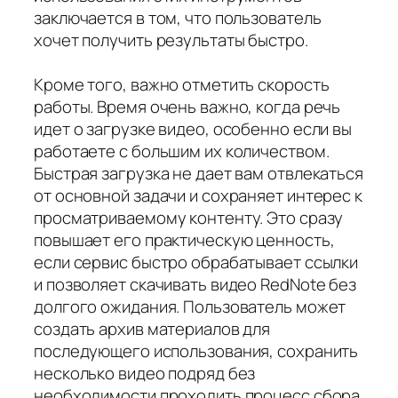
заключается в том, что пользователь
хочет получить результаты быстро.
Кроме того, важно отметить скорость
работы. Время очень важно, когда речь
идет о загрузке видео, особенно если вы
работаете с большим их количеством.
Быстрая загрузка не дает вам отвлекаться
от основной задачи и сохраняет интерес к
просматриваемому контенту. Это сразу
повышает его практическую ценность,
если сервис быстро обрабатывает ссылки
и позволяет скачивать видео RedNote без
долгого ожидания. Пользователь может
создать архив материалов для
последующего использования, сохранить
несколько видео подряд без
необходимости проходить процесс сбора.