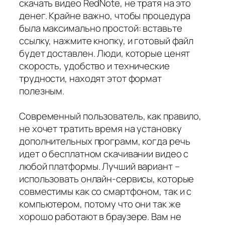
скачать видео RedNote, не тратя на это
денег. Крайне важно, чтобы процедура
была максимально простой: вставьте
ссылку, нажмите кнопку, и готовый файл
будет доставлен. Люди, которые ценят
скорость, удобство и технические
трудности, находят этот формат
полезным.
Современный пользователь, как правило,
не хочет тратить время на установку
дополнительных программ, когда речь
идет о бесплатном скачивании видео с
любой платформы. Лучший вариант –
использовать онлайн-сервисы, которые
совместимы как со смартфоном, так и с
компьютером, потому что они так же
хорошо работают в браузере. Вам не