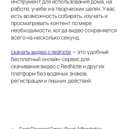
инструмент для использования дома, на
работе, учебе и в творческих целях. У вас
есть возможность собирать, изучать и
просматривать контент по мере
необходимости, когда видео сохраняется
всего на несколько секунд.
скачать видео с rednote
— это удобный
бесплатный онлайн-сервис для
скачивания видео с RedNote и других
платформ без водяных знаков,
регистрации и лишних действий.
←
Fast Discord Emoji
Best Affordable