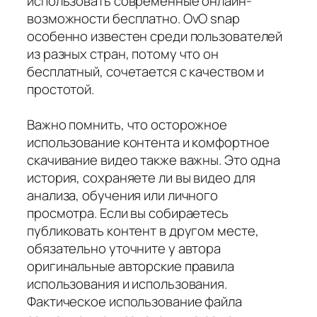
использовать современные онлайн-
возможности бесплатно. OvO snap
особенно известен среди пользователей
из разных стран, потому что он
бесплатный, сочетается с качеством и
простотой.
Важно помнить, что осторожное
использование контента и комфортное
скачивание видео также важны. Это одна
история, сохраняете ли вы видео для
анализа, обучения или личного
просмотра. Если вы собираетесь
публиковать контент в другом месте,
обязательно уточните у автора
оригинальные авторские правила
использования и использования.
Фактическое использование файла