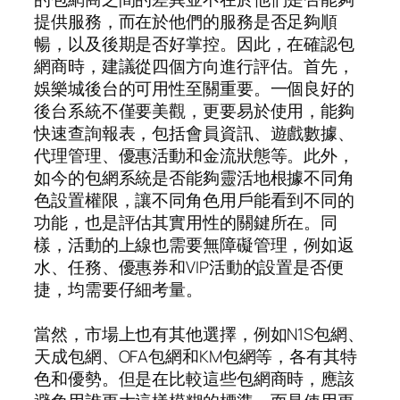
提供服務，而在於他們的服務是否足夠順
暢，以及後期是否好掌控。因此，在確認包
網商時，建議從四個方向進行評估。首先，
娛樂城後台的可用性至關重要。一個良好的
後台系統不僅要美觀，更要易於使用，能夠
快速查詢報表，包括會員資訊、遊戲數據、
代理管理、優惠活動和金流狀態等。此外，
如今的包網系統是否能夠靈活地根據不同角
色設置權限，讓不同角色用戶能看到不同的
功能，也是評估其實用性的關鍵所在。同
樣，活動的上線也需要無障礙管理，例如返
水、任務、優惠券和VIP活動的設置是否便
捷，均需要仔細考量。
當然，市場上也有其他選擇，例如N1S包網、
天成包網、OFA包網和KM包網等，各有其特
色和優勢。但是在比較這些包網商時，應該