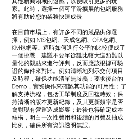
其他新興領域的遊戲，以便吸引更多的玩
家。此時，選擇一個可平滑擴展的包網服務
將有助於您的業務快速成長。
在目前市場上，有許多不同的競品供你選
擇，例如 N1S包網、天成包網、OFA包網、
KM包網等。這時如何進行公平的比較便成了
一個挑戰。建議不要單從誰比較大這類難以
量化的觀點來進行評判，反而應該根據可驗
證的條件來對比。例如清晰地列示交付項目
及時程，確保功能清單無歧義；要求後台的
Demo，實際操作來確認其功能的可用性；了
解支持流程，包括工單制度及回複時效；保
持清晰的版本更新紀錄，及其更新頻率是否
會對現有營運造成影響；最後也得確定成本
結構，明白一次性費用和後續的月費及抽成
比例，確保所有資訊透明無誤。