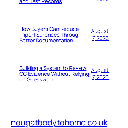
and Test Records
How Buyers Can Reduce
August
Import Surprises Through
7, 2026
Better Documentation
Building a System to Review
August
QC Evidence Without Relying
7, 2026
on Guesswork
nougatbodytohome.co.uk