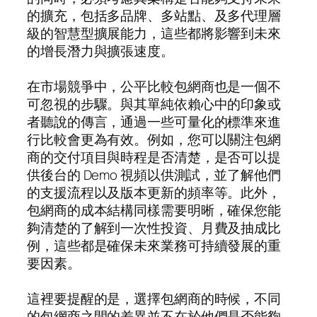
的擴充，包括多品牌、多站點、及多代理層
級的智慧型擴展能力，這些都將影響到未來
的增長潛力與擴張速度。
在市場競爭中，公平比較包網商也是一個不
可忽視的步驟。與其單純依賴心中的印象或
者聽說的傳言，通過一些可量化的標準來進
行比較會更為有效。例如，您可以關注包網
商的交付項目與時程是否清楚，是否可以提
供後台的 Demo 視頻以供測試，並了解他們
的支援流程以及版本更新的頻率等。此外，
包網商的成本結構同樣需要明晰，確保您能
夠清楚的了解到一次性投資、月費及抽成比
例，這些都是確保未來業務可持續發展的重
要因素。
這裡要提醒的是，選擇包網商的時候，不同
的包網商之間的差異並不在於他們是否能夠