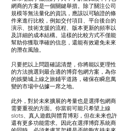
網商的方案是一個關鍵舉措。除了關注公司
規模等無法量化的資訊，應該以可驗證的條
件來進行比較，例如交付項目、平台後台的
演示、技術支援的流程、版本更新的頻率以
及詳細的成本結構。這樣的比較方式不僅能
幫助你獲取準確的信息，還能有效避免未來
的潛在風險。
只要把以上問題確認清楚，你將能以更理性
的方法挑選到最合適的博弈包網方案，為你
的娛樂城上線之旅鋪平道路，確保在瞬息萬
變的市場中佔據一席之地。
此外，對於未來擴展的考量也是選擇包網商
需要重視的方面。你當前可能只希望上線
slots、真人遊戲與體育博彩，但在未来也許
還有更多功能需求。因此在選擇博弈系統商
的同時，必須考慮其架構是否能夠支持未來