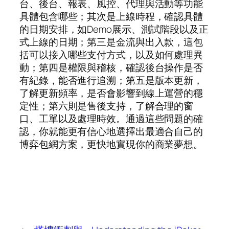
台、後台、報表、風控、代理與活動等功能
具體包含哪些；其次是上線時程，確認具體
的日期安排，如Demo展示、測試階段以及正
式上線的日期；第三是金流與出入款，這包
括可以接入哪些支付方式，以及如何處理異
動；第四是權限與稽核，確認後台操作是否
有紀錄，能否進行追溯；第五是版本更新，
了解更新頻率，是否會影響到線上運營的穩
定性；第六則是售後支持，了解合理的窗
口、工單以及處理時效。通過這些問題的確
認，你就能更有信心地選擇出最適合自己的
博弈包網方案，更快地實現你的商業夢想。