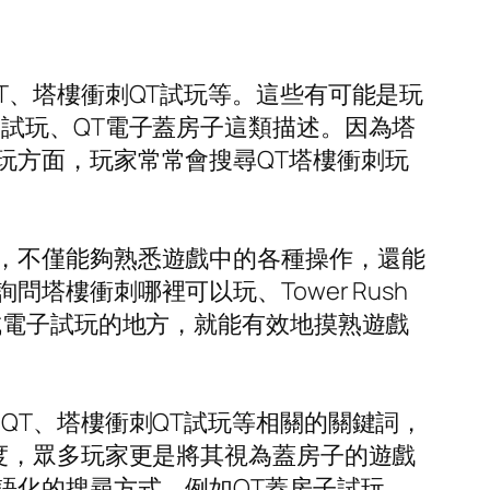
T、塔樓衝刺QT試玩等。這些有可能是玩
試玩、QT電子蓋房子這類描述。因為塔
玩方面，玩家常常會搜尋QT塔樓衝刺玩
，不僅能夠熟悉遊戲中的各種操作，還能
樓衝刺哪裡可以玩、Tower Rush
城電子試玩的地方，就能有效地摸熟遊戲
QT、塔樓衝刺QT試玩等相關的關鍵詞，
度，眾多玩家更是將其視為蓋房子的遊戲
語化的搜尋方式，例如QT蓋房子試玩、