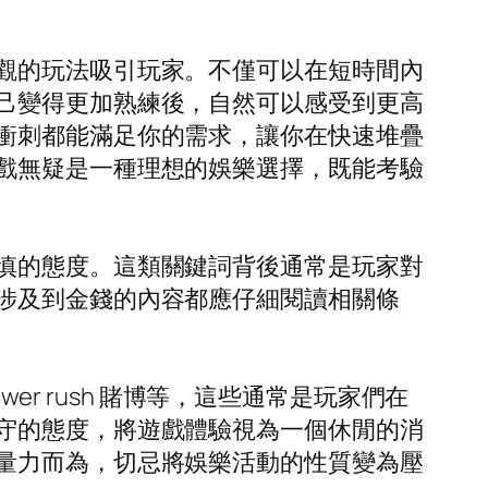
觀的玩法吸引玩家。不僅可以在短時間內
己變得更加熟練後，自然可以感受到更高
衝刺都能滿足你的需求，讓你在快速堆疊
戲無疑是一種理想的娛樂選擇，既能考驗
慎的態度。這類關鍵詞背後通常是玩家對
涉及到金錢的內容都應仔細閱讀相關條
er rush 賭博等，這些通常是玩家們在
守的態度，將遊戲體驗視為一個休閒的消
量力而為，切忌將娛樂活動的性質變為壓