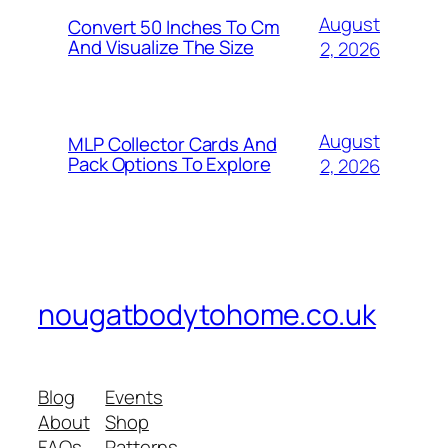
August
Convert 50 Inches To Cm
And Visualize The Size
2, 2026
August
MLP Collector Cards And
Pack Options To Explore
2, 2026
nougatbodytohome.co.uk
Blog
Events
About
Shop
FAQs
Patterns