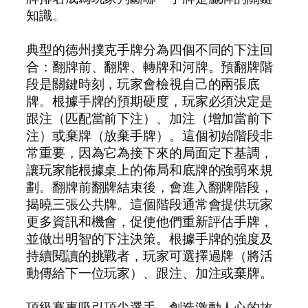
知識。
典型的德州撲克手牌分為四個不同的下注回
合：翻牌前、翻牌、轉牌和河牌。預翻牌階
段是關鍵時刻，玩家會檢視自己的兩張底
牌。根據手牌的預期硬度，玩家必須決定是
跟注（匹配當前下注）、加注（增加當前下
注）或棄牌（放棄手牌）。這個初始階段非
常重要，因為它為接下來的局面定下基調，
讓玩家能根據桌上的佈局和底牌的強弱來規
劃。翻牌前翻牌結束後，會進入翻牌階段，
揭曉三張公共牌。這個階段通常會提供玩家
更多資訊和機會，促使他們重新評估手牌，
並做出明智的下注決策。根據手牌的強度及
持續閱讀的挑戰者，玩家可選擇過牌（將活
動傳給下一位玩家）、跟注、加注或棄牌。
頂級賽事吸引頂尖選手，創造激動人心的故