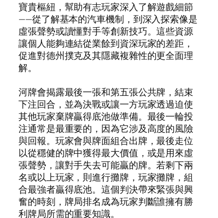
寶貴樞紐，幫助有志玩家深入了解遊戲細節
——從了解基本的汽車機制，到深入探索像是
虛張聲勢或讀懂對手等創新技巧。這些資源
讓個人能夠連結從業餘到資深玩家的差距，
促進對德州撲克及其隱藏複雜性的更全面理
解。
河牌會揭露最後一張和第五張公共牌，結束
下注回合，並為決戰或讓一方玩家透過迫使
其他玩家棄牌贏得底池做準備。最後一輪投
注通常是最重要的，因為它涉及高度的風險
與回報。玩家會與牌面組合出牌，最後走位
以從穩健的牌中獲得最大價值，或是用來虛
張聲勢，讓對手失去可能贏的牌。若剩下兩
名或以上玩家，則進行攤牌，玩家攤牌，組
合最強者贏得底池。這個判決帶來緊張與興
奮的時刻，牌局排名成為玩家判斷誰擁有勝
利牌局所需的重要知識。