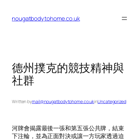
Skip
to
nougatbodytohome.co.uk
content
德州撲克的競技精神與
社群
Written by
mail@nougatbodytohome.co.uk
in
Uncategorized
河牌會揭露最後一張和第五張公共牌，結束
下注輪，並為正面對決或讓一方玩家透過迫