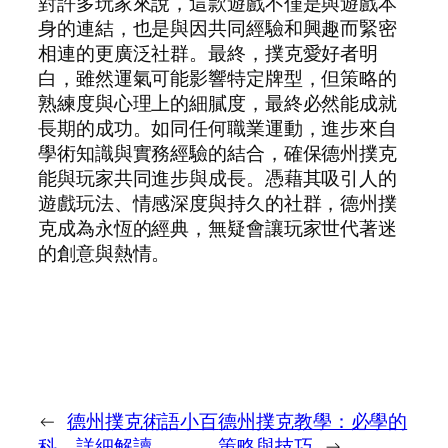
對許多玩家來說，這款遊戲不僅是與遊戲本
身的連結，也是與因共同經驗和興趣而緊密
相連的更廣泛社群。最終，撲克愛好者明
白，雖然運氣可能影響特定牌型，但策略的
熟練度與心理上的細膩度，最終必然能成就
長期的成功。如同任何職業運動，進步來自
學術知識與實務經驗的結合，確保德州撲克
能與玩家共同進步與成長。憑藉其吸引人的
遊戲玩法、情感深度與持久的社群，德州撲
克成為永恆的經典，無疑會讓玩家世代著迷
的創意與熱情。
←
德州撲克術語小百
德州撲克教學：必學的
科，詳細解讀
策略與技巧
→