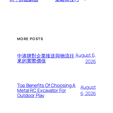
MORE POSTS
August 6,
中港牌對企業接送與物流往
來的實際價值
2026
Top Benefits Of Choosing A
August
Metal RC Excavator For
6, 2026
Outdoor Play