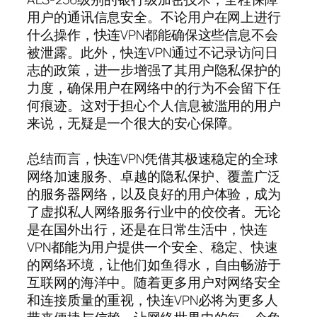
用户的通讯信息安全。不论用户在网上进行
什么操作，快连VPN都能确保这些信息不会
被泄露。此外，快连VPN通过不记录访问日
志的政策，进一步增强了其用户隐私保护的
力度，确保用户在网络中的行为不会留下任
何痕迹。这对于担心个人信息被滥用的用户
来说，无疑是一个很大的安心保障。
总结而言，快连VPN凭借其极速稳定的全球
网络加速服务、卓越的隐私保护、覆盖广泛
的服务器网络，以及良好的用户体验，成为
了虚拟私人网络服务行业中的佼佼者。无论
是在国外出行，还是在日常生活中，快连
VPN都能为用户提供一个安全、稳定、快速
的网络环境，让他们如鱼得水，自由畅游于
互联网的海洋中。随着更多用户对网络安全
和连接质量的重视，快连VPN必将为更多人