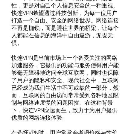
性，更是对自己个人信息安全的一种重视。
快连VPN希望透过科技创新，为每一位用户
打造一个自由、安全的网络世界。网络连接
不再是枷锁，而是通往世界的桥梁，让每个
人都能在信息的海洋中自由遨游，无畏无
惧。
快连VPN是当前市场上一个备受关注的网络
加速服务，它提供的功能与服务使得用户能
够毫无障碍地访问全球互联网，同时也保障
了用户的隐私和安全。现代社会中，互联网
已经成为我们生活中不可或缺的一部分，然
而，互联网的自由访问常常受到各种地区限
制与网络速度慢的问题困扰。在这种背景
下，快连VPN应运而生，致力于为用户提供
优质的网络连接体验。
在选择VPN时，用户常常会考虑价格与性价