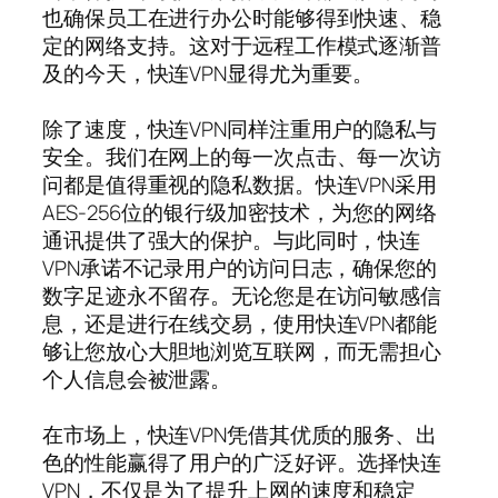
也确保员工在进行办公时能够得到快速、稳
定的网络支持。这对于远程工作模式逐渐普
及的今天，快连VPN显得尤为重要。
除了速度，快连VPN同样注重用户的隐私与
安全。我们在网上的每一次点击、每一次访
问都是值得重视的隐私数据。快连VPN采用
AES-256位的银行级加密技术，为您的网络
通讯提供了强大的保护。与此同时，快连
VPN承诺不记录用户的访问日志，确保您的
数字足迹永不留存。无论您是在访问敏感信
息，还是进行在线交易，使用快连VPN都能
够让您放心大胆地浏览互联网，而无需担心
个人信息会被泄露。
在市场上，快连VPN凭借其优质的服务、出
色的性能赢得了用户的广泛好评。选择快连
VPN，不仅是为了提升上网的速度和稳定