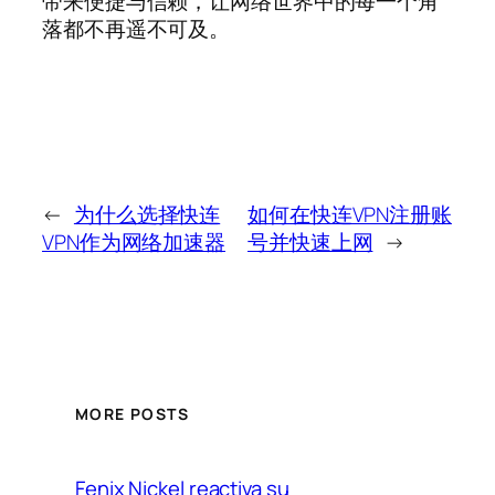
带来便捷与信赖，让网络世界中的每一个角
落都不再遥不可及。
←
为什么选择快连
如何在快连VPN注册账
VPN作为网络加速器
号并快速上网
→
MORE POSTS
Fenix Nickel reactiva su