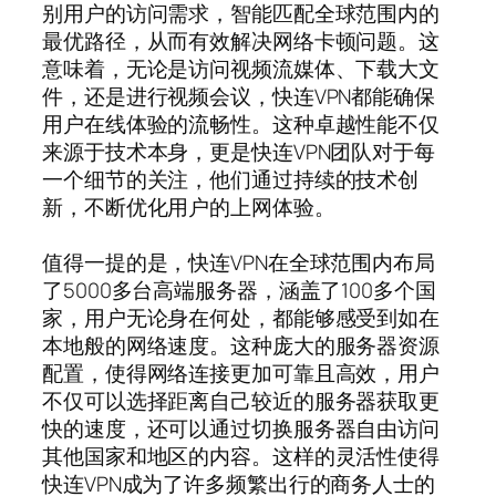
别用户的访问需求，智能匹配全球范围内的
最优路径，从而有效解决网络卡顿问题。这
意味着，无论是访问视频流媒体、下载大文
件，还是进行视频会议，快连VPN都能确保
用户在线体验的流畅性。这种卓越性能不仅
来源于技术本身，更是快连VPN团队对于每
一个细节的关注，他们通过持续的技术创
新，不断优化用户的上网体验。
值得一提的是，快连VPN在全球范围内布局
了5000多台高端服务器，涵盖了100多个国
家，用户无论身在何处，都能够感受到如在
本地般的网络速度。这种庞大的服务器资源
配置，使得网络连接更加可靠且高效，用户
不仅可以选择距离自己较近的服务器获取更
快的速度，还可以通过切换服务器自由访问
其他国家和地区的内容。这样的灵活性使得
快连VPN成为了许多频繁出行的商务人士的