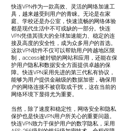
快连VPN作为一款高效、灵活的网络加速工
具，越来越受到用户的青睐。无论是在家
庭、学校还是办公室，快速流畅的网络体验
都是现代生活中不可或缺的一部分。快连
VPN凭借其强大的全球加速能力、稳定的连
接及高度的安全性，成为众多用户的首选。
这款VPN软件不仅可以帮助用户跨越地区限
制，access被封锁的网站和应用，还能在保
护用户隐私和数据安全方面提供卓越的保
障。快连VPN采用先进的第三代私有协议，
能够为用户提供金融级的数据加密，确保用
户的网络连接不被窃取或干扰，这在当前的
网络环境下显得尤为重要。
当然，除了速度和稳定性，网络安全和隐私
保护也是快连VPN用户所关心的重要问题。
快连VPN致力于保护用户的数字隐私，采用
AES-256级别的银行级加密技术，全程保障