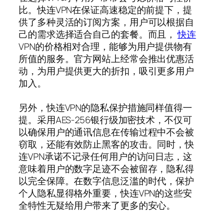
比。快连VPN在保证高速稳定的前提下，提
供了多种灵活的订阅方案，用户可以根据自
己的需求选择适合自己的套餐。而且，
快连
VPN的价格相对合理，能够为用户提供物有
所值的服务。官方网站上经常会推出优惠活
动，为用户提供更大的折扣，吸引更多用户
加入。
另外，快连VPN的隐私保护措施同样值得一
提。采用AES-256银行级加密技术，不仅可
以确保用户的通讯信息在传输过程中不会被
窃取，还能有效防止黑客的攻击。同时，快
连VPN承诺不记录任何用户的访问日志，这
意味着用户的数字足迹不会被留存，隐私得
以完全保障。在数字信息泛滥的时代，保护
个人隐私显得格外重要，快连VPN的这些安
全特性无疑给用户带来了更多的安心。