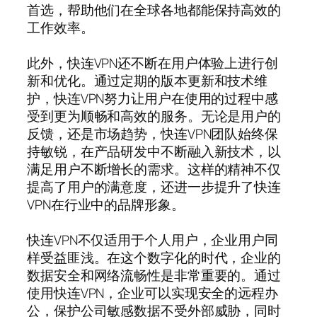
首选，帮助他们在全球各地都能保持高效的
工作效率。
此外，快连VPN还不断在用户体验上进行创
新和优化。通过定期的版本更新和技术维
护，快连VPN努力让用户在使用的过程中感
受到更为顺畅和高效的服务。无论是用户的
反馈，还是市场趋势，快连VPN团队始终保
持敏锐，在产品研发中不断融入新技术，以
满足用户不断增长的需求。这样的精神不仅
提高了用户的满意度，还进一步提升了快连
VPN在行业中的品牌形象。
快连VPN不仅适用于个人用户，企业用户同
样受益匪浅。在这个数字化的时代，企业的
数据安全和网络流畅性是非常重要的。通过
使用快连VPN，企业可以实现安全的远程办
公，保护公司敏感数据不受外部威胁，同时