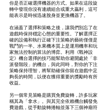
你是否正確選擇機器的方式。如果在這段旋
轉中發現你沒有連續組合或重大贏利，這可
能表示是時候迅速脫身並更換機器了。
在涵蓋了選擇和策略之後，讓我們別忘了在
遊戲時保持穩定心態的重要性。了解選擇正
確的設備和執行正確下注策略的藝術僅僅是
戰鬥的一半。水果機本質上是運用機率和玩
家無法控制的算法的博弈。利用《戰神設
定》機台選擇的技巧能幫助你避開處於「非
派發階段」的機台，與此同時，對你的下注
策略保持理智，將幫助確保你留在遊戲中足
夠長的時間，以便在獲得重要的獎勵時有所
收益。
另一個常見策略是購買免費旋轉，許多玩家
稱其為「拿水」。與其完全依賴機台觸發免
費遊戲，從手動旋轉捲軸並落下三個神廟符