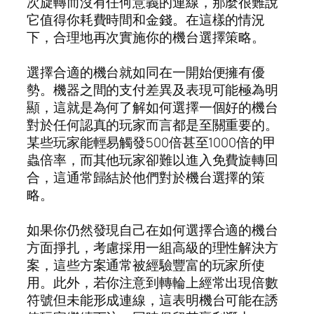
次旋轉而沒有任何意義的連線，那麼很難說
它值得你耗費時間和金錢。在這樣的情況
下，合理地再次實施你的機台選擇策略。
選擇合適的機台就如同在一開始便擁有優
勢。機器之間的支付差異及表現可能極為明
顯，這就是為何了解如何選擇一個好的機台
對於任何認真的玩家而言都是至關重要的。
某些玩家能輕易觸發500倍甚至1000倍的甲
蟲倍率，而其他玩家卻難以進入免費旋轉回
合，這通常歸結於他們對於機台選擇的策
略。
如果你仍然發現自己在如何選擇合適的機台
方面掙扎，考慮採用一組高級的理性解決方
案，這些方案通常被經驗豐富的玩家所使
用。此外，若你注意到轉輪上經常出現倍數
符號但未能形成連線，這表明機台可能在誘