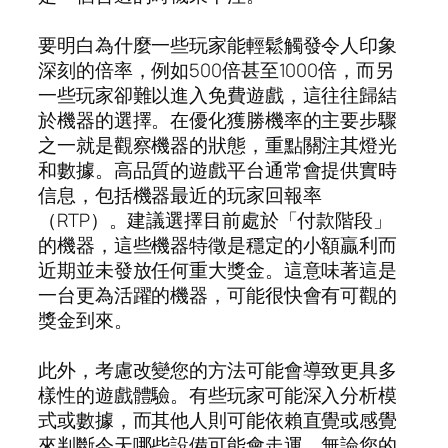
要明白為什麼一些玩家能輕鬆觸發令人印象
深刻的倍率，例如500倍甚至1000倍，而另
一些玩家卻難以進入免費遊戲，這往往歸結
於機器的選擇。在優化獲勝機率的主要步驟
之一就是觀察機器的狀態，重點關注其燈光
和數據。高品質的遊戲平台通常會提供實時
信息，包括機器最近的玩家回報率
（RTP）。建議選擇目前處於「付款階段」
的機器，這些機器特徵是穩定的小額贏利而
近期並未發放任何重大獎金。這意味著這是
一台更為活躍的機器，可能很快會有可觀的
獎金到來。
此外，考慮改變您的方法可能會導致更具多
樣性的遊戲體驗。有些玩家可能深入分析模
式或數據，而其他人則可能依賴直覺或感覺
來判斷今天哪些設備可能會走運。無論您的