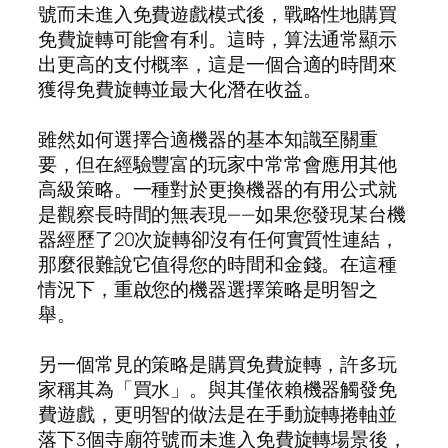
號而未進入免費遊戲模式後，戰略性地購買
免費旋轉可能會有利。這時，算法通常顯示
出更高的支付概率，這是一個合適的時間來
獲得免費旋轉並最大化潛在收益。
雖然如何選擇合適機器的基本知識至關重
要，但在經驗豐富的玩家中常常會應用其他
高級策略。一種對於更換機器的有用公式就
是觀察長時間的無表現——如果您發現某台機
器經歷了20次旋轉卻沒有任何實質性連結，
那麼很難說它值得您的時間和金錢。在這種
情況下，重啟您的機器選擇策略是明智之
舉。
另一個常見的策略是購買免費旋轉，許多玩
家稱其為「買水」。與其僅依賴機器觸發免
費遊戲，更明智的做法是在手動旋轉捲軸並
落下3個寺廟符號而未進入免費旋轉場景後，