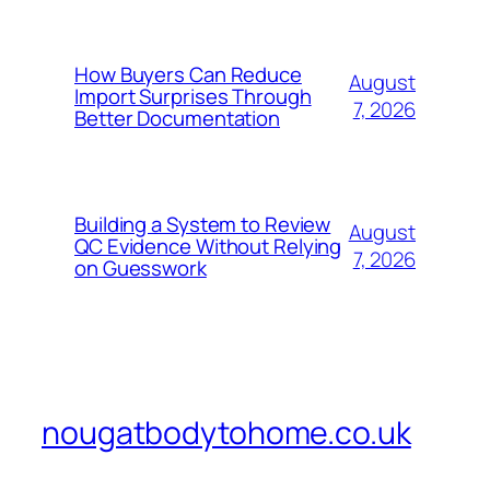
How Buyers Can Reduce
August
Import Surprises Through
7, 2026
Better Documentation
Building a System to Review
August
QC Evidence Without Relying
7, 2026
on Guesswork
nougatbodytohome.co.uk