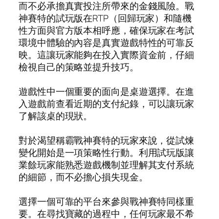
而不必承擔真實投注所帶來的金錢風險。戰
神賽特的試玩版在RTP（回歸玩家）和隨機
性方面與官方版本相呼應，確保玩家在考試
環境中體驗的內容是真實遊戲特性的可靠反
映。這讓玩家能夠在投入實際資金前，仔細
檢視自己的策略並提升技巧。
遊戲性中一個重要的面向是桌遊選擇。在進
入遊戲前查看近期的支付紀錄，可以讓玩家
了解該桌的現狀。
對於渴望稱霸戰神賽特的玩家來說，從試煉
變化開始是一項策略性行動。利用試玩版讓
業餘玩家能熟悉遊戲機制並理解其支付系統
的細節，而不必擔心損失現金。
選擇一個可靠的平台來參與戰神賽特同樣重
要。在尋找寶藏的過程中，任何玩家最不希