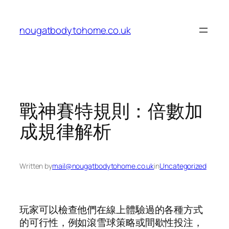
Skip
to
nougatbodytohome.co.uk
content
戰神賽特規則：倍數加
成規律解析
Written by
mail@nougatbodytohome.co.uk
in
Uncategorized
玩家可以檢查他們在線上體驗過的各種方式
的可行性，例如滾雪球策略或間歇性投注，