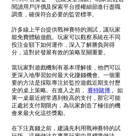
閱讀用戶評價及探索平台授權細節進行盡職
調查，確保符合必要的監管標準。
許多線上平台提供戰神賽特的測試，讓玩家
能免費體驗遊戲。玩家可以觀察系統在不同
投注金額下如何運作，深入了解勝負與得
分，這對於發展有效的策略至關重要。
當玩家對遊戲機制有基本理解後，他們可以
更深入地學習如何最大化賺錢機會。一個重
要的方法是採取專注於監控遊戲近期支付歷
史的桌上策略。在進入之前，
賽特賭博
。如
果一桌最近經常遇到較高的支付，那它可能
正處於支付期限內，為玩家創造了極佳的機
會來最大化這些獎勵。
在下注真錢之前，建議先利用戰神賽特的試
玩版。這種做法在專業玩家中是標準做法，