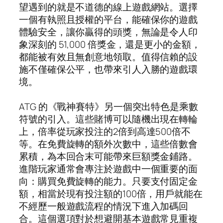
望遇到的就是不道德的線上遊戲網站。選擇
一個有執照且授權的平台，能確保你的遊戲
體驗安全，讓你贏得的頭獎，無論是令人印
象深刻的 51,000 倍獎金，還是更小的金額，
都能被有效且無創意地領取。值得信賴的設
施不僅確保公平，也帶來引人入勝的遊戲環
境。
ATG 的《戰神賽特》另一個突出特色是乘數
符號的引入。這些賭博可以隨機出現在轉輪
上，倍率從玩家投注的2倍到高達500倍不
等。在免費旋轉的額外次數中，這些倍數會
累積，為本回合末可能帶來巨額獎金鋪路。
進階玩家通常會專注於遊戲中一個重要的面
向：購買免費旋轉的能力。只要支付固定金
額，相當於現有投注額的100倍，用戶就能在
不經歷一般遊戲流程的情況下進入加碼回
合。這個選項對於想避開基本遊戲常見重複