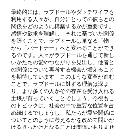
最終的には、ラブドールやダッチワイフを
利用する人々が、自分にとっての彼らとの
関係をどのように構築するかが重要です。
感情や欲求を理解し、それに基づいた関係
を築くことで、ラブドールは単なる「物」
から「パートナー」へと変わることができ
るのです。人々がラブドールを通じて新し
いかたちの愛やつながりを見出し、他者と
の関係について再考する機会が増えること
を期待しています。このような変革が進む
ことで、ラブドールに対する理解は深ま
り、より多くの人がその存在を受け入れる
土壌が育っていくことでしょう。今後もこ
のトピックは、社会の中で重要な位置を占
め続けるでしょうし、私たちが愛や関係に
ついてどのように考えるかを改めて問いか
けるきっかけとなることは間違いありませ