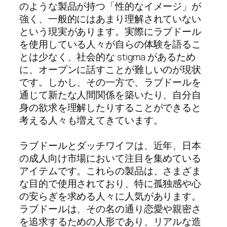
のような製品が持つ「性的なイメージ」が
強く、一般的にはあまり理解されていない
という現実があります。実際にラブドール
を使用している人々が自らの体験を語るこ
とは少なく、社会的な stigma があるため
に、オープンに話すことが難しいのが現状
です。しかし、その一方で、ラブドールを
通じて新たな人間関係を築いたり、自分自
身の欲求を理解したりすることができると
考える人々も増えてきています。
ラブドールとダッチワイフは、近年、日本
の成人向け市場において注目を集めている
アイテムです。これらの製品は、さまざま
な目的で使用されており、特に孤独感や心
の安らぎを求める人々に人気があります。
ラブドールは、その名の通り恋愛や親密さ
を追求するための人形であり、リアルな造