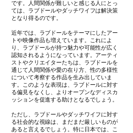
です。人間関係が難しいと感じる人にとっ
ては、ラブドールやダッチワイフは解決策
となり得るのです。
近年では、ラブドールをテーマにしたアー
トや映像作品も増えています。これによ
り、ラブドールが持つ魅力や可能性が広く
認知されるようになっています。アーティ
ストやクリエイターたちは、ラブドールを
通じて人間関係や愛の在り方、性の多様性
について考察する作品を生み出していま
す。このような表現は、ラブドールに対す
る偏見をなくし、よりオープンなディスカ
ッションを促進する助けとなるでしょう。
ただし、ラブドールやダッチワイフに対す
る社会的な視線は、まだまだ厳しいものが
あると言えるでしょう。特に日本では、こ