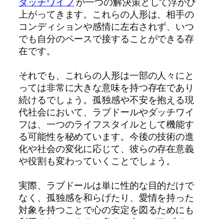
ダッチワイフ
が一つの解決策として浮かび
上がってきます。これらの人形は、相手の
コンディションや感情に左右されず、いつ
でも自分のペースで接することができる存
在です。
それでも、これらの人形は一部の人々にと
っては非常に大きな意味を持つ存在であり
続けるでしょう。孤独感や不安を抱える現
代社会において、ラブドールやダッチワイ
フは、一つのライフスタイルとして機能す
る可能性を秘めています。今後の技術の進
化や社会の変化に応じて、彼らの存在意義
や役割も変わっていくことでしょう。
実際、ラブドールは単に性的な目的だけで
なく、孤独感を和らげたり、愛情を持った
対象を持つことで心の安定を図るためにも