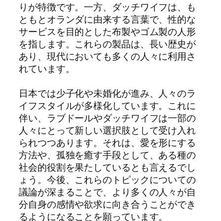
りが特徴です。一方、ダッチワイフは、も
ともとオランダに由来する言葉で、性的な
サービスを目的とした布製やゴム製の人形
を指します。これらの製品は、長い歴史が
あり、現代においても多くの人々に利用さ
れています。
日本では少子化や未婚化が進み、人々のラ
イフスタイルが多様化しています。これに
伴い、ラブドールやダッチワイフは一部の
人々にとって新しい選択肢として受け入れ
られつつあります。それは、愛を形にする
方法や、孤独を癒す手段として、ある種の
社会的役割を果たしているとも言えるでし
ょう。今後、これらのトピックについての
議論が深まることで、より多くの人々が自
分自身の感情や欲求に向き合うことができ
るようになることを願っています。