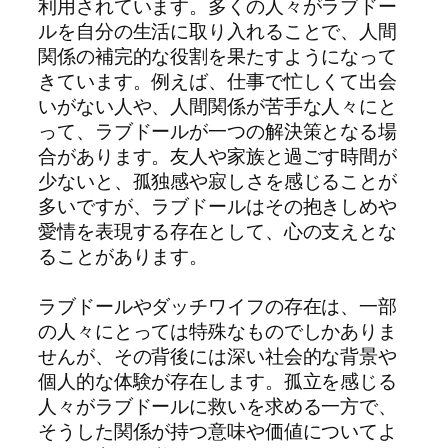
利用されています。多くの人々がラブドー
ルを自分の生活に取り入れることで、人間
関係の補完的な役割を果たすようになって
きています。例えば、仕事で忙しくて出会
いがない人や、人間関係が苦手な人々にと
って、ラブドールが一つの解決策となる場
合があります。友人や家族と過ごす時間が
少ないと、孤独感や寂しさを感じることが
多いですが、ラブドールはその抱きしめや
愛情を表現する存在として、心の支えとな
ることがあります。
ラブドールやダッチワイフの存在は、一部
の人々にとっては特殊なものでしかありま
せんが、その背後には深い社会的な背景や
個人的な体験が存在します。孤立を感じる
人々がラブドールに救いを求める一方で、
そうした関係が持つ意味や価値についてよ