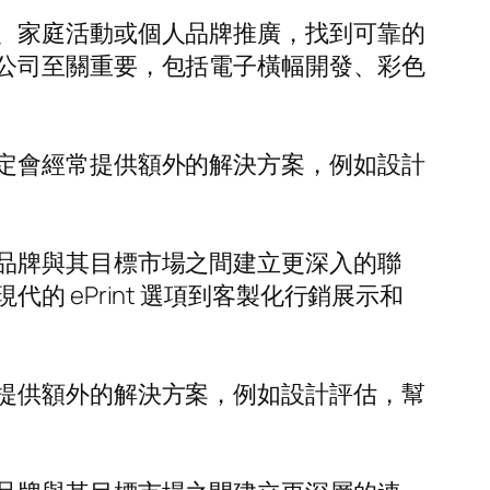
、家庭活動或個人品牌推廣，找到可靠的
公司至關重要，包括電子橫幅開發、彩色
定會經常提供額外的解決方案，例如設計
品牌與其目標市場之間建立更深入的聯
 ePrint 選項到客製化行銷展示和
提供額外的解決方案，例如設計評估，幫