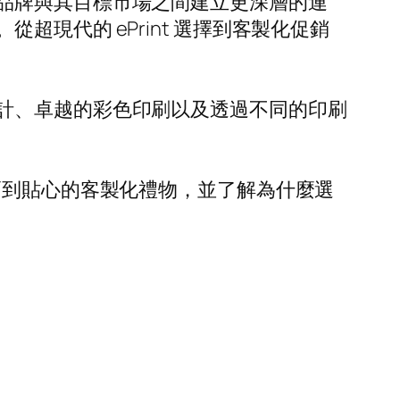
品牌與其目標市場之間建立更深層的連
現代的 ePrint 選擇到客製化促銷
計、卓越的彩色印刷以及透過不同的印刷
幅到貼心的客製化禮物，並了解為什麼選