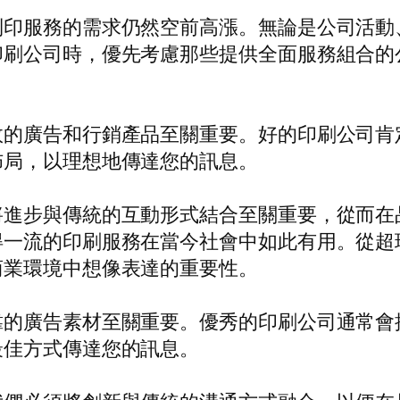
列印服務的需求仍然空前高漲。無論是公司活動
印刷公司時，優先考慮那些提供全面服務組合的
效的廣告和行銷產品至關重要。好的印刷公司肯
佈局，以理想地傳達您的訊息。
將進步與傳統的互動形式結合至關重要，從而在
流的印刷服務在當今社會中如此有用。從超現代的
商業環境中想像表達的重要性。
靠的廣告素材至關重要。優秀的印刷公司通常會
最佳方式傳達您的訊息。