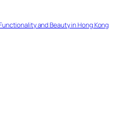
Functionality and Beauty in Hong Kong