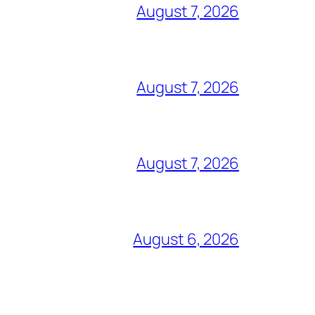
August 7, 2026
August 7, 2026
August 7, 2026
August 6, 2026