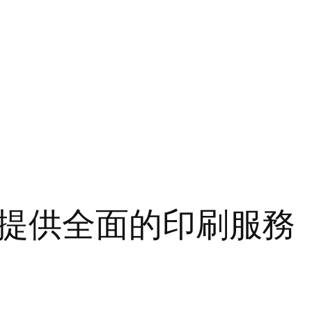
提供全面的印刷服務