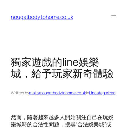
Skip
to
nougatbodytohome.co.uk
content
獨家遊戲的line娛樂
城，給予玩家新奇體驗
Written by
mail@nougatbodytohome.co.uk
in
Uncategorized
然而，隨著越來越多人開始關注自己在玩娛
樂城時的合法性問題，搜尋“合法娛樂城”或