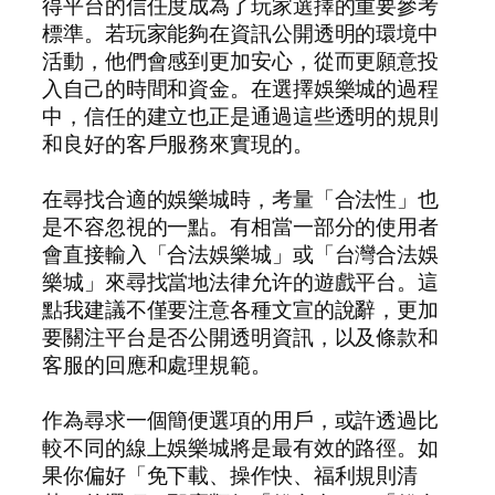
得平台的信任度成為了玩家選擇的重要參考
標準。若玩家能夠在資訊公開透明的環境中
活動，他們會感到更加安心，從而更願意投
入自己的時間和資金。在選擇娛樂城的過程
中，信任的建立也正是通過這些透明的規則
和良好的客戶服務來實現的。
在尋找合適的娛樂城時，考量「合法性」也
是不容忽視的一點。有相當一部分的使用者
會直接輸入「合法娛樂城」或「台灣合法娛
樂城」來尋找當地法律允许的遊戲平台。這
點我建議不僅要注意各種文宣的說辭，更加
要關注平台是否公開透明資訊，以及條款和
客服的回應和處理規範。
作為尋求一個簡便選項的用戶，或許透過比
較不同的線上娛樂城將是最有效的路徑。如
果你偏好「免下載、操作快、福利規則清