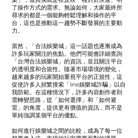
了操作方式的需求。無論如何，大家最終所
尋求的都是一個能夠輕鬆理解和操作的平
台，這也是推動這一趨勢不斷發展的主要動
力。
當然，「合法娛樂城」這一話題也逐漸成為
許多玩家關注的焦點。他們可能會詳細查詢
「台灣合法娛樂城」的資訊，並且關注平台
的透明度和合規性。隨著市場環境的變化，
越來越多的玩家開始重視平台的正規性，這
促使許多人頻繁搜索「line娛樂城詐騙」以自
我防範。在這種情況下，許多內容創作者則
需轉變思路，從「如何選擇」和「如何避
雷」的角度，提供更有價值的資訊，而不是
單純強調某個平台的優點。
如何進行娛樂城之間的比較，成為了每一位