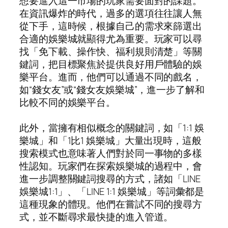
想要進入這一市場的玩家需要面對的課題。
在資訊爆炸的時代，過多的選項往往讓人無
從下手，這時候，根據自己的需求來篩選出
合適的娛樂城就顯得尤為重要。玩家可以尋
找「免下載、操作快、福利規則清楚」等關
鍵詞，把目標聚焦於提供良好用戶體驗的娛
樂平台。進而，他們可以通過不同的戲名，
如“錢女友”或“錢女友娛樂城”，進一步了解和
比較不同的娛樂平台。
此外，當擁有相似概念的關鍵詞，如「1:1 娛
樂城」和「1比1 娛樂城」大量出現時，這般
搜索模式也意味著人們對於同一事物的多樣
性認知。玩家們在探索娛樂城的過程中，會
進一步調整關鍵詞搜尋的方式，諸如「LINE
娛樂城1:1」、「LINE 1:1 娛樂城」等詞彙都是
這種現象的體現。他們在嘗試不同的搜尋方
式，並不斷尋求最快捷的進入管道。