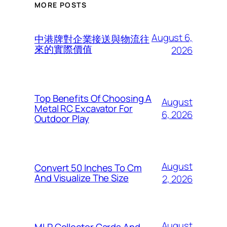
MORE POSTS
August 6,
中港牌對企業接送與物流往
來的實際價值
2026
Top Benefits Of Choosing A
August
Metal RC Excavator For
6, 2026
Outdoor Play
August
Convert 50 Inches To Cm
And Visualize The Size
2, 2026
August