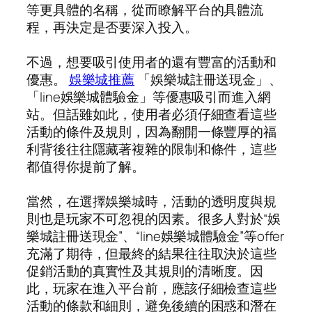
等更具體的名稱，從而瞭解平台的具體流
程，再決定是否要深入投入。
不過，想要吸引使用者的還有豐富的活動和
優惠。
娛樂城推薦
「娛樂城註冊送現金」、
「line娛樂城體驗金」等優惠吸引而進入網
站。但話雖如此，使用者必須仔細查看這些
活動的條件及規則，因為翻開一條豐厚的福
利背後往往隱藏著複雜的限制和條件，這些
都值得你提前了解。
當然，在選擇娛樂城時，活動的透明度與規
則也是玩家不可忽視的因素。很多人對於“娛
樂城註冊送現金”、“line娛樂城體驗金”等offer
充滿了期待，但最終的結果往往取決於這些
促銷活動的真實性及其規則的清晰度。因
此，玩家在進入平台前，應該仔細檢查這些
活動的條款和細則，避免後續的困惑和潛在