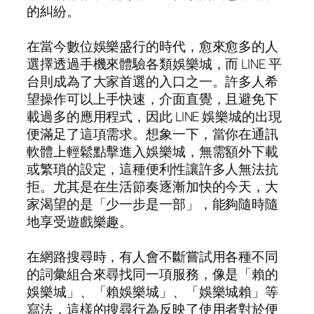
的糾紛。
在當今數位娛樂盛行的時代，愈來愈多的人
選擇透過手機來體驗各類娛樂城，而 LINE 平
台則成為了大家首選的入口之一。許多人希
望操作可以上手快速，介面直覺，且避免下
載過多的應用程式，因此 LINE 娛樂城的出現
便滿足了這項需求。想象一下，當你在通訊
軟體上輕鬆點擊進入娛樂城，無需額外下載
或繁瑣的設定，這種便利性讓許多人無法抗
拒。尤其是在生活節奏逐漸加快的今天，大
家渴望的是「少一步是一部」，能夠隨時隨
地享受遊戲樂趣。
在網路搜尋時，有人會不斷嘗試用各種不同
的詞彙組合來尋找同一項服務，像是「賴的
娛樂城」、「賴娛樂城」、「娛樂城賴」等
寫法，這樣的搜尋行為反映了使用者對於便