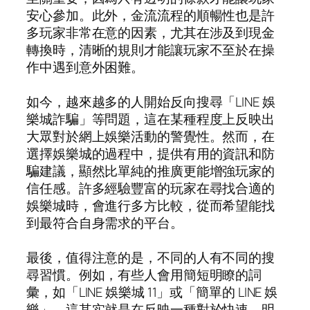
安心參加。此外，金流流程的順暢性也是許
多玩家非常在意的因素，尤其在涉及到現金
轉換時，清晰的規則才能讓玩家不至於在操
作中遇到意外困難。
如今，越來越多的人開始反向搜尋「LINE 娛
樂城詐騙」等問題，這在某種程度上反映出
大眾對於網上娛樂活動的警覺性。然而，在
選擇娛樂城的過程中，提供有用的資訊和防
騙建議，顯然比單純的推廣更能增強玩家的
信任感。許多經驗豐富的玩家在尋找合適的
娛樂城時，會進行多方比較，從而希望能找
到最符合自身需求的平台。
最後，值得注意的是，不同的人有不同的搜
尋習慣。例如，有些人會用簡短明瞭的詞
彙，如「LINE 娛樂城 11」或「簡單的 LINE 娛
樂」，這其实就是在反映一種對於快速、明