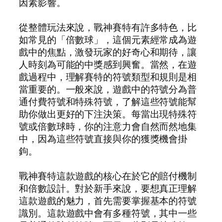
因素影響。
從整體玩法來說，戰神賽特有許多特色，比
如常見的「倍數球」，這個元素經常成為遊
戲中的焦點，激發玩家的好奇心和期待，讓
人時刻為可能的中獎感到興奮。當然，在遊
戲過程中，理解賽特的符號類型和規則是相
當重要的。一般來說，遊戲中的符號分為普
通付費符號和特殊符號，了解這些符號能幫
助你做出更好的下注決策。每當出現特殊符
號或倍數球時，你的注意力會自然而然地集
中，因為這些符號直接與你的獲獎機會掛
鉤。
戰神賽特這款遊戲的核心在於它的賠付機制
和倍數設計。對於新手來說，要想真正理解
這款遊戲的魅力，首先需要掌握基本的符號
識別。這款遊戲中會有多種符號，其中一些