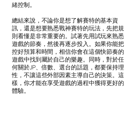
緒控制。
總結來說，不論你是想了解賽特的基本資
訊，還是想要熟悉戰神賽特的玩法，先把規
則看懂是非常重要的。試著先用試玩來熟悉
遊戲的節奏，然後再逐步投入。如果你能把
控好預算和時間，相信你會在這個快節奏的
遊戲中找到屬於自己的樂趣。同時，對於任
何關於JP、倍數、選台的話題，都要保持理
性，不讓這些外部因素主導自己的決策。這
樣，你才能在享受遊戲的過程中獲得更好的
體驗。