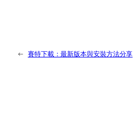
←
賽特下載：最新版本與安裝方法分享