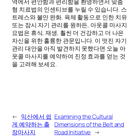
역에서 편안함과 편리함을 환영하면서 맞춤
형 치료법의 인센티브를 누릴 수 있습니다. 스
트레스와 불안 완화, 육체 활동으로 인한 치유
또는 잠시 자기 관리를 원하든, 아웃콜 마사지
요법은 휴식, 재생, 훨씬 더 건강하고 더 나은
자신을 위한 훌륭한 관문입니다. 이 멋진 자기
관리 대안을 아직 발견하지 못했다면 오늘 아
웃콜 마사지를 예약하여 진정 효과를 얻는 것
을 고려해 보세요.
←
익산에서 쉽
Examining the Cultural
게 예약하는 출
Dimensions of the Belt and
장마사지
Road Initiative
→