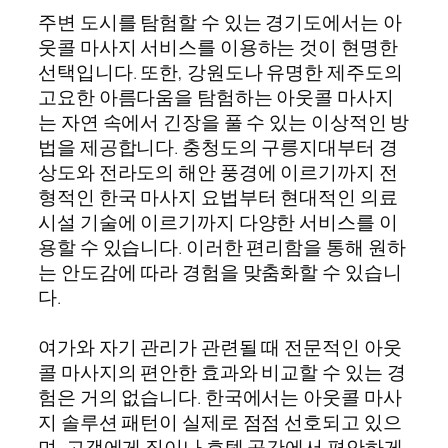
주변 도시를 탐험할 수 있는 경기도에서는 아
웃콜 마사지 서비스를 이용하는 것이 현명한
선택입니다. 또한, 강원도나 유명한 제주도의
고요한 아름다움을 탐험하는 아웃콜 마사지
는 자연 속에서 긴장을 풀 수 있는 이상적인 방
법을 제공합니다. 충청도의 구릉지대부터 경
상도와 전라도의 해안 풍경에 이르기까지 전
형적인 한국 마사지 요법부터 현대적인 의료
시설 기술에 이르기까지 다양한 서비스를 이
용할 수 있습니다. 이러한 편리함을 통해 원하
는 안도감에 따라 경험을 맞춤화할 수 있습니
다.
여가와 자기 관리가 관련될 때 전문적인 아웃
콜 마사지의 편안한 효과와 비교할 수 있는 경
험은 거의 없습니다. 한국에서는 아웃콜 마사
지 솔루션 패턴이 실제로 점점 선호되고 있으
며, 고객에게 집이나 호텔 공간에서 편안하게