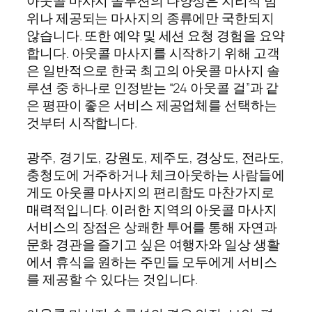
아웃콜 마사지 솔루션의 다양성은 지리적 범
위나 제공되는 마사지의 종류에만 국한되지
않습니다. 또한 예약 및 세션 요청 경험을 요약
합니다. 아웃콜 마사지를 시작하기 위해 고객
은 일반적으로 한국 최고의 아웃콜 마사지 솔
루션 중 하나로 인정받는 “24 아웃콜 걸”과 같
은 평판이 좋은 서비스 제공업체를 선택하는
것부터 시작합니다.
광주, 경기도, 강원도, 제주도, 경상도, 전라도,
충청도에 거주하거나 체크아웃하는 사람들에
게도 아웃콜 마사지의 편리함도 마찬가지로
매력적입니다. 이러한 지역의 아웃콜 마사지
서비스의 장점은 상쾌한 투어를 통해 자연과
문화 경관을 즐기고 싶은 여행자와 일상 생활
에서 휴식을 원하는 주민들 모두에게 서비스
를 제공할 수 있다는 것입니다.