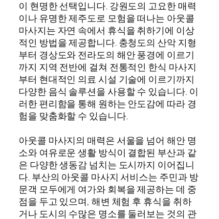
이 현명한 선택입니다. 강원도의 고요한 매력
이나 유명한 제주도로 모험을 떠나는 아웃콜
마사지는 자연 속에서 휴식을 취하기에 이상
적인 방법을 제공합니다. 충청도의 산악 지형
부터 경상도와 전라도의 해안 풍경에 이르기
까지 지역 전반에 걸쳐 전통적인 한식 마사지
부터 현대적인 의료 시설 기술에 이르기까지
다양한 음식 솔루션을 사용할 수 있습니다. 이
러한 편리함을 통해 원하는 안도감에 따라 경
험을 맞춤화할 수 있습니다.
아웃콜 마사지의 매력은 서울을 넘어 해안 명
소와 여유로운 생활 방식이 결합된 부산과 같
은 다양한 생동감 넘치는 도시까지 이어집니
다. 부산의 아웃콜 마사지 서비스는 주민과 방
문객 모두에게 여가와 회복을 제공하는 데 중
점을 두고 있으며, 해변 체험 후 휴식을 취하
거나 도시의 수많은 명소를 둘러보는 것의 관