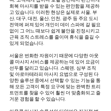
회복 마사지를 받을 수 있는 편안함을 제공하
고 있습니다. 이러한 현상은 실제로 서울, 부
산, 대구, 대전, 울산, 인천, 광주 등 주요 도시
전역에 퍼져 있어 개인이 데이 스파에 갈 필요
없이 그 어느 때보다 쉽게 불안을 진정시키고
근육 조직 스트레스를 줄이며 휴식을 즐길 수
있게 되었습니다.
서울은 번화한 자원이기 때문에 다양한 아웃
콜 마사지 서비스를 제공하는 데 있어 요금이
선두를 달리고 있습니다. 스웨덴, 심부 조직
및 아로마테라피 마사지 요법으로 구성된 다
양한 솔루션 중에서 선택할 수 있는 기능을 통
해 모든 고객이 특정 요구에 맞는 완벽한 트리
트먼트를 찾을 수 있어 훨씬 더 맞춤화되고 즐
거운 경험을 할 수 있습니다.