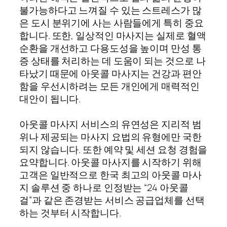
불가능하다고 느껴질 수 있는 스트레스가 많
은 도시 분위기에 사는 사람들에게 특히 중요
합니다. 또한, 일상적인 마사지는 실제로 혈액
순환을 개선하고 다용도성을 높이며 만성 통
증 상태를 처리하는 데 도움이 되는 것으로 나
타났기 때문에 아웃콜 마사지는 건강과 편안
함을 우선시하려는 모든 개인에게 매력적인
대안이 됩니다.
아웃콜 마사지 서비스의 유연성은 지리적 범
위나 제공되는 마사지 요법의 유형에만 국한
되지 않습니다. 또한 예약 및 세션 요청 경험을
요약합니다. 아웃콜 마사지를 시작하기 위해
고객은 일반적으로 한국 최고의 아웃콜 마사
지 솔루션 중 하나로 인정받는 “24 아웃콜
걸”과 같은 존경받는 서비스 공급업체를 선택
하는 것부터 시작합니다.