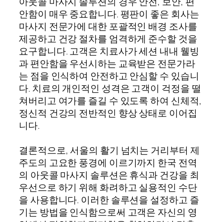
아웃콜 마사지 솔루션의 경우 안전, 보안, 편
안함이 매우 중요합니다. 평판이 좋은 회사는
마사지 전문가에 대한 포괄적인 배경 조사를
제공하고 건강 절차를 엄격하게 준수할 것을
요구합니다. 고객은 치료사가 세션 내내 웰빙
과 편안함을 우선시하는 교육받은 전문가라
는 점을 인식하여 안전하고 안심할 수 있습니
다. 치료의 개인적인 성격은 고객이 걱정을 떨
쳐버리고 여가를 즐길 수 있도록 하여 신체적,
정신적 건강의 전반적인 향상 상태로 이어집
니다.
결론적으로, 서울의 활기 넘치는 거리부터 제
주도의 고요한 풍경에 이르기까지 한국 전역
의 아웃콜 마사지 솔루션은 휴식과 건강을 최
우선으로 하기 위해 화려하고 실용적인 수단
을 사용합니다. 이러한 솔루션을 설정하고 즐
기는 방법을 인식함으로써 고객은 자신의 영