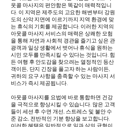
웃콜 마사지의 편안함은 똑같이 매력적입니
다. 이 지역은 제주도의 고요한 해변부터 강원
도의 산악 지면에 이르기까지 지역 환경에 맞
는 휴식의 기회를 제공합니다. 이러한 지역의
아웃콜 마사지 서비스의 매력은 상쾌한 모험
을 통해 자연과 사회적 경관을 즐기고 싶은 관
광객과 일상 생활에서 벗어나 휴식을 원하는
시민 모두를 만족시킬 수 있다는 것입니다. 힘
든 여행 후 안도감을 찾으려는 열정적인 등산
객이든, 단지 긴장을 풀고자 하는 사람이든,
귀하의 요구 사항을 충족할 수 있는 마사지 서
비스가 즉시 제공됩니다.
아웃콜 마사지를 요법에 바로 통합하면 건강
을 극적으로 향상시킬 수 있습니다. 많은 고객
들이 세션 후 수면 개선, 스트레스 및 불안 수
준 감소, 전반적인 기분 향상을 보고합니다.
이러한 혜택은 일반적으로 일과 삶의 균형이