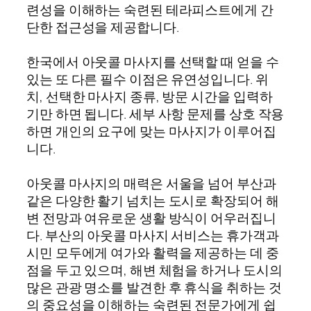
련성을 이해하는 숙련된 테라피스트에게 간
단한 접근성을 제공합니다.
한국에서 아웃콜 마사지를 선택할 때 얻을 수
있는 또 다른 필수 이점은 유연성입니다. 위
치, 선택한 마사지 종류, 방문 시간을 입력하
기만 하면 됩니다. 세부 사항 문제를 상호 작용
하면 개인의 요구에 맞는 마사지가 이루어집
니다.
아웃콜 마사지의 매력은 서울을 넘어 부산과
같은 다양한 활기 넘치는 도시로 확장되어 해
변 전망과 여유로운 생활 방식이 어우러집니
다. 부산의 아웃콜 마사지 서비스는 휴가객과
시민 모두에게 여가와 활력을 제공하는 데 중
점을 두고 있으며, 해변 체험을 하거나 도시의
많은 관광 명소를 발견한 후 휴식을 취하는 것
의 중요성을 이해하는 숙련된 전문가에게 쉽