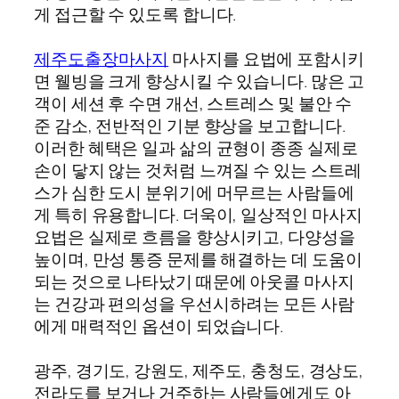
게 접근할 수 있도록 합니다.
제주도출장마사지
마사지를 요법에 포함시키
면 웰빙을 크게 향상시킬 수 있습니다. 많은 고
객이 세션 후 수면 개선, 스트레스 및 불안 수
준 감소, 전반적인 기분 향상을 보고합니다.
이러한 혜택은 일과 삶의 균형이 종종 실제로
손이 닿지 않는 것처럼 느껴질 수 있는 스트레
스가 심한 도시 분위기에 머무르는 사람들에
게 특히 유용합니다. 더욱이, 일상적인 마사지
요법은 실제로 흐름을 향상시키고, 다양성을
높이며, 만성 통증 문제를 해결하는 데 도움이
되는 것으로 나타났기 때문에 아웃콜 마사지
는 건강과 편의성을 우선시하려는 모든 사람
에게 매력적인 옵션이 되었습니다.
광주, 경기도, 강원도, 제주도, 충청도, 경상도,
전라도를 보거나 거주하는 사람들에게도 아