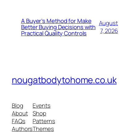
A Buyer’s Method for Make
August
Better Buying Decisions with
7, 2026
Practical Quality Controls
nougatbodytohome.co.uk
Blog
Events
About
Shop
FAQs
Patterns
Authors
Themes