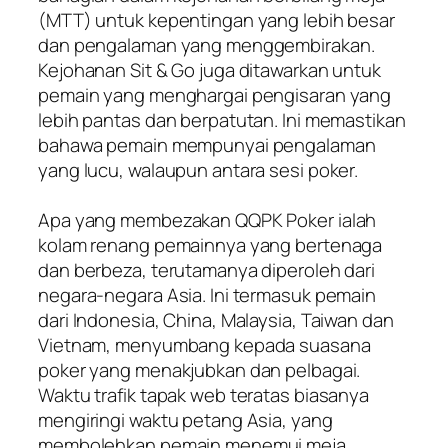
(MTT) untuk kepentingan yang lebih besar
dan pengalaman yang menggembirakan.
Kejohanan Sit & Go juga ditawarkan untuk
pemain yang menghargai pengisaran yang
lebih pantas dan berpatutan. Ini memastikan
bahawa pemain mempunyai pengalaman
yang lucu, walaupun antara sesi poker.
Apa yang membezakan QQPK Poker ialah
kolam renang pemainnya yang bertenaga
dan berbeza, terutamanya diperoleh dari
negara-negara Asia. Ini termasuk pemain
dari Indonesia, China, Malaysia, Taiwan dan
Vietnam, menyumbang kepada suasana
poker yang menakjubkan dan pelbagai.
Waktu trafik tapak web teratas biasanya
mengiringi waktu petang Asia, yang
membolehkan pemain menemui meja