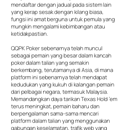
mendaftar dengan jadual pada sistem lain
yang kerap sesak dengan kilang biasa,
fungsi ini amat berguna untuk pemula yang
mungkin mengalami kebimbangan atau
ketidakpastian.
QQPK Poker sebenarnya telah muncul
sebagai pemain yang besar dalam kancah
poker dalam talian yang semakin
berkembang, terutamanya di Asia, di mana
platform ini sebenarnya telah mendapat
kedudukan yang kukuh di kalangan pemain
dari pelbagai negara, termasuk Malaysia.
Memandangkan daya tarikan Texas Hold ’em
terus meningkat, pemain baharu dan
berpengalaman sama-sama mencari
platform dalam talian yang menggunakan
gabungan keselamatan, trafik web yang