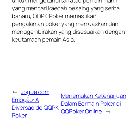
untuk mengetahui tali atau pemain mahir
yang mencari kaedah pesaing yang serba
baharu, QQPK Poker memastikan
pengalaman poker yang memuaskan dan
menggembirakan yang disesuaikan dengan
keutamaan pemain Asia.
←
Jogue com
Menemukan Ketenangan
Emoção: A
Dalam Bermain Poker di
Diversão do QQPK
QQPoker Online
→
Poker