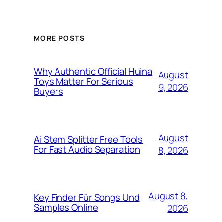
MORE POSTS
Why Authentic Official Huina
August
Toys Matter For Serious
9, 2026
Buyers
August
Ai Stem Splitter Free Tools
For Fast Audio Separation
8, 2026
August 8,
Key Finder Für Songs Und
Samples Online
2026