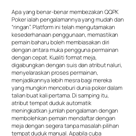
Apa yang benar-benar membezakan QQPK
Poker ialah pengalamannya yang mudah dan
“ringan”. Platform ini telah mengutamakan
kesederhanaan penggunaan, memastikan
pemain baharu boleh membiasakan diri
dengan antara muka pengguna permainan
dengan cepat. Kualiti format meja,
digabungkan dengan suis dan atribut naluri,
menyelaraskan proses permainan,
menjadikannya lebih mesra bagi mereka
yang mungkin menceburi dunia poker dalam
talian buat kali pertama. Di samping itu,
atribut tempat duduk automatik
meningkatkan jumlah pengalaman dengan
membolehkan pemain mendaftar dengan
meja dengan segera tanpa masalah pilihan
tempat duduk manual. Apabila cuba