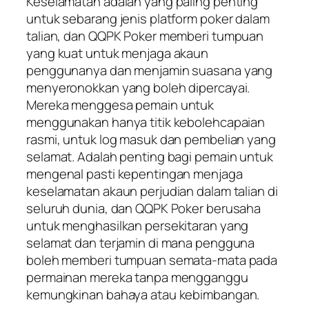
Keselamatan adalah yang paling penting
untuk sebarang jenis platform poker dalam
talian, dan QQPK Poker memberi tumpuan
yang kuat untuk menjaga akaun
penggunanya dan menjamin suasana yang
menyeronokkan yang boleh dipercayai.
Mereka menggesa pemain untuk
menggunakan hanya titik kebolehcapaian
rasmi, untuk log masuk dan pembelian yang
selamat. Adalah penting bagi pemain untuk
mengenal pasti kepentingan menjaga
keselamatan akaun perjudian dalam talian di
seluruh dunia, dan QQPK Poker berusaha
untuk menghasilkan persekitaran yang
selamat dan terjamin di mana pengguna
boleh memberi tumpuan semata-mata pada
permainan mereka tanpa mengganggu
kemungkinan bahaya atau kebimbangan.