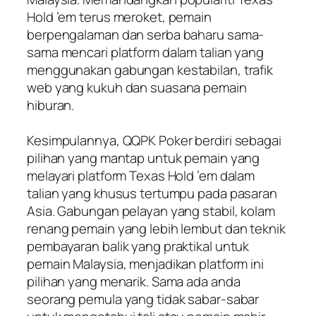
Hold ’em terus meroket, pemain
berpengalaman dan serba baharu sama-
sama mencari platform dalam talian yang
menggunakan gabungan kestabilan, trafik
web yang kukuh dan suasana pemain
hiburan.
Kesimpulannya, QQPK Poker berdiri sebagai
pilihan yang mantap untuk pemain yang
melayari platform Texas Hold ’em dalam
talian yang khusus tertumpu pada pasaran
Asia. Gabungan pelayan yang stabil, kolam
renang pemain yang lebih lembut dan teknik
pembayaran balik yang praktikal untuk
pemain Malaysia, menjadikan platform ini
pilihan yang menarik. Sama ada anda
seorang pemula yang tidak sabar-sabar