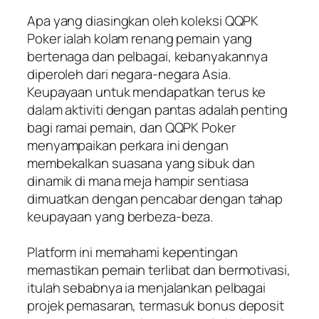
Apa yang diasingkan oleh koleksi QQPK
Poker ialah kolam renang pemain yang
bertenaga dan pelbagai, kebanyakannya
diperoleh dari negara-negara Asia.
Keupayaan untuk mendapatkan terus ke
dalam aktiviti dengan pantas adalah penting
bagi ramai pemain, dan QQPK Poker
menyampaikan perkara ini dengan
membekalkan suasana yang sibuk dan
dinamik di mana meja hampir sentiasa
dimuatkan dengan pencabar dengan tahap
keupayaan yang berbeza-beza.
Platform ini memahami kepentingan
memastikan pemain terlibat dan bermotivasi,
itulah sebabnya ia menjalankan pelbagai
projek pemasaran, termasuk bonus deposit