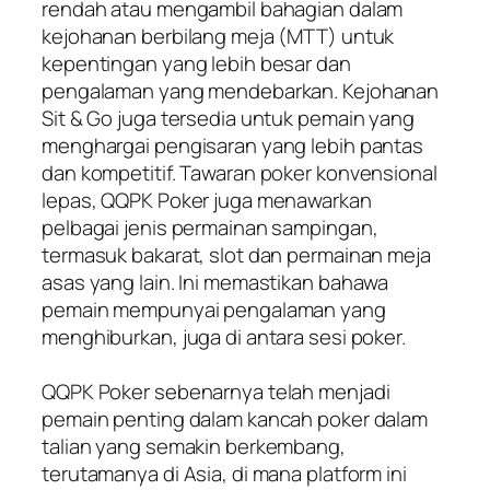
rendah atau mengambil bahagian dalam
kejohanan berbilang meja (MTT) untuk
kepentingan yang lebih besar dan
pengalaman yang mendebarkan. Kejohanan
Sit & Go juga tersedia untuk pemain yang
menghargai pengisaran yang lebih pantas
dan kompetitif. Tawaran poker konvensional
lepas, QQPK Poker juga menawarkan
pelbagai jenis permainan sampingan,
termasuk bakarat, slot dan permainan meja
asas yang lain. Ini memastikan bahawa
pemain mempunyai pengalaman yang
menghiburkan, juga di antara sesi poker.
QQPK Poker sebenarnya telah menjadi
pemain penting dalam kancah poker dalam
talian yang semakin berkembang,
terutamanya di Asia, di mana platform ini