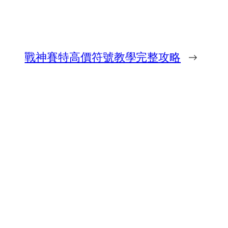
戰神賽特高價符號教學完整攻略
→