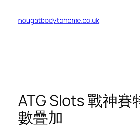
Skip
to
nougatbodytohome.co.uk
content
ATG Slots
數疊加