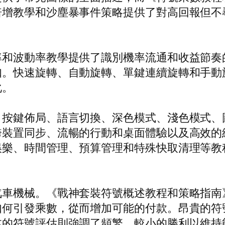
倍增教學和沙塵暴事件策略提供了對高回報但不
率和波動率教學提供了識別機率流通和收益節奏
知。快速旋轉、自動旋轉、單鍵連續旋轉和手動
化。
、按鍵佈局、語言切換、深色模式、淺色模式、
跨裝置同步、流暢的行動和桌面體驗以及高效的
娛樂、時間管理、預算管理和特殊快取清理等教
汽車機械。《戰神套裝符號概述教程和策略指南
如何引發乘數，從而增加可能的付款。昂貴的符
本的符號評估則強調了頻繁、較小的勝利以維持