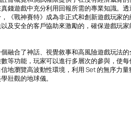
在真錢遊戲中充分利用回報所需的專業知識。透
合，《戰神賽特》成為非正式和創新遊戲玩家的
法以及安全的客戶協助來激勵的，確保遊戲玩家
一個融合了神話、視覺敘事和高風險遊戲玩法的
乘數等功能，玩家可以進行多層次的參與，使每
信地瀏覽高波動性環境，利用 Set 的無序力
美學壯觀的地球儀。