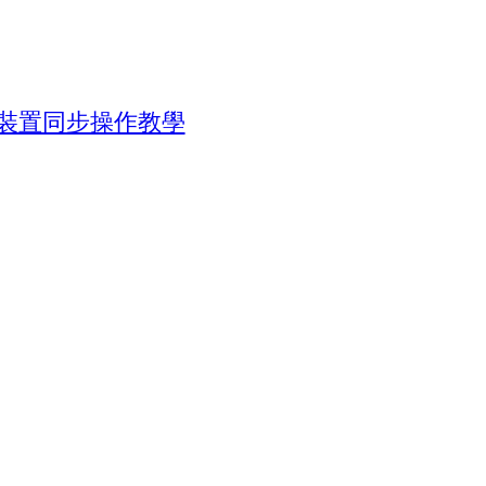
裝置同步操作教學