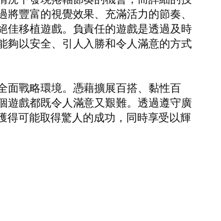
過將豐富的視覺效果、充滿活力的節奏、
絕佳移植遊戲。負責任的遊戲是透過及時
能夠以安全、引人入勝和令人滿意的方式
全面戰略環境。憑藉擴展百搭、黏性百
個遊戲都既令人滿意又艱難。透過遵守廣
量獲得可能取得驚人的成功，同時享受以輝