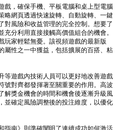
遊戲，確保手機、平板電腦和桌上型電腦
策略網頁透過快速旋轉、自動旋轉、一鍵
了對風險和收益管理的完全控制。想要了
並充分利用直接接觸高價值組合的機會。
戲玩家輕鬆無憂。該視頻遊戲的最新版
的屬性之一中獲益，包括擴展的百搭、粘
升等遊戲內技術人員可以更好地改善遊戲
符號對齊都發揮著至關重要的作用。高波
了解獎金機會的時間和機會後逐漸升級風
，並確定風險調整後的投注維度，以優化
和指南》則準確闡明了連續成功如何激活