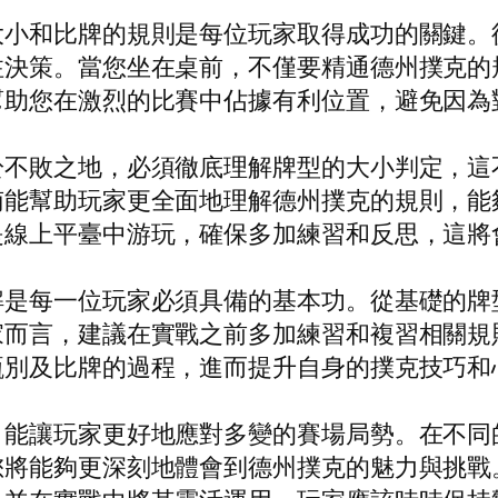
大小和比牌的規則是每位玩家取得成功的關鍵。
注決策。當您坐在桌前，不僅要精通德州撲克的
幫助您在激烈的比賽中佔據有利位置，避免因為
於不敗之地，必須徹底理解牌型的大小判定，這
南能幫助玩家更全面地理解德州撲克的規則，能
是線上平臺中游玩，確保多加練習和反思，這將
解是每一位玩家必須具備的基本功。從基礎的牌
家而言，建議在實戰之前多加練習和複習相關規
甄別及比牌的過程，進而提升自身的撲克技巧和
，能讓玩家更好地應對多變的賽場局勢。在不同
您將能夠更深刻地體會到德州撲克的魅力與挑戰