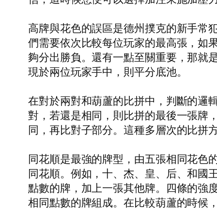
高牌與花色的誤區是德州撲克的新手常
們需要依次比較每位玩家的最高張，如
夠分出勝負。還有一點至關重要，那就
現於兩位玩家手中，則平分底池。
在對於兩對和葫蘆的比拼中，判斷的邏
對，若還是相同，則比拼的最後一張牌，
同，再比對子部分。這種多層次的比拼
同花順是最強的牌型，由五張相同花色
同花順。例如，十、杰、皇、后、和國
點數的牌，加上一張其他牌。四條的強
相同點數的牌組成。在比較葫蘆的時候