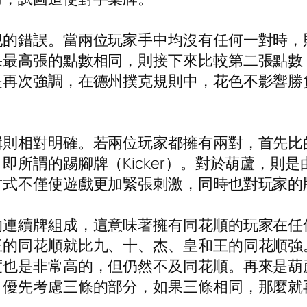
犯的錯誤。當兩位玩家手中均沒有任何一對時，
果最高張的點數相同，則接下來比較第二張點數
是再次強調，在德州撲克規則中，花色不影響勝
輯則相對明確。若兩位玩家都擁有兩對，首先比
即所謂的踢腳牌（Kicker）。對於葫蘆，則
方式不僅使遊戲更加緊張刺激，同時也對玩家的
的連續牌組成，這意味著擁有同花順的玩家在任
王的同花順就比九、十、杰、皇和王的同花順強
度也是非常高的，但仍然不及同花順。再來是葫
，優先考慮三條的部分，如果三條相同，那麼就