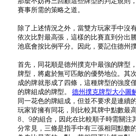
那麼不妨再三回顧這些牌型的判定規則
賽事所需的策略之道。
除了上述情況之外，當雙方玩家手中沒
依次比對最高張，這樣的比賽直到分出
池底會按比例平分。因此，要記住德州
首先，同花順是德州撲克中最強的牌型，
牌型，將處於無可匹敵的優勢地位。其次
成的牌就形成了四條，這種牌型的強度
的牌組成的牌型。
德州撲克牌型大小圖
同一花色的牌組成，但並不要求是連續的
玩家皆擁有同花，則比較其牌中點數最高
8、9的組合，因此在比較順子時需關注
分常見，三條是指手中有三張相同點數