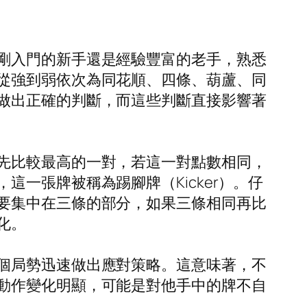
剛入門的新手還是經驗豐富的老手，熟悉
從強到弱依次為同花順、四條、葫蘆、同
做出正確的判斷，而這些判斷直接影響著
先比較最高的一對，若這一對點數相同，
一張牌被稱為踢腳牌（Kicker）。仔
要集中在三條的部分，如果三條相同再比
化。
個局勢迅速做出應對策略。這意味著，不
動作變化明顯，可能是對他手中的牌不自