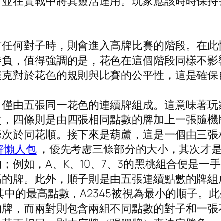
，並在實戰中將其靈活運用。玩家應該時時保持
有任何對子時，則會進入高牌比賽的階段。在此
勝負，值得強調的是，花色在這個階段同樣不影
撲克對於花色的規則與比賽的公平性，這是確保
僅由五張同一花色的連續牌組成。這意味著玩家如
，四條則是由四張相同點數的牌加上一張隨機
僅次於同花順。接下來是葫蘆，這是一個由三張
解懶人包
，優先考慮三條部分的大小，其次才
；例如，A、K、10、7、3的黑桃組合便是一
的牌。此外，順子則是由五張連續點數的牌組成
其中的最高點數，A2345被視為最小的順子。
的牌，而兩對則包含兩組不同點數的對子和一張