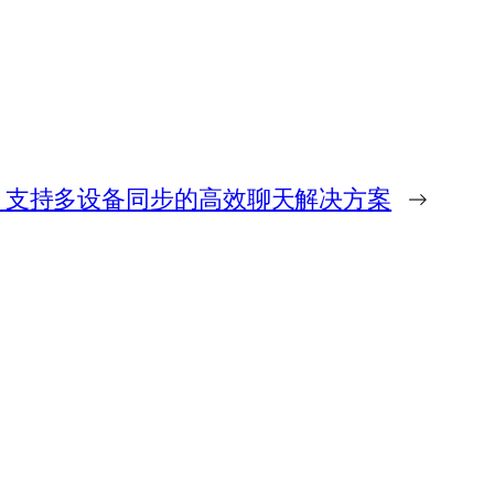
下载：支持多设备同步的高效聊天解决方案
→