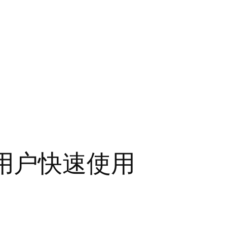
安卓用户快速使用