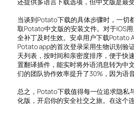
还提供多语言下载选项，但中文版是最
当谈到Potato下载的具体步骤时，一
取Potato中文版的安装文件。对于IO
全补丁及时生效。安卓用户下载Potato
Potato app的首次登录采用生物
天列表，按时间和亲密度排序，便于快速定
置翻译插件，能实时将外语消息转为中文
们的团队协作效率提升了30%，因为语
总之，Potato下载值得每一位追求隐私与便利
化版，开启你的安全社交之旅。在这个连接