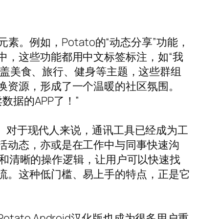
素。例如，Potato的“动态分享”功能，
中，这些功能都用中文标签标注，如“我
，涵盖美食、旅行、健身等主题，这些群组
换资源，形成了一个温暖的社区氛围。
数据的APP了！”
”。对于现代人来说，通讯工具已经成为工
活动态，亦或是在工作中与同事快速沟
设计和清晰的操作逻辑，让用户可以快速找
流。这种低门槛、易上手的特点，正是它
tato Android汉化版也成为很多用户重