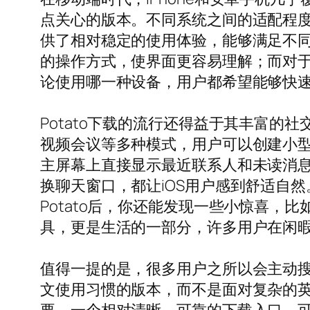
点关心的版本。不同系统之间的适配程度，往
供了相对稳定的使用体验，能够满足不同设
的操作方式，使界面更容易理解；而对于
论使用哪一种设备，用户都希望能够快速
Potato下载的流行还得益于其丰富的
视频会议等多种模式，用户可以创建小
主屏幕上直接显示最近联系人和未读消息，
换聊天窗口，都让iOS用户感到舒适自然。
Potato后，你还能发现一些小惊喜，比
具，更是生活的一部分，许多用户在闲
值得一提的是，很多用户之所以会主动搜索
文使用习惯的版本，而不是面对复杂的英