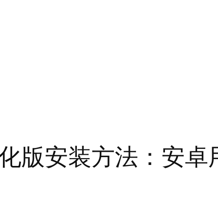
roid 汉化版安装方法：