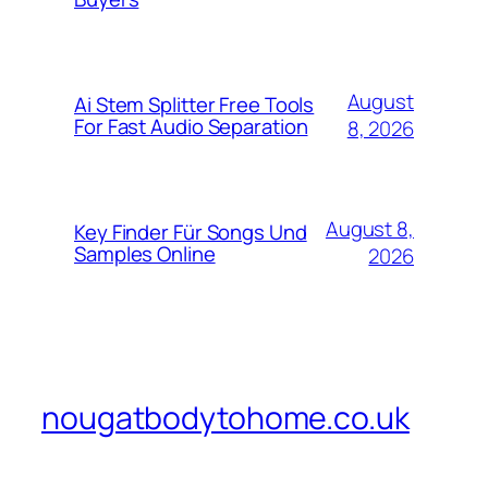
August
Ai Stem Splitter Free Tools
For Fast Audio Separation
8, 2026
August 8,
Key Finder Für Songs Und
Samples Online
2026
nougatbodytohome.co.uk