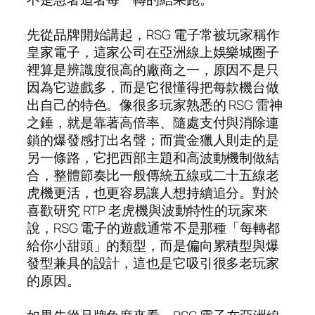
先從品牌開始講起，RSG 電子常被玩家稱作
皇家電子，這家公司在亞洲線上娛樂城圈子
裡算是辨識度很高的廠商之一，原因不是只
因為它遊戲多，而是它很懂得把每款機台做
出自己的特色。像很多玩家熟悉的 RSG 雷神
之錘，就是靠著高倍率、隨處支付與消除連
鎖的爆發感打出名聲；而賞金獵人則走的是
另一條路，它把西部主題和高波動機制做結
合，整體節奏比一般傳統五線或二十五線老
虎機更活，也更容易讓人想持續追分。對於
喜歡研究 RTP 老虎機與波動特性的玩家來
說，RSG 電子的遊戲通常不是那種「每轉都
給你小甜頭」的類型，而是偏向累積型與爆
發型兼具的設計，這也是它吸引很多老玩家
的原因。