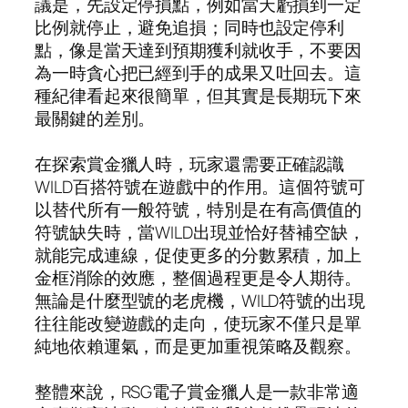
議是，先設定停損點，例如當天虧損到一定
比例就停止，避免追損；同時也設定停利
點，像是當天達到預期獲利就收手，不要因
為一時貪心把已經到手的成果又吐回去。這
種紀律看起來很簡單，但其實是長期玩下來
最關鍵的差別。
在探索賞金獵人時，玩家還需要正確認識
WILD百搭符號在遊戲中的作用。這個符號可
以替代所有一般符號，特別是在有高價值的
符號缺失時，當WILD出現並恰好替補空缺，
就能完成連線，促使更多的分數累積，加上
金框消除的效應，整個過程更是令人期待。
無論是什麼型號的老虎機，WILD符號的出現
往往能改變遊戲的走向，使玩家不僅只是單
純地依賴運氣，而是更加重視策略及觀察。
整體來說，RSG電子賞金獵人是一款非常適