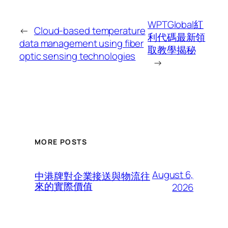
WPTGlobal紅
←
Cloud-based temperature
利代碼最新領
data management using fiber
取教學揭秘
optic sensing technologies
→
MORE POSTS
August 6,
中港牌對企業接送與物流往
來的實際價值
2026