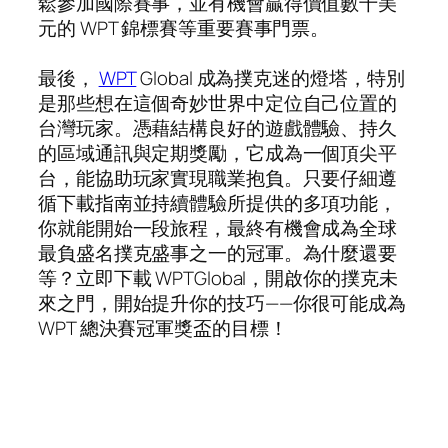
鬆參加國際賽事，並有機會贏得價值數千美
元的 WPT 錦標賽等重要賽事門票。
最後，
WPT
Global 成為撲克迷的燈塔，特別
是那些想在這個奇妙世界中定位自己位置的
台灣玩家。憑藉結構良好的遊戲體驗、持久
的區域通訊與定期獎勵，它成為一個頂尖平
台，能協助玩家實現職業抱負。只要仔細遵
循下載指南並持續體驗所提供的多項功能，
你就能開始一段旅程，最終有機會成為全球
最負盛名撲克盛事之一的冠軍。為什麼還要
等？立即下載 WPTGlobal，開啟你的撲克未
來之門，開始提升你的技巧——你很可能成為
WPT 總決賽冠軍獎盃的目標！