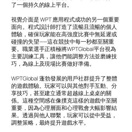
了一個持久的線上平台。
視覺介面是 WPT 應用程式成功的另一個重要
面向。程式設計師打造了流暢且流暢的個人
體驗，確保玩家能在高強度比賽中無延遲或
碰撞的失望——這在競技中每一秒都至關重
要。職業選手正積極將WPTGlobal平台視為
主要訓練工具，讓他們能調整方法並磨練技
巧，為線上及現場比賽做好準備。
WPTGlobal 蓬勃發展的用戶社群提升了整體
的遊戲體驗。玩家可以與其他對手互動、分
享技巧，甚至建立通常超越線上桌桌的關
係。這種空間感在像撲克這樣的遊戲中至關
重要，因為心理層面和心理戰會大幅影響結
果。透過與他人聯繫，玩家可以從中受益，
調整策略，最終提升遊戲水平。