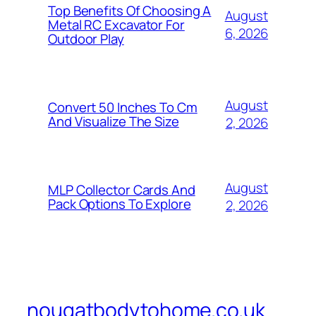
Top Benefits Of Choosing A
August
Metal RC Excavator For
6, 2026
Outdoor Play
August
Convert 50 Inches To Cm
And Visualize The Size
2, 2026
August
MLP Collector Cards And
Pack Options To Explore
2, 2026
nougatbodytohome.co.uk