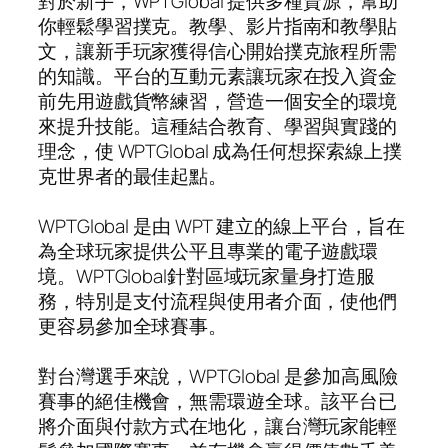
對於新手，WPTGlobal 提供多種資源，幫助
你輕鬆學習撲克。教學、影片指南和教學貼
文，讓新手玩家獲得信心開始撲克旅程所需
的知識。平台的互動元素讓玩家在投入資金
前先用遊戲貨幣練習，營造一個安全的環境
來提升技能。這種結合教育、學習與實踐的
理念，使 WPTGlobal 成為任何想探索線上撲
克世界者的最佳起點。
WPTGlobal 是由 WPT 建立的線上平台，旨在
為全球玩家提供公平且專業的電子遊戲環
境。WPTGlobal針對區域玩家量身打造服
務，特別是支付流程與使用者介面，使他們
更容易參加全球賽事。
對台灣選手來說，WPTGlobal 是參加高風險
賽事的絕佳機會，無需環遊全球。該平台已
將介面與付款方式在地化，讓台灣玩家能輕