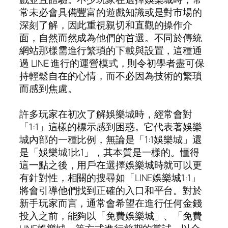
常未必會具備豐富的遊戲知識或是對市場的
深刻了解，因此重視親切和直觀的操作介
面，自然而然成為他們的首選。不同於傳統
網站那樣需進行繁瑣的下載與設置，這種通
過 LINE 進行的運營模式，則令初學者盡可保
持輕鬆自在的心情，而不必因為技術的繁瑣
而感到焦慮。
許多玩家在初次了解娛樂城時，經常會對
「1:1」這樣的標示感到困惑。它代表著娛樂
城內部的一種比例，無論是「1:1娛樂城」還
是「娛樂城1比1」，其本質是一樣的。懂得
這一點之後，用戶在選擇娛樂城時就可以更
有針對性，相關的搜尋如「LINE娛樂城1:1」
將會引導他們找到正確的入口和平台。對於
新手玩家而言，通常會希望在進行任何金錢
投入之前，能夠以「免費娛樂城」、「免費