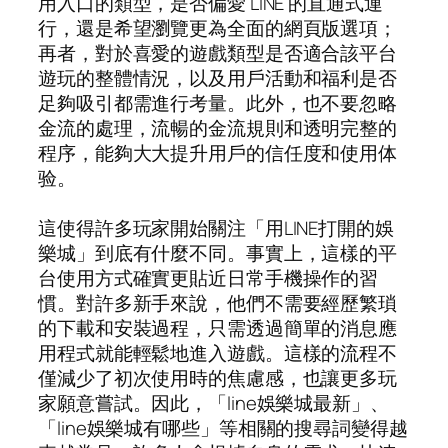
用入口的類型，是否偏愛 LINE 的直通式運
行，還是希望瀏覽更為全面的網頁版選項；
再者，對於喜愛的遊戲類型是否適合該平台
遊玩的整體情況，以及用戶活動和福利是否
足夠吸引都需進行考量。此外，也不要忽略
金流的處理，流暢的金流規則和透明完整的
程序，能夠大大提升用戶的信任度和使用体
验。
這使得許多玩家開始關注「用LINE打開的娛
樂城」到底有什麼不同。事實上，這樣的平
台使用方式確實更貼近日常手機操作的習
慣。對許多新手來說，他們不需要經歷繁瑣
的下載和安裝過程，只需透過簡單的消息應
用程式就能輕鬆地進入遊戲。這樣的流程不
僅減少了初次使用時的焦慮感，也讓更多玩
家願意嘗試。因此，「line娛樂城最新」、
「line娛樂城有哪些」等相關的搜尋詞變得越