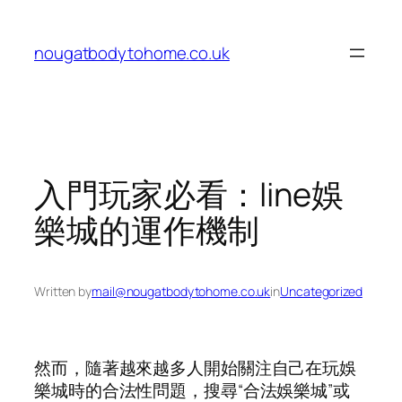
Skip
to
nougatbodytohome.co.uk
content
入門玩家必看：line娛
樂城的運作機制
Written by
mail@nougatbodytohome.co.uk
in
Uncategorized
然而，隨著越來越多人開始關注自己在玩娛
樂城時的合法性問題，搜尋“合法娛樂城”或