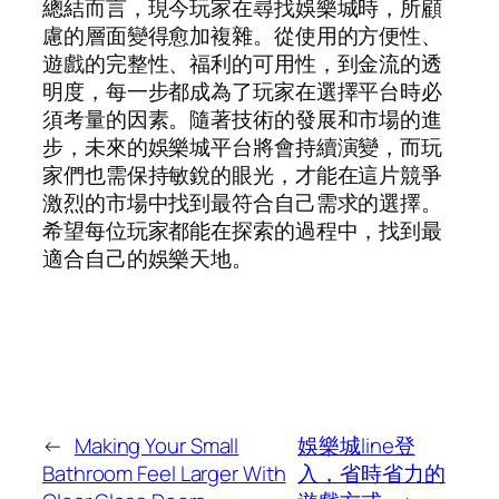
總結而言，現今玩家在尋找娛樂城時，所顧
慮的層面變得愈加複雜。從使用的方便性、
遊戲的完整性、福利的可用性，到金流的透
明度，每一步都成為了玩家在選擇平台時必
須考量的因素。隨著技術的發展和市場的進
步，未來的娛樂城平台將會持續演變，而玩
家們也需保持敏銳的眼光，才能在這片競爭
激烈的市場中找到最符合自己需求的選擇。
希望每位玩家都能在探索的過程中，找到最
適合自己的娛樂天地。
←
Making Your Small
娛樂城line登
Bathroom Feel Larger With
入，省時省力的