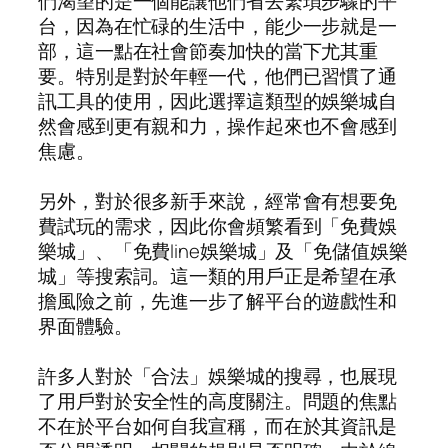
們渴望的是一個能讓他們省去繁瑣步驟的平
台，因為在忙碌的生活中，能少一步就是一
部，這一點在社會節奏加快的當下尤其重
要。特別是對於年輕一代，他們已習慣了通
訊工具的使用，因此選擇這類型的娛樂城自
然會感到更有親和力，操作起來也不會感到
焦慮。
另外，對於很多新手來說，經常會有想要免
費試玩的需求，因此你會頻繁看到「免費娛
樂城」、「免費line娛樂城」及「免儲值娛樂
城」等搜索詞。這一類的用戶正是希望在承
擔風險之前，先進一步了解平台的遊戲性和
界面體驗。
許多人對於「合法」娛樂城的搜尋，也展現
了用戶對於安全性的高度關注。問題的焦點
不在於平台如何自我宣稱，而在於其資訊是