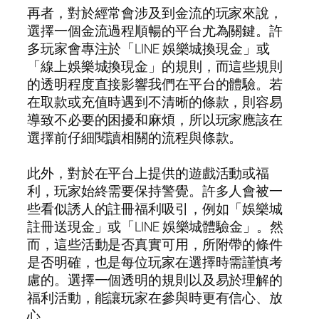
再者，對於經常會涉及到金流的玩家來說，
選擇一個金流過程順暢的平台尤為關鍵。許
多玩家會專注於「LINE 娛樂城換現金」或
「線上娛樂城換現金」的規則，而這些規則
的透明程度直接影響我們在平台的體驗。若
在取款或充值時遇到不清晰的條款，則容易
導致不必要的困擾和麻煩，所以玩家應該在
選擇前仔細閱讀相關的流程與條款。
此外，對於在平台上提供的遊戲活動或福
利，玩家始終需要保持警覺。許多人會被一
些看似誘人的註冊福利吸引，例如「娛樂城
註冊送現金」或「LINE 娛樂城體驗金」。然
而，這些活動是否真實可用，所附帶的條件
是否明確，也是每位玩家在選擇時需謹慎考
慮的。選擇一個透明的規則以及易於理解的
福利活動，能讓玩家在參與時更有信心、放
心。