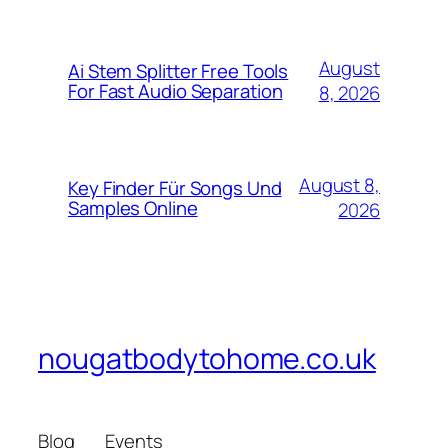
August
Ai Stem Splitter Free Tools
For Fast Audio Separation
8, 2026
August 8,
Key Finder Für Songs Und
Samples Online
2026
nougatbodytohome.co.uk
Blog
Events