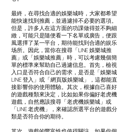
最終，在尋找合適的娛樂城時，大家都希望
能快速找到推薦，並過濾掉不必要的選項。
但是，許多人在這方面的功課做得並不夠細
緻，可能只是隨便看一下名單或廣告，便跟
風選擇了某一平台，期待能找到合適的娱乐
场所。因此，當你在搜尋「LINE 娛樂城推
薦」或「娛樂城推薦」時，可以考慮幾個簡
單的標準來幫助自己過濾信息。首先，檢視
入口是否符合自己的需求，是否是「娛樂城
LINE 登入」或「網頁版娛樂城」，這都能直
接影響你的使用體驗。其次，根據自己喜好
的遊戲種類來決定，比如如果你偏好老虎機
遊戲，自然應該搜尋「老虎機娛樂城」或
「LINE 老虎機」，來確認所選平台的遊戲分
類是否符合你的期待。
其次，遊戲的豐富性也值得關注。如果你個