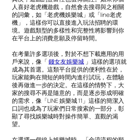
人喜好老虎機遊戲，自然會去搜尋與之相關
的詞彙，如「老虎機娛樂城」或「line老虎
機」，這樣你可以直接進入玩法招聘的環
境。遊戲類型的多樣性和完整性將影響到你
在平台上的消費意願及停留時間。
在考量許多選項後，對於不想下載應用的用
戶來說，像「
錢女友娛樂城
」這樣的選項就
成為其首選。這類平台提供的便利性在於，
玩家能夠在簡短的時間內進行試玩，在體驗
後再做進一步的決定。在這樣的情勢下，大
家的搜尋不再是隨意的，而是逐步形成明確
的需求，像「LINE 娛樂城 11」這樣的簡潔入
口詞也成為了玩家們日常搜索的一部分，彰
顯了尋找娛樂城時對操作簡單、直觀的渴
望。
在選擇一個線上娛樂城時，「金流流程的順