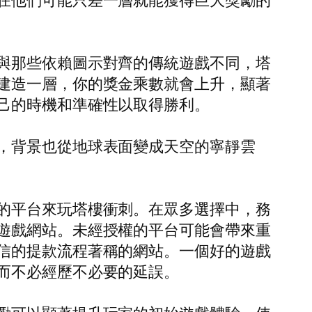
在他們可能只差一層就能獲得巨大獎勵的
與那些依賴圖示對齊的傳統遊戲不同，塔
建造一層，你的獎金乘數就會上升，顯著
己的時機和準確性以取得勝利。
，背景也從地球表面變成天空的寧靜雲
的平台來玩塔樓衝刺。在眾多選擇中，務
遊戲網站。未經授權的平台可能會帶來重
信的提款流程著稱的網站。一個好的遊戲
而不必經歷不必要的延誤。