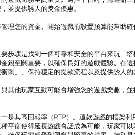
程，並提供誘人的獎金優惠。
善管理您的資金。開始遊戲前設置預算能幫助確
重要步驟是找到一個可靠和安全的平台來玩「塔
和金錢至關重要，以確保良好的遊戲體驗。在選
樓衝刺」、保持穩定的提款流程以及提供誘人的
。與其他玩家互動可能會增強您的遊戲樂趣，並
一是其高回報率（RTP）。這款遊戲的框架利
這種平衡使得延長遊戲會話成為可能，玩家可以