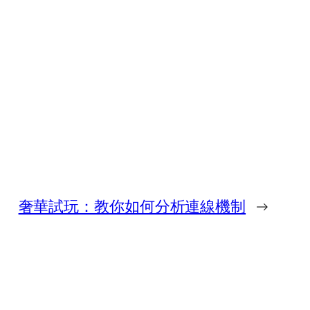
奢華試玩：教你如何分析連線機制
→