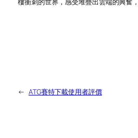
樓衝刺的世界，感受堆疊出雲端的興奮
←
ATG賽特下載使用者評價