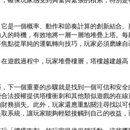
計，確保玩家感受到興奮與緊張的積累，特別是
；它是一個概率、動作和節奏計算的創新結合。
輸入的時機，有效地將一層一層地堆疊上塔。每
將焦點從單純的運氣轉向技巧，玩家必須磨練自
。在遊戲過程中，玩家堆疊樓層，塔樓越建越高
巧，下一個重要的步驟就是找到一個可信和安全
些合法授權提供塔樓衝刺和其他類似遊戲的在線
的財務損失。此外，玩家還應重點關注尋找以可
提取系統，讓玩家能夠輕鬆接觸到自己的收益，