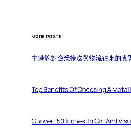
MORE POSTS
中港牌對企業接送與物流往來的實
Top Benefits Of Choosing A Metal
Convert 50 Inches To Cm And Visu