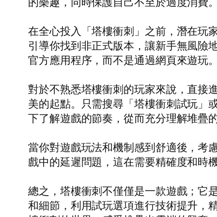
的樂趣，同時保護自己不至於過度消費
在全心投入「塔樓衝刺」之前，潛在玩家應該
引導你找到非正式版本，讓新手無風險
官方應用程序，而不是通過網頁來遊玩
對於不熟悉塔樓衝刺的玩家來說，直接
美的起點。只需搜尋「塔樓衝刺試玩」或「T
下了解遊戲的節奏，從而充分理解堆疊
當你對遊戲玩法和機制感到舒適後，考
戲中的延遲問題，這在需要精確度和時
總之，塔樓衝刺不僅僅是一款遊戲；它
和細節，利用試玩選項進行技術提升，