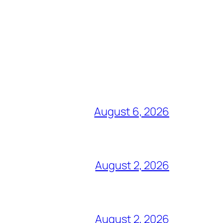
August 6, 2026
August 2, 2026
August 2, 2026