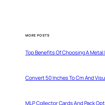
MORE POSTS
Top Benefits Of Choosing A Metal
Convert 50 Inches To Cm And Visu
MLP Collector Cards And Pack Opt