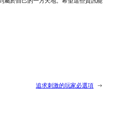
到屬於自己的一方天地。希望這些資訊能
追求刺激的玩家必選項
→