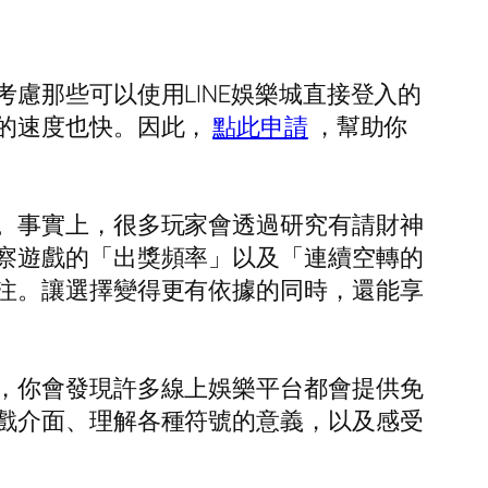
慮那些可以使用LINE娛樂城直接登入的
的速度也快。因此，
點此申請
，幫助你
。事實上，很多玩家會透過研究有請財神
察遊戲的「出獎頻率」以及「連續空轉的
注。讓選擇變得更有依據的同時，還能享
，你會發現許多線上娛樂平台都會提供免
戲介面、理解各種符號的意義，以及感受