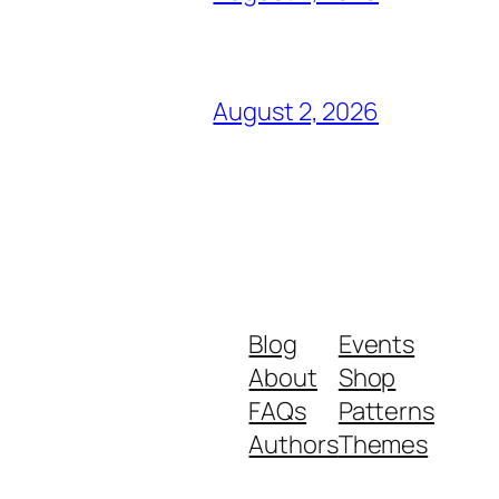
August 2, 2026
Blog
Events
About
Shop
FAQs
Patterns
Authors
Themes