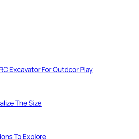
 RC Excavator For Outdoor Play
alize The Size
ions To Explore