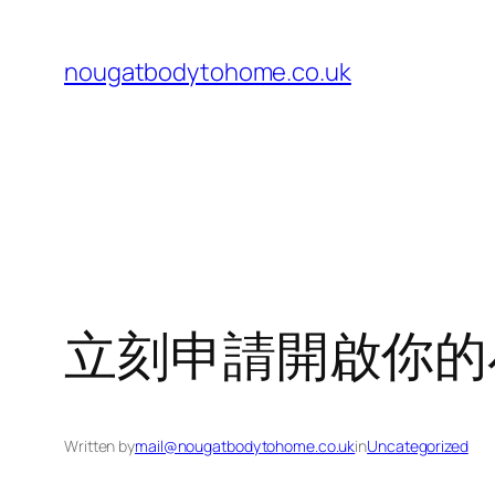
Skip
to
nougatbodytohome.co.uk
content
立刻申請開啟你的
Written by
mail@nougatbodytohome.co.uk
in
Uncategorized