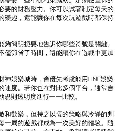
就需要一些小技巧來協助。定期檢查你的
必要的財務壓力。你可以試著制定每天的
的樂趣，還能讓你在每次玩遊戲時都保持
能夠簡明扼要地告訴你哪些符號是關鍵、
不僅節省了時間，還能讓你在遊戲中更加
神娛樂城時，會優先考慮能用LINE娛樂
的速度。若你也在對比多個平台，通常會
活動規則透明度進行一一比較。
激和歡樂，但持之以恆的策略與冷靜的判
每一局的遊戲都成為一次美好的體驗。隨