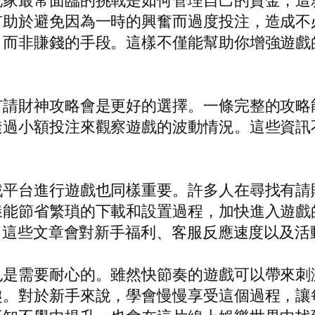
玩家最常面臨的挑戰是如何管理自己的資金，這
有助於避免因為一時的興奮而過度投注，造成不
，而非賺錢的手段。這樣不僅能幫助你增強遊戲
有請財神攻略會是更好的選擇。一條完整的攻略
透過小額投注來觀察遊戲的波動情況。這些資訊
平台進行遊戲也同樣重要。許多人在尋找有請財
樣能節省繁瑣的下載和設置過程，加快進入遊戲
薦，這些文章會對新手福利、客服反應速度以及
也是需要耐心的。雖然快節奏的遊戲可以帶來刺
趣。對於新手來說，學會慢慢享受這個過程，讓