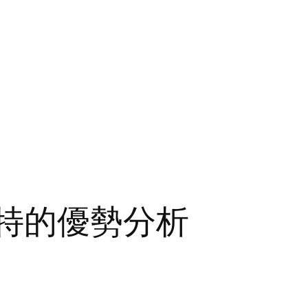
賽特的優勢分析