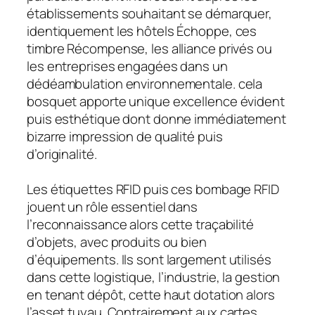
établissements souhaitant se démarquer,
identiquement les hôtels Échoppe, ces
timbre Récompense, les alliance privés ou
les entreprises engagées dans un
dédéambulation environnementale. cela
bosquet apporte unique excellence évident
puis esthétique dont donne immédiatement
bizarre impression de qualité puis
d’originalité.
Les étiquettes RFID puis ces bombage RFID
jouent un rôle essentiel dans
l’reconnaissance alors cette traçabilité
d’objets, avec produits ou bien
d’équipements. Ils sont largement utilisés
dans cette logistique, l’industrie, la gestion
en tenant dépôt, cette haut dotation alors
l’asset tuyau. Contrairement aux cartes