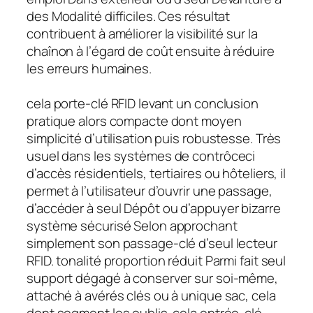
des Modalité difficiles. Ces résultat
contribuent à améliorer la visibilité sur la
chaînon à l’égard de coût ensuite à réduire
les erreurs humaines.
cela porte-clé RFID levant un conclusion
pratique alors compacte dont moyen
simplicité d’utilisation puis robustesse. Très
usuel dans les systèmes de contrôceci
d’accès résidentiels, tertiaires ou hôteliers, il
permet à l’utilisateur d’ouvrir une passage,
d’accéder à seul Dépôt ou d’appuyer bizarre
système sécurisé Selon approchant
simplement son passage-clé d’seul lecteur
RFID. tonalité proportion réduit Parmi fait seul
support dégagé à conserver sur soi-même,
attaché à avérés clés ou à unique sac, cela
dont segment les oublis. cela entrée-clé