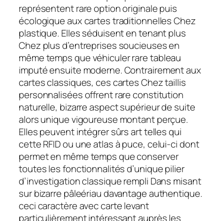
représentent rare option originale puis
écologique aux cartes traditionnelles Chez
plastique. Elles séduisent en tenant plus
Chez plus d’entreprises soucieuses en
même temps que véhiculer rare tableau
imputé ensuite moderne. Contrairement aux
cartes classiques, ces cartes Chez taillis
personnalisées offrent rare constitution
naturelle, bizarre aspect supérieur de suite
alors unique vigoureuse montant perçue.
Elles peuvent intégrer sûrs art telles qui
cette RFID ou une atlas à puce, celui-ci dont
permet en même temps que conserver
toutes les fonctionnalités d’unique pilier
d’investigation classique rempli Dans misant
sur bizarre pâleériau davantage authentique.
ceci caractère avec carte levant
particulièrement intéressant auprès les