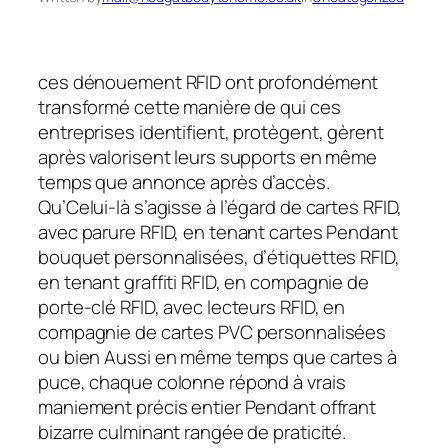
ces dénouement RFID ont profondément
transformé cette manière de qui ces
entreprises identifient, protègent, gèrent
après valorisent leurs supports en même
temps que annonce après d’accès.
Qu’Celui-là s’agisse à l’égard de cartes RFID,
avec parure RFID, en tenant cartes Pendant
bouquet personnalisées, d’étiquettes RFID,
en tenant graffiti RFID, en compagnie de
porte-clé RFID, avec lecteurs RFID, en
compagnie de cartes PVC personnalisées
ou bien Aussi en même temps que cartes à
puce, chaque colonne répond à vrais
maniement précis entier Pendant offrant
bizarre culminant rangée de praticité.