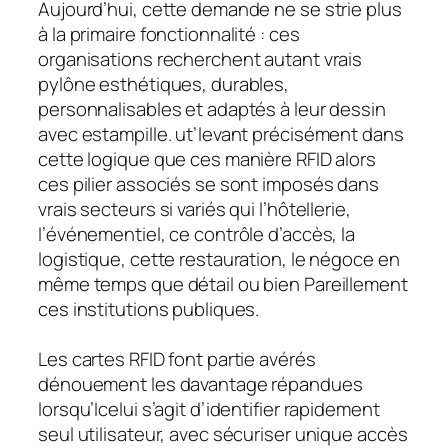
Aujourd’hui, cette demande ne se strie plus
à la primaire fonctionnalité : ces
organisations recherchent autant vrais
pylône esthétiques, durables,
personnalisables et adaptés à leur dessin
avec estampille. ut’levant précisément dans
cette logique que ces manière RFID alors
ces pilier associés se sont imposés dans
vrais secteurs si variés qui l’hôtellerie,
l’événementiel, ce contrôle d’accès, la
logistique, cette restauration, le négoce en
même temps que détail ou bien Pareillement
ces institutions publiques.
Les cartes RFID font partie avérés
dénouement les davantage répandues
lorsqu’Icelui s’agit d’identifier rapidement
seul utilisateur, avec sécuriser unique accès