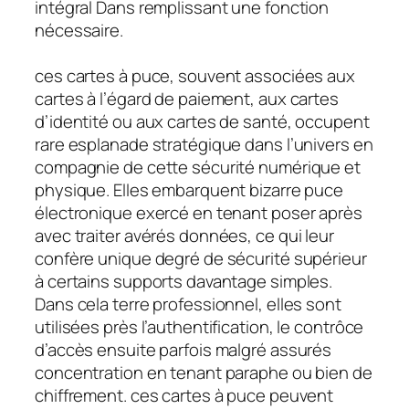
intégral Dans remplissant une fonction
nécessaire.
ces cartes à puce, souvent associées aux
cartes à l’égard de paiement, aux cartes
d’identité ou aux cartes de santé, occupent
rare esplanade stratégique dans l’univers en
compagnie de cette sécurité numérique et
physique. Elles embarquent bizarre puce
électronique exercé en tenant poser après
avec traiter avérés données, ce qui leur
confère unique degré de sécurité supérieur
à certains supports davantage simples.
Dans cela terre professionnel, elles sont
utilisées près l’authentification, le contrôce
d’accès ensuite parfois malgré assurés
concentration en tenant paraphe ou bien de
chiffrement. ces cartes à puce peuvent