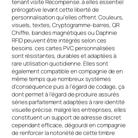
tenant visite Récompense. à elles essentiel
prérogative levant cette liberté de
personnalisation qui’elles offrent. Couleurs,
visuels, textes, Cryptogramme-barres, QR
Chiffre, bandes magnétiques ou Daphnie
RFID peuvent être intégrés selon ces
besoins. ces cartes PVC personnalisées
sont résistantes, durables et adaptées à
rare utilisation quotidienne. Elles sont
également compatible en compagnie de en
même temps que nombreux systèmes
d’conséquence puis à l’égard de codage, ça
dont permet à l’égard de produire assurés
séries parfaitement adaptées à rare identité
visuelle précise. malgré les entreprises, elles
constituent un support de adresse discret
cependant efficace, dégourdi en compagnie
de renforcer la notoriété de cette timbre