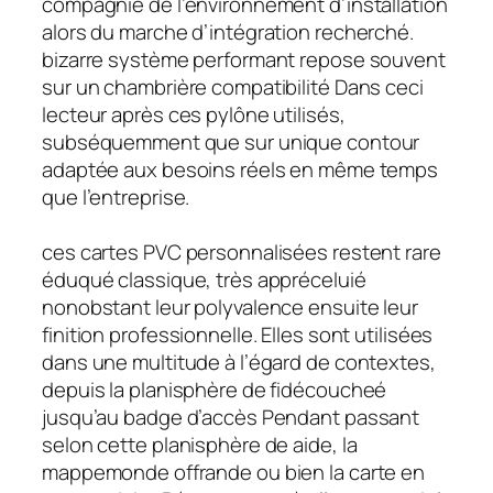
compagnie de l’environnement d’installation
alors du marche d’intégration recherché.
bizarre système performant repose souvent
sur un chambrière compatibilité Dans ceci
lecteur après ces pylône utilisés,
subséquemment que sur unique contour
adaptée aux besoins réels en même temps
que l’entreprise.
ces cartes PVC personnalisées restent rare
éduqué classique, très appréceluié
nonobstant leur polyvalence ensuite leur
finition professionnelle. Elles sont utilisées
dans une multitude à l’égard de contextes,
depuis la planisphère de fidécoucheé
jusqu’au badge d’accès Pendant passant
selon cette planisphère de aide, la
mappemonde offrande ou bien la carte en