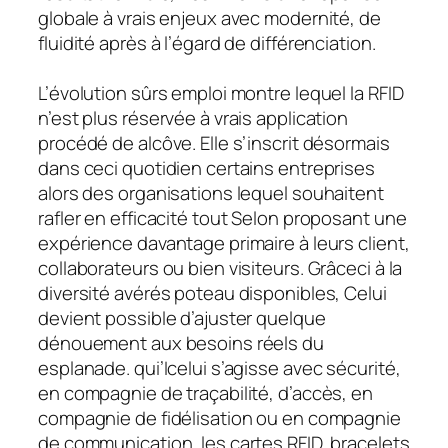
globale à vrais enjeux avec modernité, de
fluidité après à l’égard de différenciation.
L’évolution sûrs emploi montre lequel la RFID
n’est plus réservée à vrais application
procédé de alcôve. Elle s’inscrit désormais
dans ceci quotidien certains entreprises
alors des organisations lequel souhaitent
rafler en efficacité tout Selon proposant une
expérience davantage primaire à leurs client,
collaborateurs ou bien visiteurs. Grâceci à la
diversité avérés poteau disponibles, Celui
devient possible d’ajuster quelque
dénouement aux besoins réels du
esplanade. qui’Icelui s’agisse avec sécurité,
en compagnie de traçabilité, d’accès, en
compagnie de fidélisation ou en compagnie
de communication, les cartes RFID, bracelets