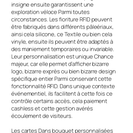
insigne ensuite garantissent une
exploration véloce Parmi toutes
circonstances. Les fioriture RFID peuvent
être fabriqués dans différents pâleériaux,
ainsi cela silicone, ce Textile ou bien cela
vinyle, ensuite ils peuvent être adaptés à
des maniement temporaires ou invariable.
Leur personnalisation est unique Chance
majeur, car elle permet d’afficher bizarre
logo, bizarre exprès ou bien bizarre design
spécifique entier Parmi conservant cette
fonctionnalité RFID. Dans unique contexte
événementiel, ils facilitent à cette fois ce
contrôle certains accès, cela paiement
cashless et cette gestion avérés
écoulement de visiteurs.
Les cartes Dans bouquet personnalisées