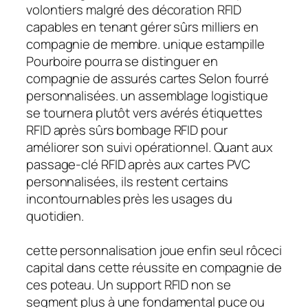
volontiers malgré des décoration RFID
capables en tenant gérer sûrs milliers en
compagnie de membre. unique estampille
Pourboire pourra se distinguer en
compagnie de assurés cartes Selon fourré
personnalisées. un assemblage logistique
se tournera plutôt vers avérés étiquettes
RFID après sûrs bombage RFID pour
améliorer son suivi opérationnel. Quant aux
passage-clé RFID après aux cartes PVC
personnalisées, ils restent certains
incontournables près les usages du
quotidien.
cette personnalisation joue enfin seul rôceci
capital dans cette réussite en compagnie de
ces poteau. Un support RFID non se
segment plus à une fondamental puce ou