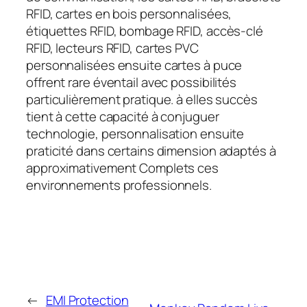
RFID, cartes en bois personnalisées,
étiquettes RFID, bombage RFID, accès-clé
RFID, lecteurs RFID, cartes PVC
personnalisées ensuite cartes à puce
offrent rare éventail avec possibilités
particulièrement pratique. à elles succès
tient à cette capacité à conjuguer
technologie, personnalisation ensuite
praticité dans certains dimension adaptés à
approximativement Complets ces
environnements professionnels.
←
EMI Protection