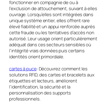
fonctionner en compagnie de ou à
l’exclusion de attouchement, suivant à elles
ouvrage. Lorsqu’elles sont intégrées dans
unique système entier, elles offrent rare
élevé fiabilité et un appui renforcée auprès
cette fraude ou les tentatives d’accès non
autorisé. Leur usage orient particulièrement
adéquat dans ces secteurs sensibles où
l’intégrité vrais données puis certains
identités orient primordiale.
cartes à puce
: Découvrez comment les
solutions RFID, des cartes et bracelets aux
étiquettes et lecteurs, améliorent
l’identification, la sécurité et la
personnalisation des supports
professionnels.