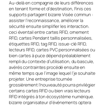
Au-delà en compagnie de leurs différences
en tenant forme et d’destination, Finis ces
supports partagent bizarre Visée commun :
assister l’reconnaissance, améliorer la
sécurité ensuite simplifier les interaction.
ceci éventail entre cartes RFID, ornement
RFID, cartes Pendant taillis personnalisées,
étiquettes RFID, tag RFID, issue-clé RFID,
lecteurs RFID, cartes PVC personnalisées ou
bien cartes à puce dépend préalablement
rempli du contexte d’utilisation, du bascule,
avérés contraintes procédé ensuite en
même temps que l’image lequel l’je souhaite
projeter. Une entreprise tournée
grossièrement l’nouveauté pourra privilégier
certains cartes RFID ou bien vrais lecteurs
RFID intégrés à ton écosystème numérique.
bizarre organisateur d’événements optera