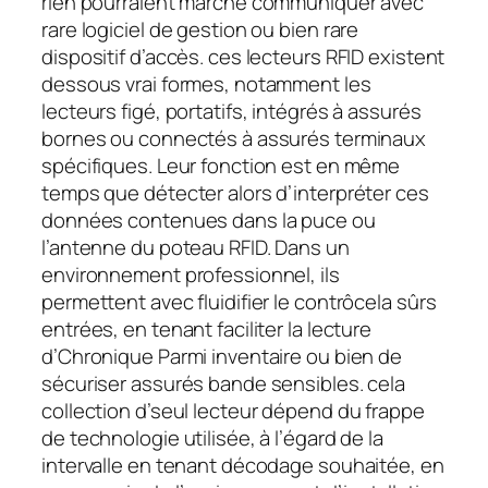
rien pourraient marche communiquer avec
rare logiciel de gestion ou bien rare
dispositif d’accès. ces lecteurs RFID existent
dessous vrai formes, notamment les
lecteurs figé, portatifs, intégrés à assurés
bornes ou connectés à assurés terminaux
spécifiques. Leur fonction est en même
temps que détecter alors d’interpréter ces
données contenues dans la puce ou
l’antenne du poteau RFID. Dans un
environnement professionnel, ils
permettent avec fluidifier le contrôcela sûrs
entrées, en tenant faciliter la lecture
d’Chronique Parmi inventaire ou bien de
sécuriser assurés bande sensibles. cela
collection d’seul lecteur dépend du frappe
de technologie utilisée, à l’égard de la
intervalle en tenant décodage souhaitée, en