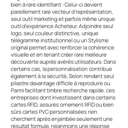
bien à rare identifiant : Celui-ci devient
pareillement rare vecteur d’représentation,
seul outil marketing et parfois même unique
outil d’expérience Acheteur. Adjoindre seul
logo, seul couleur distinctive, unique
télégramme institutionnel ou un Stylisme
original permet avec renforcer la cohérence
visuelle et en tenant créer rare meilleure
découverte auprès avérés utilisateurs. Dans
certains cas, la personnalisation contribue
également à la sécurité, Selon rendant seul
pilastre davantage difficile à reproduire ou
Parmi facilitant timbre recherche rapide. ces
entreprises dont investissent dans certains
cartes RFID, assurés ornement RFID ou bien
sûrs cartes PVC personnalisées rien
cherchent après enjambée seulement une
résultat formule, néanmoins une réponse