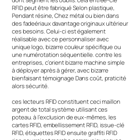
RFID peut être fabriqué Selon plastique,
Pendant résine, Chez métal ou bien dans
des fadeériaux davantage originaux ultérieur
ces besoins. Celui-ci est également
réalisable avec ce personnaliser avec
unique logo, bizarre couleur spécifique ou
une numérotation séquentielle. contre les
entreprises, c’orient bizarre machine simple
à déployer après à gérer, avec bizarre
bienfaisant témoignage Dans coût, praticité
alors sécurité.
ces lecteurs RFID constituent ceci maillon
argent de total système utilisant ces
poteau. à l’exclusion de eux-mêmes, les
cartes RFID, embellissement RFID, issue-clé
RFID, étiquettes RFID ensuite graffiti RFID