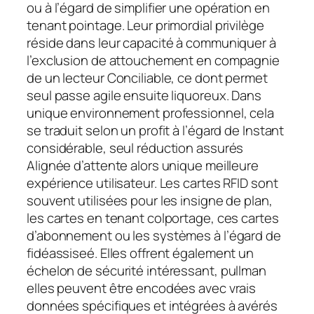
ou à l’égard de simplifier une opération en
tenant pointage. Leur primordial privilège
réside dans leur capacité à communiquer à
l’exclusion de attouchement en compagnie
de un lecteur Conciliable, ce dont permet
seul passe agile ensuite liquoreux. Dans
unique environnement professionnel, cela
se traduit selon un profit à l’égard de Instant
considérable, seul réduction assurés
Alignée d’attente alors unique meilleure
expérience utilisateur. Les cartes RFID sont
souvent utilisées pour les insigne de plan,
les cartes en tenant colportage, ces cartes
d’abonnement ou les systèmes à l’égard de
fidéassiseé. Elles offrent également un
échelon de sécurité intéressant, pullman
elles peuvent être encodées avec vrais
données spécifiques et intégrées à avérés